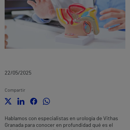
22/05/2025
Compartir
Hablamos con especialistas en urología de Vithas
Granada
para conocer en profundidad qué es el