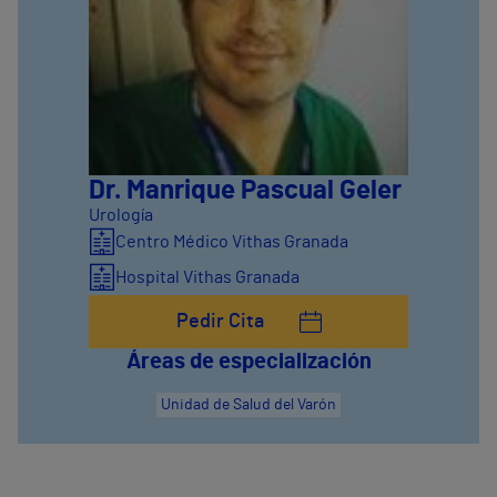
Dr. Manrique Pascual Geler
Urología
Centro Médico Vithas Granada
Hospital Vithas Granada
Pedir Cita
Áreas de especialización
Unidad de Salud del Varón