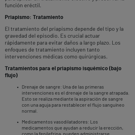
función eréctil.
Priapismo: Tratamiento
El tratamiento del priapismo depende del tipo y la
gravedad del episodio. Es crucial actuar
rápidamente para evitar daños a largo plazo. Los
enfoques de tratamiento incluyen tanto
intervenciones médicas como quirúrgicas.
Tratamientos para el priapismo isquémico (bajo
flujo)
Drenaje de sangre: Una de las primeras
intervenciones es el drenaje de la sangre atrapada.
Esto se realiza mediante la aspiración de sangre
con una aguja para restablecer el flujo sanguíneo
normal.
Medicamentos vasodilatadores: Los
medicamentos que ayudan a reducir la erección,
como la fenilefrina, pueden administrarse