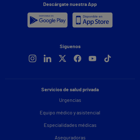
Descárgate nuestra App
Síguenos
Servicios de salud privada
Urgencias
Equipo médico y asistencial
Especialidades médicas
Aseguradoras