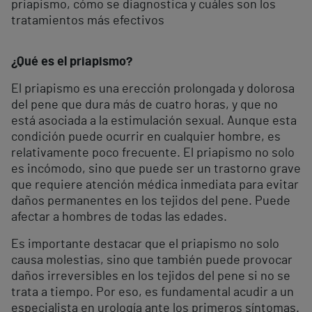
priapismo, cómo se diagnostica y cuáles son los
tratamientos más efectivos
¿Qué es el priapismo?
El priapismo es una erección prolongada y dolorosa
del pene que dura más de cuatro horas, y que no
está asociada a la estimulación sexual. Aunque esta
condición puede ocurrir en cualquier hombre, es
relativamente poco frecuente. El priapismo no solo
es incómodo, sino que puede ser un trastorno grave
que requiere atención médica inmediata para evitar
daños permanentes en los tejidos del pene. Puede
afectar a hombres de todas las edades.
Es importante destacar que el priapismo no solo
causa molestias, sino que también puede provocar
daños irreversibles en los tejidos del pene si no se
trata a tiempo. Por eso, es fundamental acudir a un
especialista en urología ante los primeros síntomas.