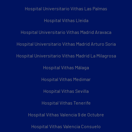
Hospital Universitario Vithas Las Palmas
Hospital Vithas Lleida
Hospital Universitario Vithas Madrid Aravaca
Hospital Universitario Vithas Madrid Arturo Soria
Hospital Universitario Vithas Madrid La Milagrosa
Hospital Vithas Málaga
Hospital Vithas Medimar
Hospital Vithas Sevilla
Hospital Vithas Tenerife
Hospital Vithas Valencia 9 de Octubre
Hospital Vithas Valencia Consuelo