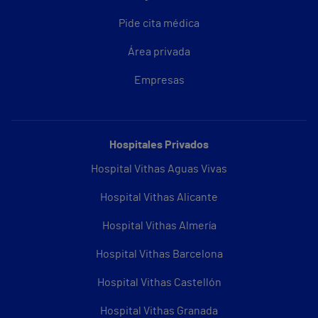
Pide cita médica
Área privada
Empresas
Hospitales Privados
Hospital Vithas Aguas Vivas
Hospital Vithas Alicante
Hospital Vithas Almería
Hospital Vithas Barcelona
Hospital Vithas Castellón
Hospital Vithas Granada