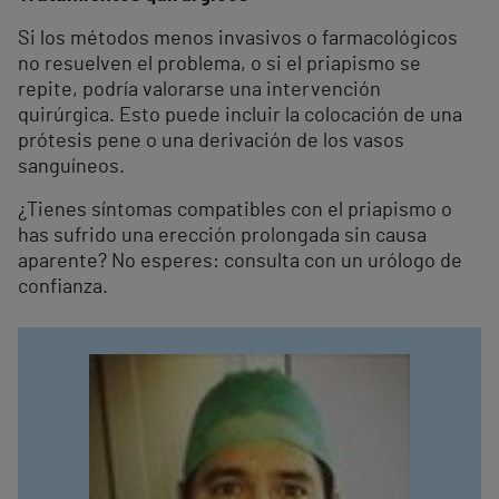
Si los métodos menos invasivos o farmacológicos
no resuelven el problema, o si el priapismo se
repite, podría valorarse una intervención
quirúrgica. Esto puede incluir la colocación de una
prótesis pene o una derivación de los vasos
sanguíneos.
¿Tienes síntomas compatibles con el priapismo o
has sufrido una erección prolongada sin causa
aparente? No esperes: consulta con un urólogo de
confianza.