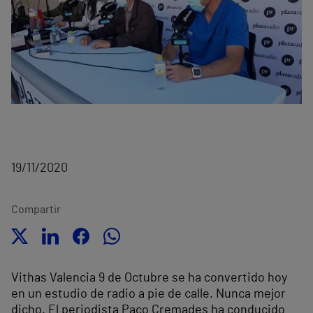
19/11/2020
Compartir
Vithas Valencia 9 de Octubre se ha convertido hoy
en un estudio de radio a pie de calle. Nunca mejor
dicho. El periodista Paco Cremades ha conducido