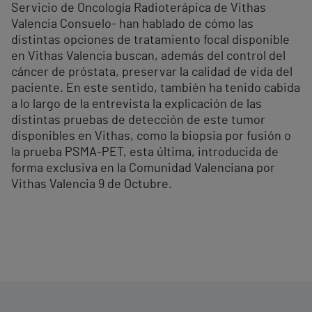
Servicio de Oncología Radioterápica de Vithas
Valencia Consuelo- han hablado de cómo las
distintas opciones de tratamiento focal disponible
en Vithas Valencia buscan, además del control del
cáncer de próstata, preservar la calidad de vida del
paciente. En este sentido, también ha tenido cabida
a lo largo de la entrevista la explicación de las
distintas pruebas de detección de este tumor
disponibles en Vithas, como la biopsia por fusión o
la prueba PSMA-PET, esta última, introducida de
forma exclusiva en la Comunidad Valenciana por
Vithas Valencia 9 de Octubre.