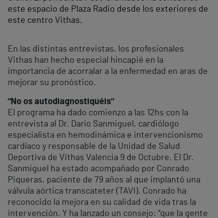
este espacio de Plaza Radio desde los exteriores de
este centro Vithas.
En las distintas entrevistas, los profesionales
Vithas han hecho especial hincapié en la
importancia de acorralar a la enfermedad en aras de
mejorar su pronóstico.
"No os autodiagnostiquéis"
El programa ha dado comienzo a las 12hs con la
entrevista al Dr. Darío Sanmiguel, cardiólogo
especialista en hemodinámica e intervencionismo
cardíaco y responsable de la Unidad de Salud
Deportiva de Vithas Valencia 9 de Octubre. El Dr.
Sanmiguel ha estado acompañado por Conrado
Piqueras, paciente de 79 años al que implantó una
válvula aórtica transcateter (TAVI). Conrado ha
reconocido la mejora en su calidad de vida tras la
intervención. Y ha lanzado un consejo: “que la gente