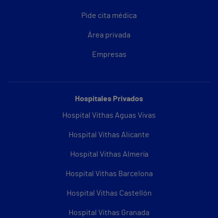
Pide cita médica
Área privada
Empresas
Hospitales Privados
Hospital Vithas Aguas Vivas
Hospital Vithas Alicante
Hospital Vithas Almería
Hospital Vithas Barcelona
Hospital Vithas Castellón
Hospital Vithas Granada