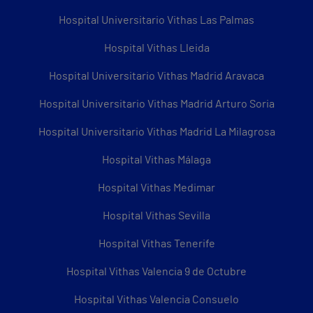
Hospital Universitario Vithas Las Palmas
Hospital Vithas Lleida
Hospital Universitario Vithas Madrid Aravaca
Hospital Universitario Vithas Madrid Arturo Soria
Hospital Universitario Vithas Madrid La Milagrosa
Hospital Vithas Málaga
Hospital Vithas Medimar
Hospital Vithas Sevilla
Hospital Vithas Tenerife
Hospital Vithas Valencia 9 de Octubre
Hospital Vithas Valencia Consuelo