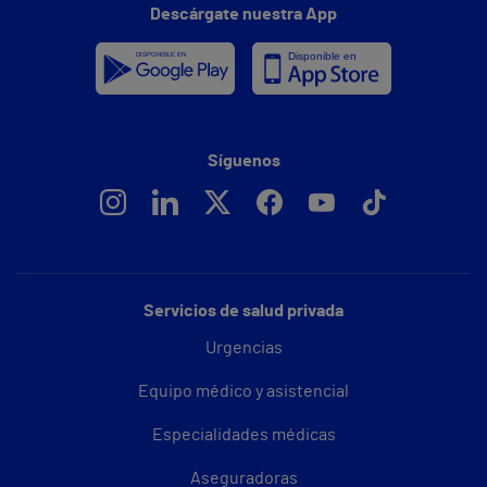
Descárgate nuestra App
Síguenos
Servicios de salud privada
Urgencias
Equipo médico y asistencial
Especialidades médicas
Aseguradoras