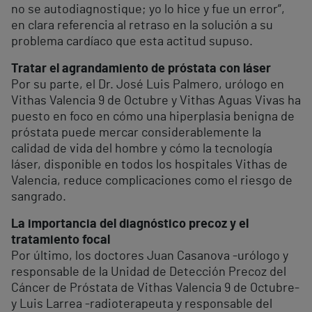
no se autodiagnostique; yo lo hice y fue un error”,
en clara referencia al retraso en la solución a su
problema cardíaco que esta actitud supuso.
Tratar el agrandamiento de próstata con láser
Por su parte, el Dr. José Luis Palmero, urólogo en
Vithas Valencia 9 de Octubre y Vithas Aguas Vivas ha
puesto en foco en cómo una hiperplasia benigna de
próstata puede mercar considerablemente la
calidad de vida del hombre y cómo la tecnología
láser, disponible en todos los hospitales Vithas de
Valencia, reduce complicaciones como el riesgo de
sangrado.
La importancia del diagnóstico precoz y el
tratamiento focal
Por último, los doctores Juan Casanova -urólogo y
responsable de la Unidad de Detección Precoz del
Cáncer de Próstata de Vithas Valencia 9 de Octubre-
y Luis Larrea -radioterapeuta y responsable del