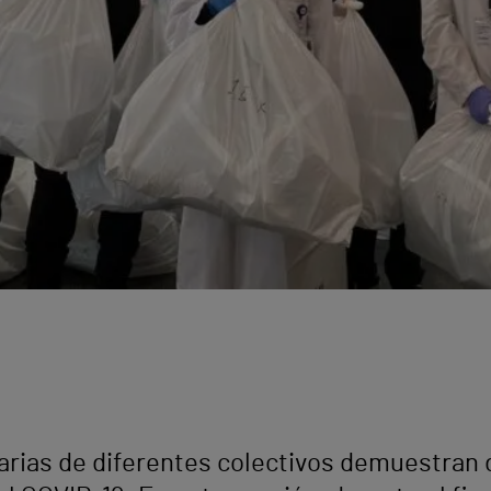
arias de diferentes colectivos demuestran dí