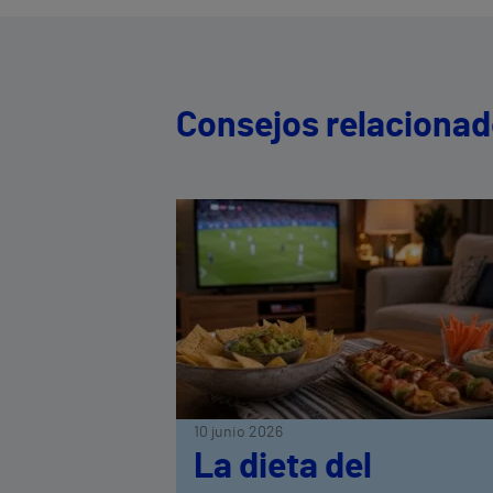
Consejos relaciona
10 junio 2026
La dieta del