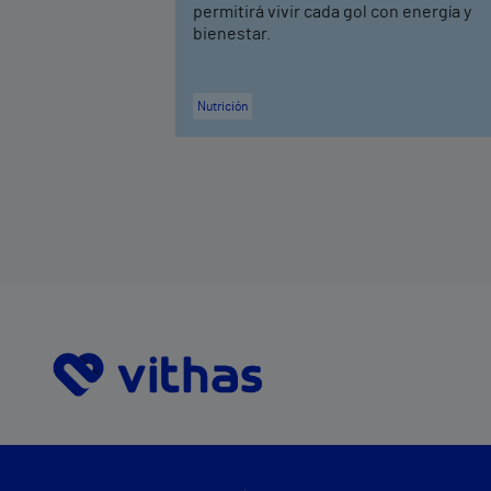
permitirá vivir cada gol con energía y
bienestar.
Nutrición