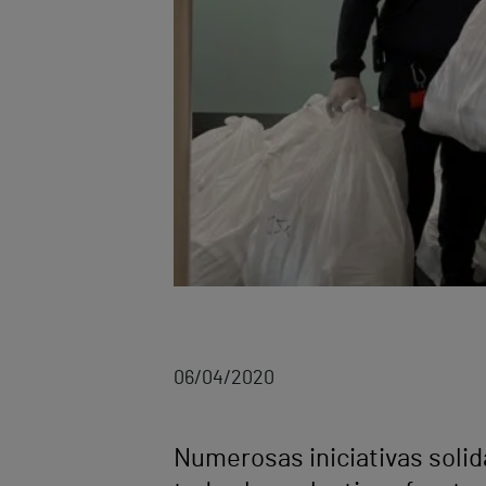
06/04/2020
Numerosas iniciativas solid