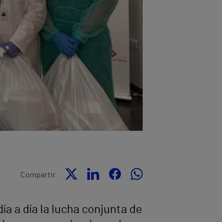
Compartir
a a día la lucha conjunta de