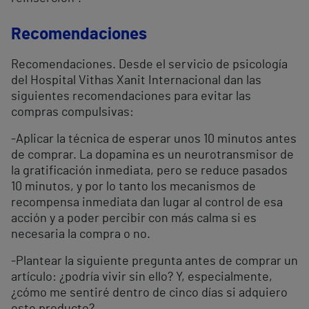
Recomendaciones
Recomendaciones. Desde el servicio de psicología
del Hospital Vithas Xanit Internacional dan las
siguientes recomendaciones para evitar las
compras compulsivas:
-Aplicar la técnica de esperar unos 10 minutos antes
de comprar. La dopamina es un neurotransmisor de
la gratificación inmediata, pero se reduce pasados
10 minutos, y por lo tanto los mecanismos de
recompensa inmediata dan lugar al control de esa
acción y a poder percibir con más calma si es
necesaria la compra o no.
-Plantear la siguiente pregunta antes de comprar un
artículo: ¿podría vivir sin ello? Y, especialmente,
¿cómo me sentiré dentro de cinco días si adquiero