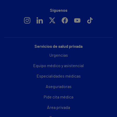
Síguenos
Servicios de salud privada
Urgencias
Equipo médico y asistencial
Especialidades médicas
Aseguradoras
Pide cita médica
Área privada