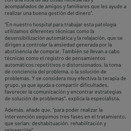
con una lista de las cosas necesarias y
acompañados de amigos y familiares que les ayude a
realizar una buena gestión del dinero”.
“En nuestro hospital para trabajar esta patología
utilizamos diferentes técnicas como la
desensibilización automática y la relajación, que se
dirigen a controlar la ansiedad generada por la
abstinencia de comprar. También se llevan a cabo
técnicas como el registro de pensamientos
automáticos repetitivos o distorsionados, la toma
de conciencia del problema, o la solución de
problemas. Y se considera muy efectiva la terapia de
grupo, ya que ayuda a compartir dificultades,
favorecer la comunicación y encontrar estrategias
de solución de problemas”, explica la especialista.
Además, añade que, “para poder realizar la
intervención seguimos tres fases en el tratamiento,
que serían: deshabituación, rehabilitación y
reinserción”.