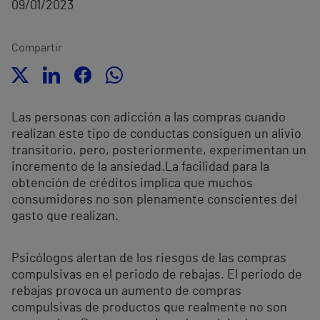
09/01/2023
Compartir
Las personas con adicción a las compras cuando
realizan este tipo de conductas consiguen un alivio
transitorio, pero, posteriormente, experimentan un
incremento de la ansiedad.
La facilidad para la
obtención de créditos implica que muchos
consumidores no son plenamente conscientes del
gasto que realizan.
Psicólogos alertan de los riesgos de las compras
compulsivas en el periodo de rebajas. El periodo de
rebajas provoca un aumento de compras
compulsivas de productos que realmente no son