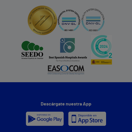
Descárgate nuestra App