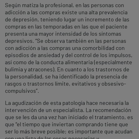
Según matiza la profesional, en las personas con
adicción a las compras existe una alta prevalencia
de depresión, teniendo lugar un incremento de las
compras en las temporadas en las que el paciente
presenta una mayor intensidad de los síntomas
depresivos. “Se observa también en las personas
con adicción a las compras una comorbilidad con
episodios de ansiedad y del control de los impulsos,
así como de la conducta alimentaria (especialmente
bulimia y atracones). En cuanto a los trastornos de
la personalidad, se ha identificado la presencia de
rasgos o trastornos límite, evitativos y obsesivo-
compulsivos”.
La agudización de esta patología hace necesaria la
intervención de un especialista. La recomendación
que se les da una vez han iniciado el tratamiento, es
que “el tiempo que inviertan comprando tiene que
ser lo más breve posible; es importante que acudan