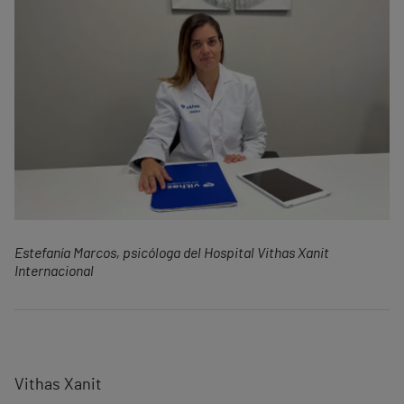
Estefanía Marcos, psicóloga del Hospital Vithas Xanit
Internacional
Vithas Xanit