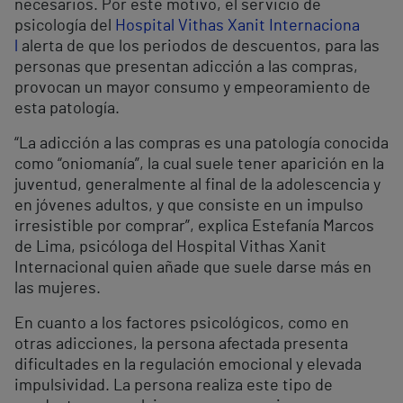
necesarios. Por este motivo, el servicio de
psicología del
Hospital Vithas Xanit Internaciona
l
alerta de que los periodos de descuentos, para las
personas que presentan adicción a las compras,
provocan un mayor consumo y empeoramiento de
esta patología.
“La adicción a las compras es una patología conocida
como “oniomanía”, la cual suele tener aparición en la
juventud, generalmente al final de la adolescencia y
en jóvenes adultos, y que consiste en un impulso
irresistible por comprar”, explica Estefanía Marcos
de Lima, psicóloga del Hospital Vithas Xanit
Internacional quien añade que suele darse más en
las mujeres.
En cuanto a los factores psicológicos, como en
otras adicciones, la persona afectada presenta
dificultades en la regulación emocional y elevada
impulsividad. La persona realiza este tipo de