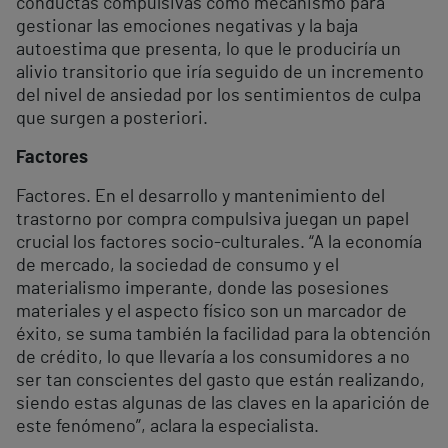
conductas compulsivas como mecanismo para
gestionar las emociones negativas y la baja
autoestima que presenta, lo que le produciría un
alivio transitorio que iría seguido de un incremento
del nivel de ansiedad por los sentimientos de culpa
que surgen a posteriori.
Factores
Factores. En el desarrollo y mantenimiento del
trastorno por compra compulsiva juegan un papel
crucial los factores socio-culturales. “A la economía
de mercado, la sociedad de consumo y el
materialismo imperante, donde las posesiones
materiales y el aspecto físico son un marcador de
éxito, se suma también la facilidad para la obtención
de crédito, lo que llevaría a los consumidores a no
ser tan conscientes del gasto que están realizando,
siendo estas algunas de las claves en la aparición de
este fenómeno”, aclara la especialista.