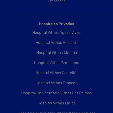
Empresas
Hospitales Privados
Hospital Vithas Aguas Vivas
Hospital Vithas Alicante
Hospital Vithas Almería
Hospital Vithas Barcelona
Hospital Vithas Castellón
Hospital Vithas Granada
Hospital Universitario Vithas Las Palmas
Hospital Vithas Lleida