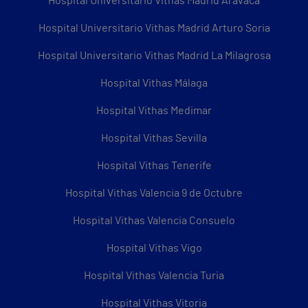
Hospital Universitario Vithas Madrid Aravaca
Hospital Universitario Vithas Madrid Arturo Soria
Hospital Universitario Vithas Madrid La Milagrosa
Hospital Vithas Málaga
Hospital Vithas Medimar
Hospital Vithas Sevilla
Hospital Vithas Tenerife
Hospital Vithas Valencia 9 de Octubre
Hospital Vithas Valencia Consuelo
Hospital Vithas Vigo
Hospital Vithas Valencia Turia
Hospital Vithas Vitoria