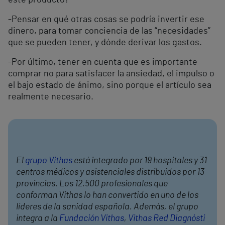
este producto?
-Pensar en qué otras cosas se podría invertir ese
dinero, para tomar conciencia de las “necesidades”
que se pueden tener, y dónde derivar los gastos.
-Por último, tener en cuenta que es importante
comprar no para satisfacer la ansiedad, el impulso o
el bajo estado de ánimo, sino porque el artículo sea
realmente necesario.
El
grupo Vithas
está integrado por 19 hospitales y 31
centros médicos y asistenciales distribuidos por 13
provincias. Los 12.500 profesionales que
conforman Vithas lo han convertido en uno de los
líderes de la sanidad española. Además, el grupo
integra a la
Fundación Vithas
,
Vithas Red Diagnósti