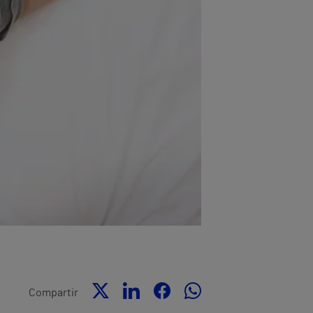
Compartir