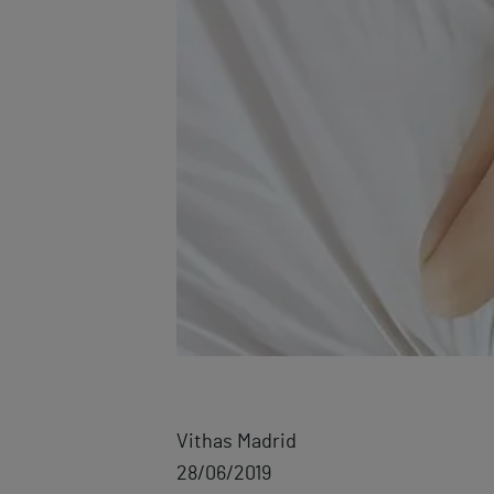
Vithas Madrid
28/06/2019