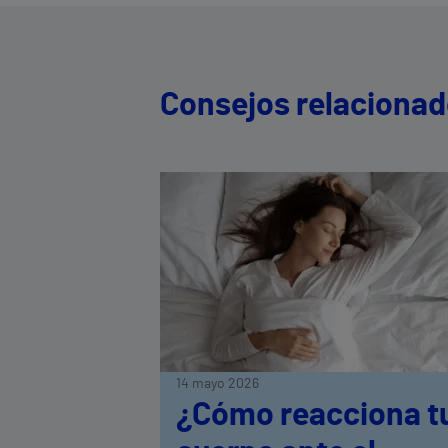
Consejos relaciona
14 mayo 2026
¿Cómo reacciona t