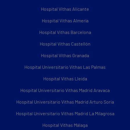
Hospital Vithas Alicante
Hospital Vithas Almería
Hospital Vithas Barcelona
Hospital Vithas Castellón
Hospital Vithas Granada
Hospital Universitario Vithas Las Palmas
Hospital Vithas Lleida
Hospital Universitario Vithas Madrid Aravaca
Hospital Universitario Vithas Madrid Arturo Soria
Hospital Universitario Vithas Madrid La Milagrosa
Hospital Vithas Málaga