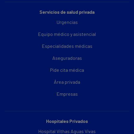
Servicios de salud privada
Urgencias
Equipo médico y asistencial
Especialidades médicas
Aseguradoras
Pide cita médica
Área privada
Empresas
Hospitales Privados
Hospital Vithas Aguas Vivas