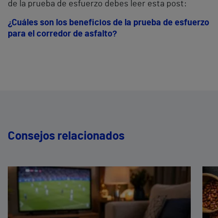
de la prueba de esfuerzo debes leer esta post:
¿Cuáles son los beneficios de la prueba de esfuerzo
para el corredor de asfalto?
Consejos relacionados