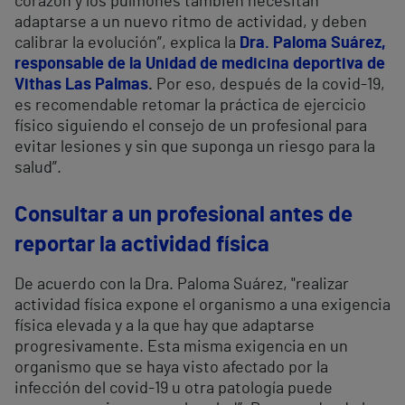
corazón y los pulmones también necesitan
adaptarse a un nuevo ritmo de actividad, y deben
calibrar la evolución”, explica la
Dra. Paloma Suárez,
responsable de la Unidad de medicina deportiva de
Vithas Las Palmas
.
Por eso, después de la covid-19,
es recomendable retomar la práctica de ejercicio
físico siguiendo el consejo de un profesional para
evitar lesiones y sin que suponga un riesgo para la
salud”.
Consultar a un profesional antes de
reportar la actividad física
De acuerdo con la Dra. Paloma Suárez, "realizar
actividad física expone el organismo a una exigencia
física elevada y a la que hay que adaptarse
progresivamente. Esta misma exigencia en un
organismo que se haya visto afectado por la
infección del covid-19 u otra patología puede