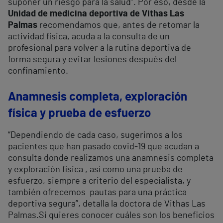
suponer un riesgo para la salud”. Por eso, desde la
Unidad de medicina deportiva de Vithas Las
Palmas
recomendamos que, antes de retomar la
actividad física, acuda a la consulta de un
profesional para volver a la rutina deportiva de
forma segura y evitar lesiones después del
confinamiento.
Anamnesis completa, exploración
física y prueba de esfuerzo
“Dependiendo de cada caso, sugerimos a los
pacientes que han pasado covid-19 que acudan a
consulta donde realizamos una anamnesis completa
y exploración física , así como una prueba de
esfuerzo, siempre a criterio del especialista, y
también ofrecemos
pautas para una práctica
deportiva segura”, detalla la doctora de Vithas Las
Palmas.Si quieres conocer cuáles son los beneficios