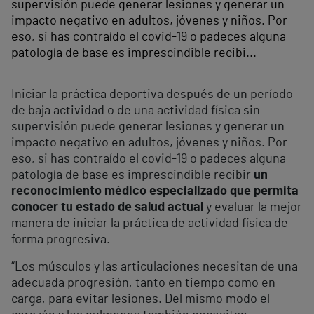
supervisión puede generar lesiones y generar un
impacto negativo en adultos, jóvenes y niños. Por
eso, si has contraído el covid-19 o padeces alguna
patología de base es imprescindible recibi...
Iniciar la práctica deportiva después de un período
de baja actividad o de una actividad física sin
supervisión puede generar lesiones y generar un
impacto negativo en adultos, jóvenes y niños. Por
eso, si has contraído el covid-19 o padeces alguna
patología de base es imprescindible recibir
un
reconocimiento médico especializado que permita
conocer tu estado de salud actual
y evaluar la mejor
manera de iniciar la práctica de actividad física de
forma progresiva.
“Los músculos y las articulaciones necesitan de una
adecuada progresión, tanto en tiempo como en
carga, para evitar lesiones. Del mismo modo el