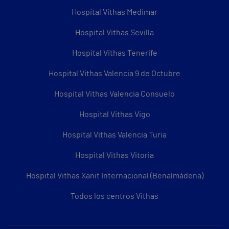
Hospital Vithas Medimar
Hospital Vithas Sevilla
Hospital Vithas Tenerife
Hospital Vithas Valencia 9 de Octubre
Hospital Vithas Valencia Consuelo
Hospital Vithas Vigo
Hospital Vithas Valencia Turia
Hospital Vithas Vitoria
Hospital Vithas Xanit Internacional (Benalmádena)
Todos los centros Vithas