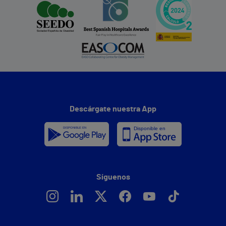
Descárgate nuestra App
Síguenos