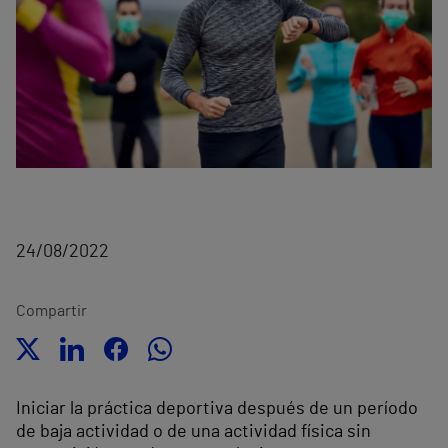
24/08/2022
Compartir
Iniciar la práctica deportiva después de un período
de baja actividad o de una actividad física sin