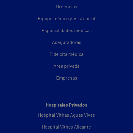
Urgencias
Equipo médico y asistencial
Especialidades médicas
Aseguradoras
Pide cita médica
Área privada
Empresas
Hospitales Privados
Hospital Vithas Aguas Vivas
Hospital Vithas Alicante