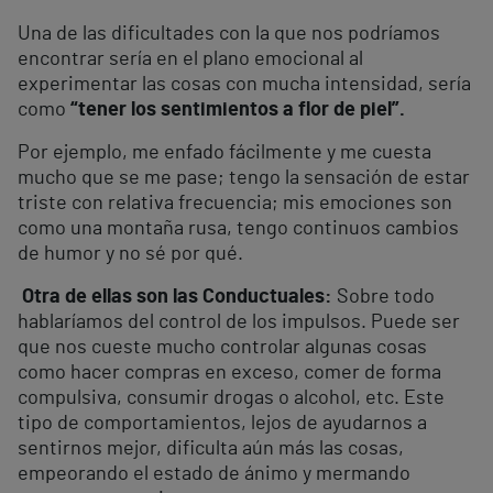
Una de las dificultades con la que nos podríamos
encontrar sería en el plano emocional al
experimentar las cosas con mucha intensidad, sería
como
“tener los sentimientos a flor de piel”.
Por ejemplo, me enfado fácilmente y me cuesta
mucho que se me pase; tengo la sensación de estar
triste con relativa frecuencia; mis emociones son
como una montaña rusa, tengo continuos cambios
de humor y no sé por qué.
Otra de ellas son las Conductuales:
Sobre todo
hablaríamos del control de los impulsos. Puede ser
que nos cueste mucho controlar algunas cosas
como hacer compras en exceso, comer de forma
compulsiva, consumir drogas o alcohol, etc. Este
tipo de comportamientos, lejos de ayudarnos a
sentirnos mejor, dificulta aún más las cosas,
empeorando el estado de ánimo y mermando