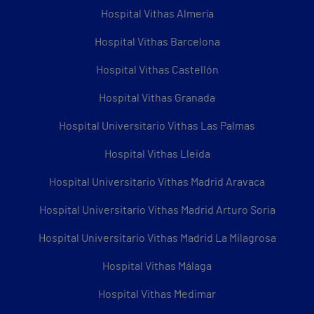
Hospital Vithas Almería
Hospital Vithas Barcelona
Hospital Vithas Castellón
Hospital Vithas Granada
Hospital Universitario Vithas Las Palmas
Hospital Vithas Lleida
Hospital Universitario Vithas Madrid Aravaca
Hospital Universitario Vithas Madrid Arturo Soria
Hospital Universitario Vithas Madrid La Milagrosa
Hospital Vithas Málaga
Hospital Vithas Medimar