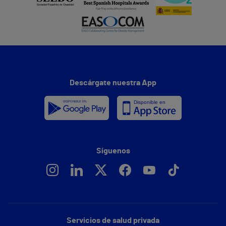
Descárgate nuestra App
Síguenos
Servicios de salud privada