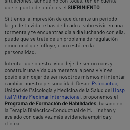
situaciones, aunque no con todas, ten en cuenta
que el punto de unión es el
SUFRIMIENTO.
Si tienes la impresión de que durante un periodo
largo de tu vida te has dedicado a sobrevivir en una
tormenta y te encuentras día a día luchando con ella,
puede que se trate de un problema de regulación
emocional que influye, claro está, en la
personalidad.
Intentar que nuestra vida deje de ser un caos y
construir una vida que merezca la pena vivir es
posible sin dejar de ser nosotros mismos ni intentar
cambiar nuestra personalidad. Desde
Psicoactua
,
Unidad de Psicología y Medicina de la Salud del
Hosp
ital Vithas Medimar Internacional
, proponemos el
Programa de Formación de Habilidades
, basado en
la Terapia Dialéctico-Conductual de M. Linehan y
avalado con cada vez más evidencia empírica y
clínica.