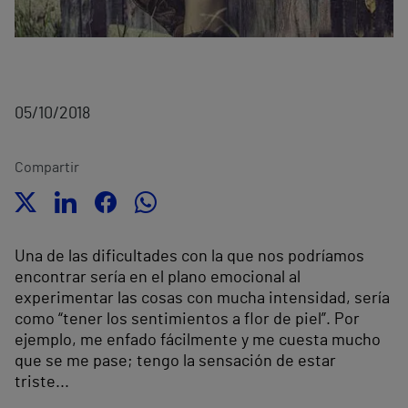
05/10/2018
Compartir
Una de las dificultades con la que nos podríamos
encontrar sería en el plano emocional al
experimentar las cosas con mucha intensidad, sería
como “tener los sentimientos a flor de piel”. Por
ejemplo, me enfado fácilmente y me cuesta mucho
que se me pase; tengo la sensación de estar
triste...