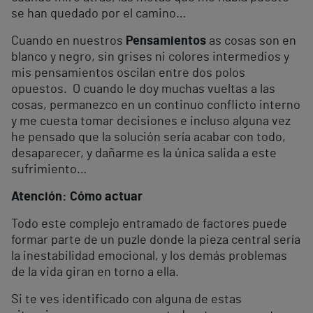
se han quedado por el camino…
Cuando en nuestros
Pensamientos
as cosas son en
blanco y negro, sin grises ni colores intermedios y
mis pensamientos oscilan entre dos polos
opuestos. O cuando le doy muchas vueltas a las
cosas, permanezco en un continuo conflicto interno
y me cuesta tomar decisiones e incluso alguna vez
he pensado que la solución sería acabar con todo,
desaparecer, y dañarme es la única salida a este
sufrimiento…
Atención: Cómo actuar
Todo este complejo entramado de factores puede
formar parte de un puzle donde la pieza central sería
la inestabilidad emocional, y los demás problemas
de la vida giran en torno a ella.
Si te ves identificado con alguna de estas