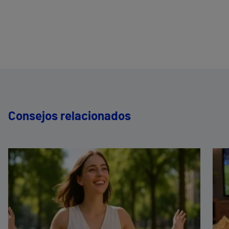
Consejos relacionados