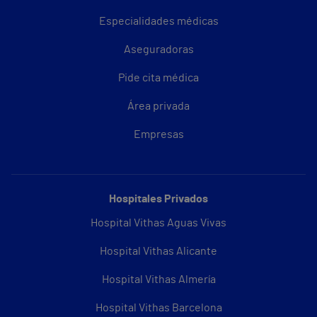
Especialidades médicas
Aseguradoras
Pide cita médica
Área privada
Empresas
Hospitales Privados
Hospital Vithas Aguas Vivas
Hospital Vithas Alicante
Hospital Vithas Almería
Hospital Vithas Barcelona