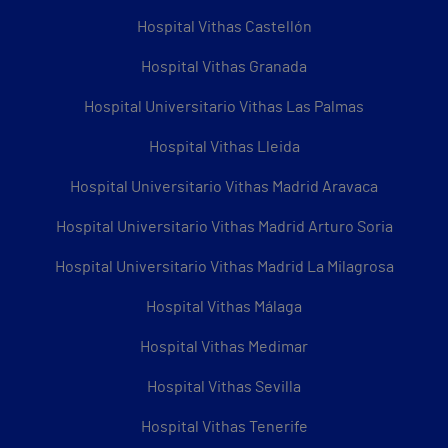
Hospital Vithas Castellón
Hospital Vithas Granada
Hospital Universitario Vithas Las Palmas
Hospital Vithas Lleida
Hospital Universitario Vithas Madrid Aravaca
Hospital Universitario Vithas Madrid Arturo Soria
Hospital Universitario Vithas Madrid La Milagrosa
Hospital Vithas Málaga
Hospital Vithas Medimar
Hospital Vithas Sevilla
Hospital Vithas Tenerife