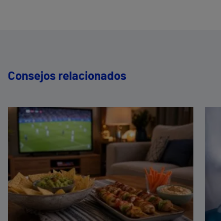
Consejos relacionados