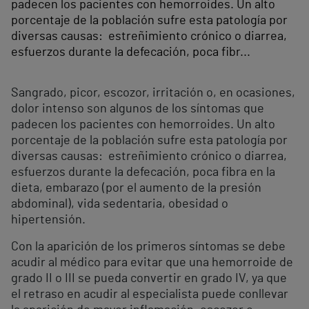
padecen los pacientes con hemorroides. Un alto
porcentaje de la población sufre esta patología por
diversas causas: estreñimiento crónico o diarrea,
esfuerzos durante la defecación, poca fibr...
Sangrado, picor, escozor, irritación o, en ocasiones,
dolor intenso son algunos de los síntomas que
padecen los pacientes con hemorroides. Un alto
porcentaje de la población sufre esta patología por
diversas causas: estreñimiento crónico o diarrea,
esfuerzos durante la defecación, poca fibra en la
dieta, embarazo (por el aumento de la presión
abdominal), vida sedentaria, obesidad o
hipertensión.
Con la aparición de los primeros síntomas se debe
acudir al médico para evitar que una hemorroide de
grado II o III se pueda convertir en grado IV, ya que
el retraso en acudir al especialista puede conllevar