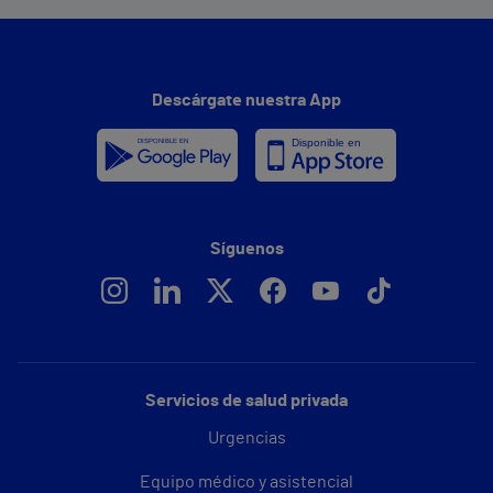
Descárgate nuestra App
Síguenos
Servicios de salud privada
Urgencias
Equipo médico y asistencial