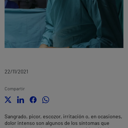
22/11/2021
Compartir
Sangrado, picor, escozor, irritación o, en ocasiones,
dolor intenso son algunos de los síntomas que