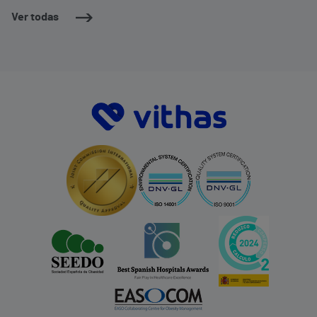
Ver todas