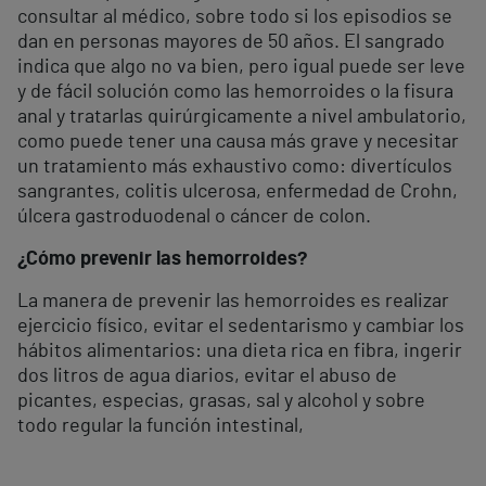
consultar al médico, sobre todo si los episodios se
dan en personas mayores de 50 años. El sangrado
indica que algo no va bien, pero igual puede ser leve
y de fácil solución como las hemorroides o la fisura
anal y tratarlas quirúrgicamente a nivel ambulatorio,
como puede tener una causa más grave y necesitar
un tratamiento más exhaustivo como: divertículos
sangrantes, colitis ulcerosa, enfermedad de Crohn,
úlcera gastroduodenal o cáncer de colon.
¿Cómo prevenir las hemorroides?
La manera de prevenir las hemorroides es realizar
ejercicio físico, evitar el sedentarismo y cambiar los
hábitos alimentarios: una dieta rica en fibra, ingerir
dos litros de agua diarios, evitar el abuso de
picantes, especias, grasas, sal y alcohol y sobre
todo regular la función intestinal,