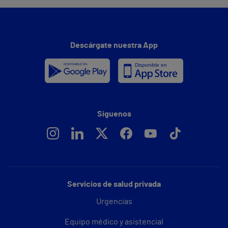
Descárgate nuestra App
Síguenos
Servicios de salud privada
Urgencias
Equipo médico y asistencial