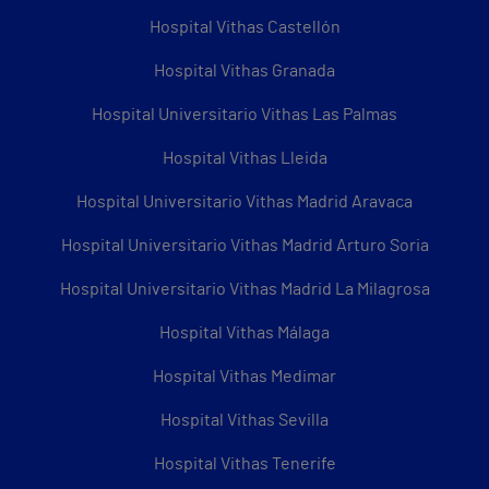
Hospital Vithas Castellón
Hospital Vithas Granada
Hospital Universitario Vithas Las Palmas
Hospital Vithas Lleida
Hospital Universitario Vithas Madrid Aravaca
Hospital Universitario Vithas Madrid Arturo Soria
Hospital Universitario Vithas Madrid La Milagrosa
Hospital Vithas Málaga
Hospital Vithas Medimar
Hospital Vithas Sevilla
Hospital Vithas Tenerife