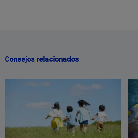
Consejos relacionados