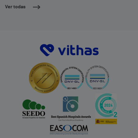
Ver todas