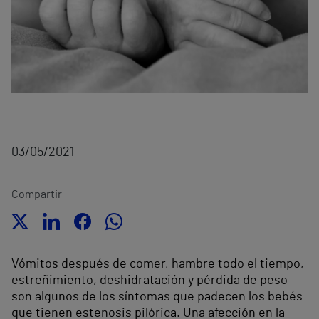
03/05/2021
Compartir
Vómitos después de comer, hambre todo el tiempo,
estreñimiento, deshidratación y pérdida de peso
son algunos de los síntomas que padecen los bebés
que tienen estenosis pilórica. Una afección en la