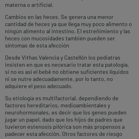
materna o artificial.
Cambios en las heces. Se genera una menor
cantidad de heces ya que llega muy poco alimento o
ningún alimento al intestino. El estreñimiento y las
heces con mucosidades también pueden ser
síntomas de esta afección
Desde Vithas Valencia y Castellón los pediatras
insisten en que es necesario tratar esta patología,
si no es así el bebé no obtiene suficientes líquidos
ni se nutre adecuadamente, por lo tanto, no
adquiere el peso adecuado.
Su etiología es multifactorial, dependiendo de
factores hereditarios, medioambientales y
neurohormonales, es decir que los genes pueden
jugar un papel, dado que los hijos de padres que
tuvieron estenosis pilórica son más propensos a
padecer esta afección. Otros factores de riesgo