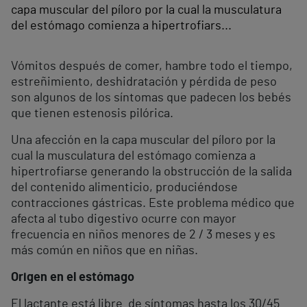
capa muscular del píloro por la cual la musculatura
del estómago comienza a hipertrofiars...
Vómitos después de comer, hambre todo el tiempo,
estreñimiento, deshidratación y pérdida de peso
son algunos de los síntomas que padecen los bebés
que tienen estenosis pilórica.
Una afección en la capa muscular del píloro por la
cual la musculatura del estómago comienza a
hipertrofiarse generando la obstrucción de la salida
del contenido alimenticio, produciéndose
contracciones gástricas. Este problema médico que
afecta al tubo digestivo ocurre con mayor
frecuencia en niños menores de 2 / 3 meses y es
más común en niños que en niñas.
Origen en el estómago
El lactante está libre de síntomas hasta los 30/45