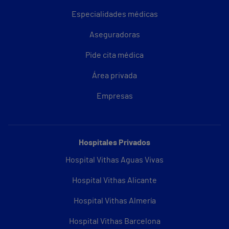
Especialidades médicas
Aseguradoras
Pide cita médica
Área privada
Empresas
Hospitales Privados
Hospital Vithas Aguas Vivas
Hospital Vithas Alicante
Hospital Vithas Almería
Hospital Vithas Barcelona