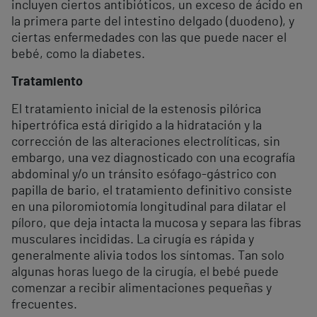
incluyen ciertos antibióticos, un exceso de ácido en
la primera parte del intestino delgado (duodeno), y
ciertas enfermedades con las que puede nacer el
bebé, como la diabetes.
Tratamiento
El tratamiento inicial de la estenosis pilórica
hipertrófica está dirigido a la hidratación y la
corrección de las alteraciones electrolíticas, sin
embargo, una vez diagnosticado con una ecografía
abdominal y/o un tránsito esófago-gástrico con
papilla de bario, el tratamiento definitivo consiste
en una piloromiotomía longitudinal para dilatar el
píloro, que deja intacta la mucosa y separa las fibras
musculares incididas. La cirugía es rápida y
generalmente alivia todos los síntomas. Tan solo
algunas horas luego de la cirugía, el bebé puede
comenzar a recibir alimentaciones pequeñas y
frecuentes.