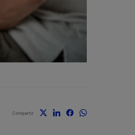
Compartir