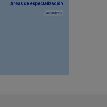
Áreas de especialización
Vasectomía