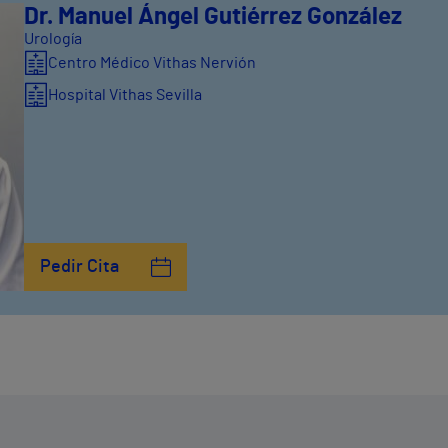
Dr. Manuel Ángel Gutiérrez González
Urología
Centro Médico Vithas Nervión
Hospital Vithas Sevilla
Pedir Cita