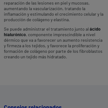
reparación de las lesiones en piel y mucosas,
aumentando la vascularización, tratando la
inflamación y estimulando el crecimiento celular y la
producción de colágeno y elastina.
Se puede administrar el tratamiento junto al
ácido
hialurónico
, componente imprescindible a nivel
dérmico que va a favorecer un aumento resistencia
y firmeza a los tejidos, y favorece la proliferación y
formación de colágeno por parte de los fibroblastos
creando un tejido más hidratado.
Consejos relacionados