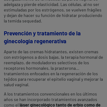
adelgaza y pierde elasticidad. Las células, al no ser
estimuladas por los estrógenos, se vuelven frágiles
y dejan de hacer su función de hidratar produciendo
la temida sequedad.
Prevención y tratamiento
de la
ginecología regenerativa
Aparte de las cremas hidratantes, existen cremas
con estrógenos a dosis bajas, la terapia hormonal de
reemplazo, de moduladores selectivos de los
receptores hormonales, la prasterona...
tratamientos enfocados en la regeneración de los
tejidos para recuperar el epitelio vaginal y mejorar la
salud vaginal.
A los tratamientos convencionales en los últimos
años se han incorporado tratamientos avanzados
como el
láser ginecológico tanto de erbio como de