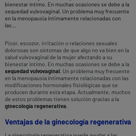
bienestar íntimo. En muchas ocasiones se debe a la
sequedad vulvovaginal. Un problema muy frecuente
en la menopausia íntimamente relacionadas con
las...
Picor, escozor, irritación o relaciones sexuales
dolorosas son síntomas de que algo no va bien en la
salud vulvovaginal de la mujer afectando a su
bienestar íntimo. En muchas ocasiones se debe a la
sequedad vulvovaginal
. Un problema muy frecuente
en la menopausia íntimamente relacionadas con las
modificaciones hormonales fisiológicas que se
producen durante esta etapa. Actualmente, muchos
de estos problemas tienen solución gracias a la
ginecología regenerativa
.
Ventajas de la ginecología regenerativa
La ginecología regenerativa puede ayudar a las