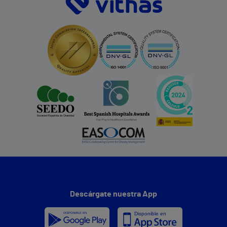
Descárgate nuestra App