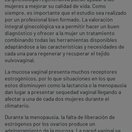
mujeres a mejorar su calidad de vida. Como
siempre, es importante que el estudio sea realizado
por un profesional bien formado. La valoración
integral ginecológica va a permitir hacer un buen
diagnóstico y ofrecer a la mujer un tratamiento
combinando todas las herramientas disponibles
adaptándose a las características y necesidades de
cada una para regenerar y recuperar el tejido
vulvovaginal.
La mucosa vaginal presenta muchos receptores
estrogénicos, por lo que situaciones en los que
estos disminuyen como la lactancia o la menopausia
dan lugar a presentar sequedad vaginal llegando a
afectar a una de cada dos mujeres durante el
climaterio.
Durante la menopausia, la falta de liberación de
estrógenos por los ovarios produce un
adelgazamiento de la mucosa. La pared vaginal se