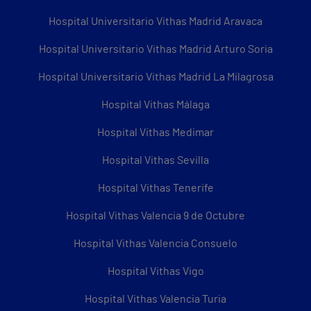
Hospital Universitario Vithas Madrid Aravaca
Hospital Universitario Vithas Madrid Arturo Soria
Hospital Universitario Vithas Madrid La Milagrosa
Hospital Vithas Málaga
Hospital Vithas Medimar
Hospital Vithas Sevilla
Hospital Vithas Tenerife
Hospital Vithas Valencia 9 de Octubre
Hospital Vithas Valencia Consuelo
Hospital Vithas Vigo
Hospital Vithas Valencia Turia