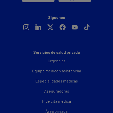
Síguenos
Servicios de salud privada
Urgencias
Equipo médico y asistencial
Especialidades médicas
Aseguradoras
Pide cita médica
Área privada