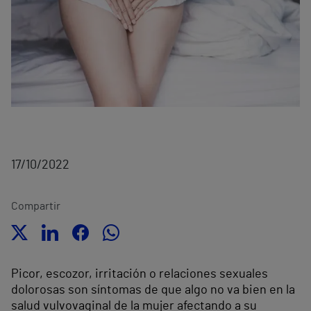
17/10/2022
Compartir
Picor, escozor, irritación o relaciones sexuales
dolorosas son síntomas de que algo no va bien en la
salud vulvovaginal de la mujer afectando a su