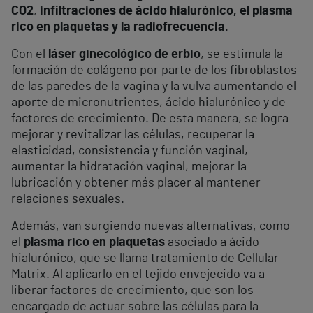
CO2
,
infiltraciones de ácido hialurónico, el plasma
rico en plaquetas y la radiofrecuencia
.
Con el
láser ginecológico de erbio
, se estimula la
formación de colágeno por parte de los fibroblastos
de las paredes de la vagina y la vulva aumentando el
aporte de micronutrientes, ácido hialurónico y de
factores de crecimiento. De esta manera, se logra
mejorar y revitalizar las células, recuperar la
elasticidad, consistencia y función vaginal,
aumentar la hidratación vaginal, mejorar la
lubricación y obtener más placer al mantener
relaciones sexuales.
Además, van surgiendo nuevas alternativas, como
el
plasma rico en plaquetas
asociado a ácido
hialurónico, que se llama tratamiento de Cellular
Matrix. Al aplicarlo en el tejido envejecido va a
liberar factores de crecimiento, que son los
encargado de actuar sobre las células para la