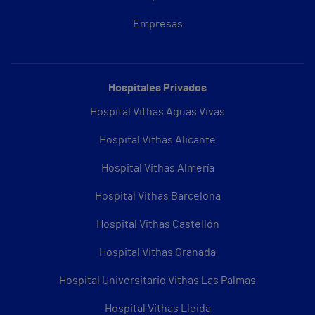
Empresas
Hospitales Privados
Hospital Vithas Aguas Vivas
Hospital Vithas Alicante
Hospital Vithas Almería
Hospital Vithas Barcelona
Hospital Vithas Castellón
Hospital Vithas Granada
Hospital Universitario Vithas Las Palmas
Hospital Vithas Lleida