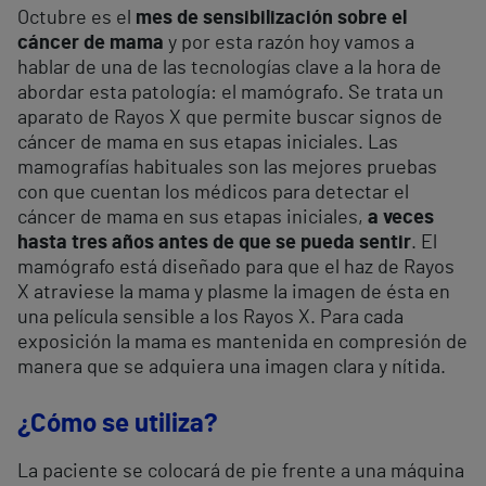
Octubre es el
mes de sensibilización sobre el
cáncer de mama
y por esta razón hoy vamos a
hablar de una de las tecnologías clave a la hora de
abordar esta patología: el mamógrafo. Se trata un
aparato de Rayos X que permite buscar signos de
cáncer de mama en sus etapas iniciales. Las
mamografías habituales son las mejores pruebas
con que cuentan los médicos para detectar el
cáncer de mama en sus etapas iniciales,
a veces
hasta tres años antes de que se pueda sentir
. El
mamógrafo está diseñado para que el haz de Rayos
X atraviese la mama y plasme la imagen de ésta en
una película sensible a los Rayos X. Para cada
exposición la mama es mantenida en compresión de
manera que se adquiera una imagen clara y nítida.
¿Cómo se utiliza?
La paciente se colocará de pie frente a una máquina