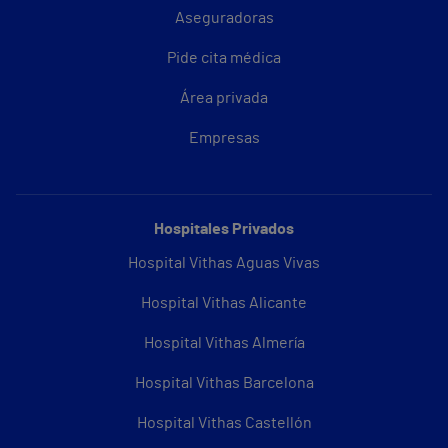
Aseguradoras
Pide cita médica
Área privada
Empresas
Hospitales Privados
Hospital Vithas Aguas Vivas
Hospital Vithas Alicante
Hospital Vithas Almería
Hospital Vithas Barcelona
Hospital Vithas Castellón