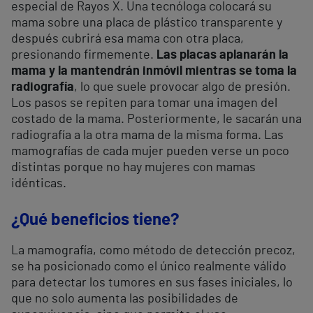
especial de Rayos X. Una tecnóloga colocará su
mama sobre una placa de plástico transparente y
después cubrirá esa mama con otra placa,
presionando firmemente.
Las placas aplanarán la
mama y la mantendrán inmóvil mientras se toma la
radiografía
, lo que suele provocar algo de presión.
Los pasos se repiten para tomar una imagen del
costado de la mama. Posteriormente, le sacarán una
radiografía a la otra mama de la misma forma. Las
mamografías de cada mujer pueden verse un poco
distintas porque no hay mujeres con mamas
idénticas.
¿Qué beneficios tiene?
La mamografía, como método de detección precoz,
se ha posicionado como el único realmente válido
para detectar los tumores en sus fases iniciales, lo
que no solo aumenta las posibilidades de