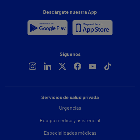
Descárgate nuestra App
Síguenos
Servicios de salud privada
Urgencias
Equipo médico y asistencial
Especialidades médicas