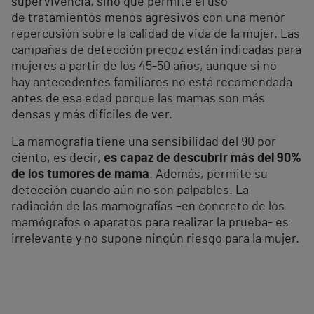
supervivencia, sino que permite el uso
de tratamientos menos agresivos con una menor
repercusión sobre la calidad de vida de la mujer. Las
campañas de detección precoz están indicadas para
mujeres a partir de los 45-50 años, aunque si no
hay antecedentes familiares no está recomendada
antes de esa edad porque las mamas son más
densas y más difíciles de ver.
La mamografía tiene una sensibilidad del 90 por
ciento, es decir,
es capaz de descubrir más del 90%
de los tumores de mama
. Además, permite su
detección cuando aún no son palpables. La
radiación de las mamografías –en concreto de los
mamógrafos o aparatos para realizar la prueba- es
irrelevante y no supone ningún riesgo para la mujer.