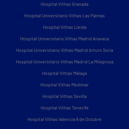
Hospital Vithas Granada
Hospital Universitario Vithas Las Palmas
Hospital Vithas Lleida
Hospital Universitario Vithas Madrid Aravaca
Hospital Universitario Vithas Madrid Arturo Soria
Hospital Universitario Vithas Madrid La Milagrosa
Hospital Vithas Málaga
Hospital Vithas Medimar
Hospital Vithas Sevilla
Hospital Vithas Tenerife
Hospital Vithas Valencia 9 de Octubre