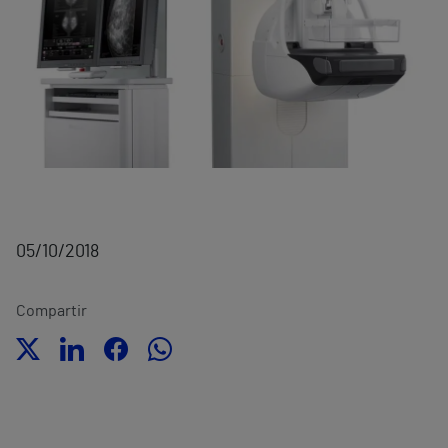
05/10/2018
Compartir