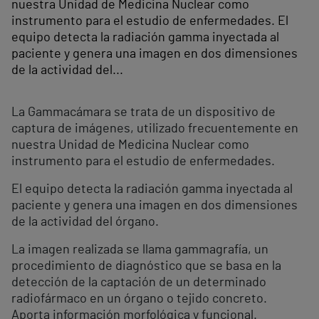
nuestra Unidad de Medicina Nuclear como
instrumento para el estudio de enfermedades. El
equipo detecta la radiación gamma inyectada al
paciente y genera una imagen en dos dimensiones
de la actividad del...
La Gammacámara se trata de un dispositivo de
captura de imágenes, utilizado frecuentemente en
nuestra Unidad de Medicina Nuclear como
instrumento para el estudio de enfermedades.
El equipo detecta la radiación gamma inyectada al
paciente y genera una imagen en dos dimensiones
de la actividad del órgano.
La imagen realizada se llama gammagrafía, un
procedimiento de diagnóstico que se basa en la
detección de la captación de un determinado
radiofármaco en un órgano o tejido concreto.
Aporta información morfológica y funcional.