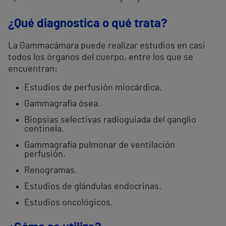
¿Qué diagnostica o qué trata?
La Gammacámara puede realizar estudios en casi
todos los órganos del cuerpo, entre los que se
encuentran:
Estudios de perfusión miocárdica.
Gammagrafía ósea.
Biopsias selectivas radioguiada del ganglio
centinela.
Gammagrafía pulmonar de ventilación
perfusión.
Renogramas.
Estudios de glándulas endocrinas.
Estudios oncológicos.