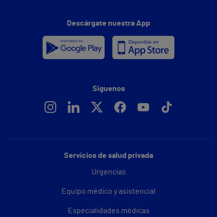
Descárgate nuestra App
Síguenos
Servicios de salud privada
Urgencias
Equipo médico y asistencial
Especialidades médicas