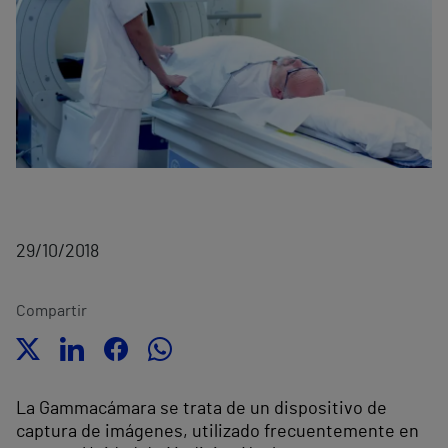
29/10/2018
Compartir
La Gammacámara se trata de un dispositivo de
captura de imágenes, utilizado frecuentemente en