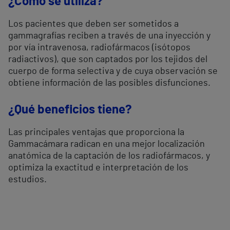
¿Cómo se utiliza?
Los pacientes que deben ser sometidos a
gammagrafías reciben a través de una inyección y
por vía intravenosa, radiofármacos (isótopos
radiactivos), que son captados por los tejidos del
cuerpo de forma selectiva y de cuya observación se
obtiene información de las posibles disfunciones.
¿Qué beneficios tiene?
Las principales ventajas que proporciona la
Gammacámara radican en una mejor localización
anatómica de la captación de los radiofármacos, y
optimiza la exactitud e interpretación de los
estudios.