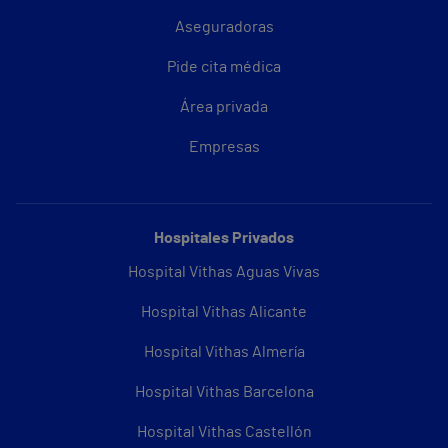
Aseguradoras
Pide cita médica
Área privada
Empresas
Hospitales Privados
Hospital Vithas Aguas Vivas
Hospital Vithas Alicante
Hospital Vithas Almería
Hospital Vithas Barcelona
Hospital Vithas Castellón