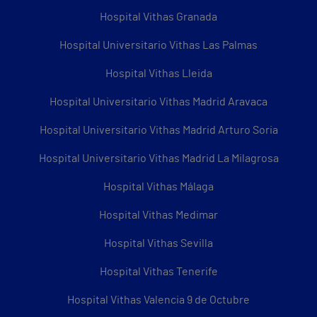
Hospital Vithas Granada
Hospital Universitario Vithas Las Palmas
Hospital Vithas Lleida
Hospital Universitario Vithas Madrid Aravaca
Hospital Universitario Vithas Madrid Arturo Soria
Hospital Universitario Vithas Madrid La Milagrosa
Hospital Vithas Málaga
Hospital Vithas Medimar
Hospital Vithas Sevilla
Hospital Vithas Tenerife
Hospital Vithas Valencia 9 de Octubre