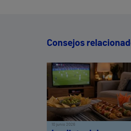
Consejos relaciona
10 junio 2026