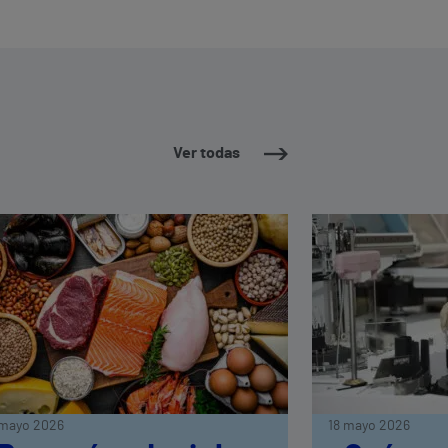
Ver todas
mayo 2026
18 mayo 2026