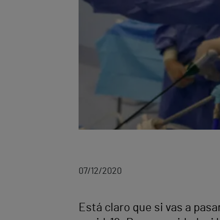
07/12/2020
Está claro que si vas a pas