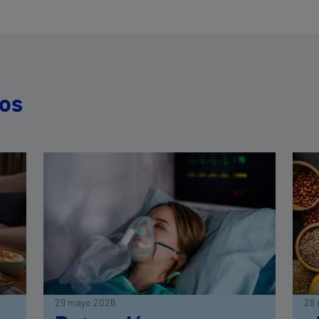
dos
29 mayo 2026
28 