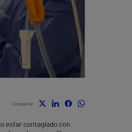
Compartir
no estar contagiado con