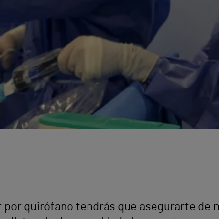
ar por quirófano tendrás que asegurarte de 