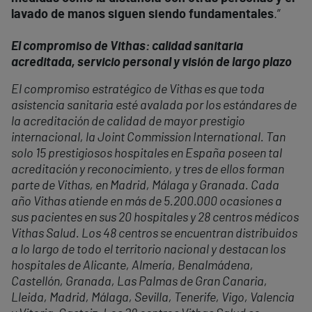
lavado de manos siguen siendo fundamentales
.”
El compromiso de Vithas: calidad sanitaria
acreditada, servicio personal y visión de largo plazo
El compromiso estratégico de Vithas es que toda
asistencia sanitaria esté avalada por los estándares de
la acreditación de calidad de mayor prestigio
internacional, la Joint Commission International. Tan
solo 15 prestigiosos hospitales en España poseen tal
acreditación y reconocimiento, y tres de ellos forman
parte de Vithas, en Madrid, Málaga y Granada. Cada
año Vithas atiende en más de 5.200.000 ocasiones a
sus pacientes en sus 20 hospitales y 28 centros médicos
Vithas Salud. Los 48 centros se encuentran distribuidos
a lo largo de todo el territorio nacional y destacan los
hospitales de Alicante, Almería, Benalmádena,
Castellón, Granada, Las Palmas de Gran Canaria,
Lleida, Madrid, Málaga, Sevilla, Tenerife, Vigo, Valencia