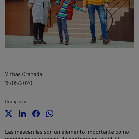
Vithas Granada
15/05/2020
Compartir
Las mascarillas son un elemento importante como