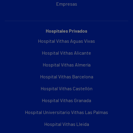
Empresas
Hospitales Privados
Hospital Vithas Aguas Vivas
Hospital Vithas Alicante
Hospital Vithas Almería
Hospital Vithas Barcelona
Hospital Vithas Castellón
Hospital Vithas Granada
Hospital Universitario Vithas Las Palmas
Hospital Vithas Lleida