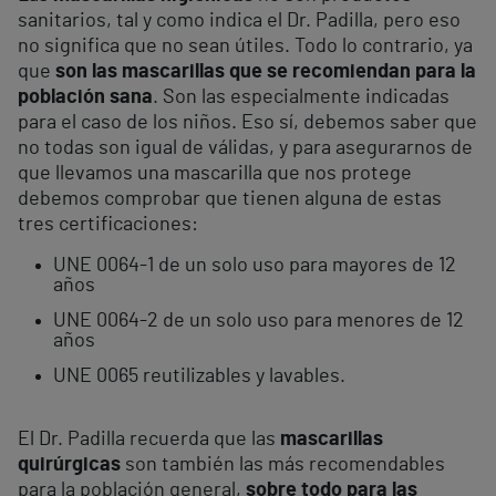
sanitarios, tal y como indica el Dr. Padilla, pero eso
no significa que no sean útiles. Todo lo contrario, ya
que
son las mascarillas que se recomiendan para la
población sana
. Son las especialmente indicadas
para el caso de los niños. Eso sí, debemos saber que
no todas son igual de válidas, y para asegurarnos de
que llevamos una mascarilla que nos protege
debemos comprobar que tienen alguna de estas
tres certificaciones:
UNE 0064-1 de un solo uso para mayores de 12
años
UNE 0064-2 de un solo uso para menores de 12
años
UNE 0065 reutilizables y lavables.
El Dr. Padilla recuerda que las
mascarillas
quirúrgicas
son también las más recomendables
para la población general,
sobre todo para las