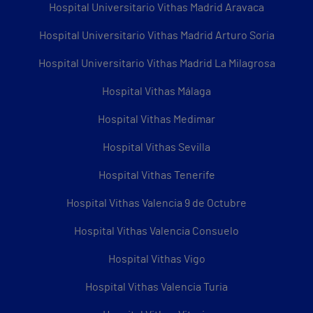
Hospital Universitario Vithas Madrid Aravaca
Hospital Universitario Vithas Madrid Arturo Soria
Hospital Universitario Vithas Madrid La Milagrosa
Hospital Vithas Málaga
Hospital Vithas Medimar
Hospital Vithas Sevilla
Hospital Vithas Tenerife
Hospital Vithas Valencia 9 de Octubre
Hospital Vithas Valencia Consuelo
Hospital Vithas Vigo
Hospital Vithas Valencia Turia