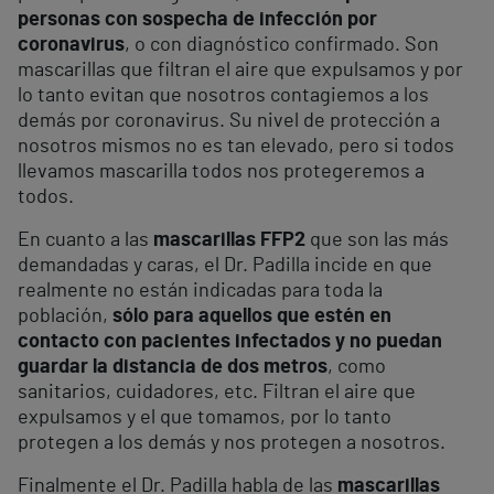
personas con sospecha de infección por
coronavirus
, o con diagnóstico confirmado. Son
mascarillas que filtran el aire que expulsamos y por
lo tanto evitan que nosotros contagiemos a los
demás por coronavirus. Su nivel de protección a
nosotros mismos no es tan elevado, pero si todos
llevamos mascarilla todos nos protegeremos a
todos.
En cuanto a las
mascarillas FFP2
que son las más
demandadas y caras, el Dr. Padilla incide en que
realmente no están indicadas para toda la
población,
sólo para aquellos que estén en
contacto con pacientes infectados y no puedan
guardar la distancia de dos metros
, como
sanitarios, cuidadores, etc. Filtran el aire que
expulsamos y el que tomamos, por lo tanto
protegen a los demás y nos protegen a nosotros.
Finalmente el Dr. Padilla habla de las
mascarillas