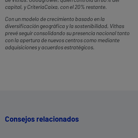
de Vithas: Goodgrower, quien controla un 80% del
capital, y CriteriaCaixa, con el 20% restante.
Con un modelo de crecimiento basado en la
diversificación geográfica y la sostenibilidad, Vithas
prevé seguir consolidando su presencia nacional tanto
con la apertura de nuevos centros como mediante
adquisiciones y acuerdos estratégicos.
Consejos relacionados