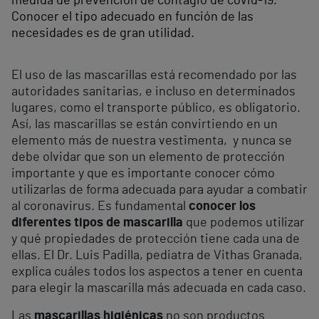
medida de prevención de contagio de covid-19.
Conocer el tipo adecuado en función de las
necesidades es de gran utilidad.
El uso de las mascarillas está recomendado por las
autoridades sanitarias, e incluso en determinados
lugares, como el transporte público, es obligatorio.
Así, las mascarillas se están convirtiendo en un
elemento más de nuestra vestimenta, y nunca se
debe olvidar que son un elemento de protección
importante y que es importante conocer cómo
utilizarlas de forma adecuada para ayudar a combatir
al coronavirus. Es fundamental
conocer los
diferentes tipos de mascarilla
que podemos utilizar
y qué propiedades de protección tiene cada una de
ellas. El Dr. Luis Padilla, pediatra de Vithas Granada,
explica cuáles todos los aspectos a tener en cuenta
para elegir la mascarilla más adecuada en cada caso.
Las
mascarillas higiénicas
no son productos