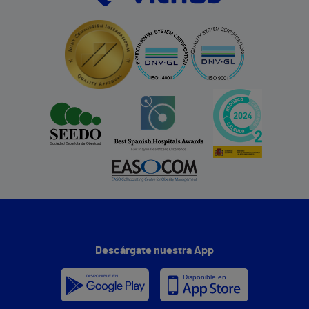
Descárgate nuestra App