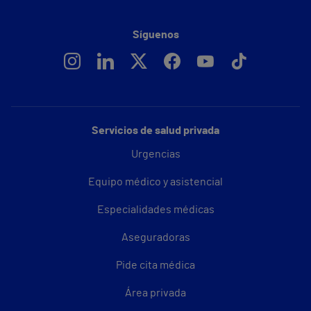
Síguenos
Servicios de salud privada
Urgencias
Equipo médico y asistencial
Especialidades médicas
Aseguradoras
Pide cita médica
Área privada