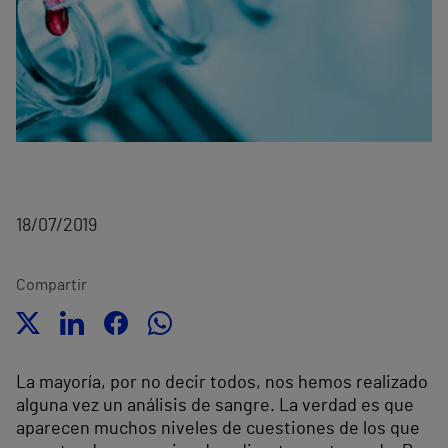
18/07/2019
Compartir
La mayoría, por no decir todos, nos hemos realizado
alguna vez un análisis de sangre. La verdad es que
aparecen muchos niveles de cuestiones de los que