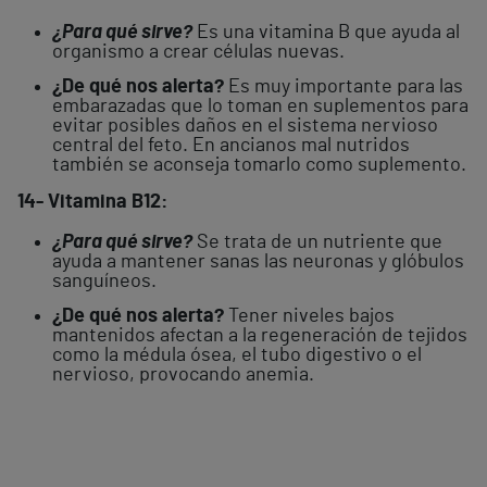
¿Para qué sirve?
Es una vitamina B que ayuda al
organismo a crear células nuevas.
¿De qué nos alerta?
Es muy importante para las
embarazadas que lo toman en suplementos para
evitar posibles daños en el sistema nervioso
central del feto. En ancianos mal nutridos
también se aconseja tomarlo como suplemento.
14- Vitamina B12:
¿Para qué sirve?
Se trata de un nutriente que
ayuda a mantener sanas las neuronas y glóbulos
sanguíneos.
¿De qué nos alerta?
Tener niveles bajos
mantenidos afectan a la regeneración de tejidos
como la médula ósea, el tubo digestivo o el
nervioso, provocando anemia.