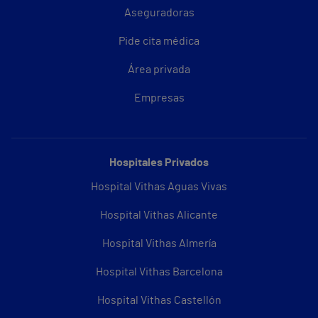
Aseguradoras
Pide cita médica
Área privada
Empresas
Hospitales Privados
Hospital Vithas Aguas Vivas
Hospital Vithas Alicante
Hospital Vithas Almería
Hospital Vithas Barcelona
Hospital Vithas Castellón