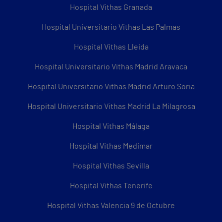
Hospital Vithas Granada
Hospital Universitario Vithas Las Palmas
Hospital Vithas Lleida
Hospital Universitario Vithas Madrid Aravaca
Hospital Universitario Vithas Madrid Arturo Soria
Hospital Universitario Vithas Madrid La Milagrosa
Hospital Vithas Málaga
Hospital Vithas Medimar
Hospital Vithas Sevilla
Hospital Vithas Tenerife
Hospital Vithas Valencia 9 de Octubre