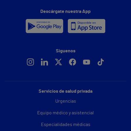
Descárgate nuestra App
Síguenos
Servicios de salud privada
Urgencias
Equipo médico y asistencial
Especialidades médicas