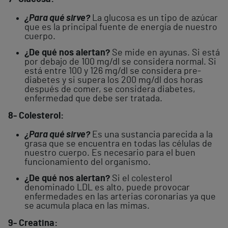
¿Para qué sirve?
La glucosa es un tipo de azúcar
que es la principal fuente de energía de nuestro
cuerpo.
¿De qué nos alertan?
Se mide en ayunas. Si está
por debajo de 100 mg/dl se considera normal. Si
está entre 100 y 126 mg/dl se considera pre-
diabetes y si supera los 200 mg/dl dos horas
después de comer, se considera diabetes,
enfermedad que debe ser tratada.
8- Colesterol:
¿Para qué sirve?
Es una sustancia parecida a la
grasa que se encuentra en todas las células de
nuestro cuerpo. Es necesario para el buen
funcionamiento del organismo.
¿De qué nos alertan?
Si el colesterol
denominado LDL es alto, puede provocar
enfermedades en las arterias coronarias ya que
se acumula placa en las mimas.
9- Creatina: