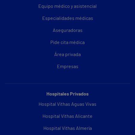
Equipo médico y asistencial
Especialidades médicas
Aseguradoras
Pide cita médica
Área privada
Empresas
Hospitales Privados
Hospital Vithas Aguas Vivas
Hospital Vithas Alicante
Hospital Vithas Almería