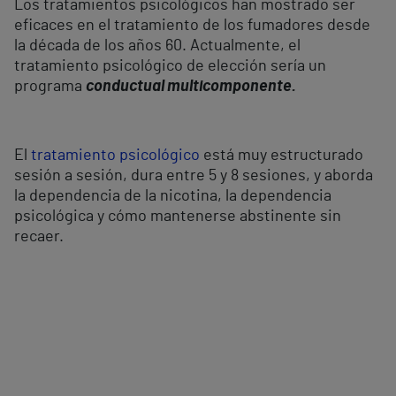
Los tratamientos psicológicos han mostrado ser
eficaces en el tratamiento de los fumadores desde
la década de los años 60. Actualmente, el
tratamiento psicológico de elección sería un
programa
conductual multicomponente.
El
tratamiento psicológico
está muy estructurado
sesión a sesión, dura entre 5 y 8 sesiones, y aborda
la dependencia de la nicotina, la dependencia
psicológica y cómo mantenerse abstinente sin
recaer.