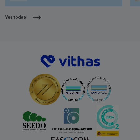
Ver todas