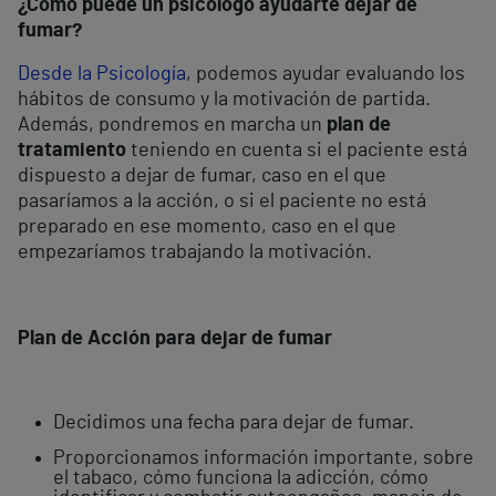
¿Cómo puede un psicólogo ayudarte dejar de
fumar?
Desde la Psicología
, podemos ayudar evaluando los
hábitos de consumo y la motivación de partida.
Además, pondremos en marcha un
plan de
tratamiento
teniendo en cuenta si el paciente está
dispuesto a dejar de fumar, caso en el que
pasaríamos a la acción, o si el paciente no está
preparado en ese momento, caso en el que
empezaríamos trabajando la motivación.
Plan de Acción para dejar de fumar
Decidimos una fecha para dejar de fumar.
Proporcionamos información importante, sobre
el tabaco, cómo funciona la adicción, cómo