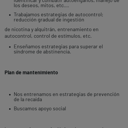
identificar y combatir autoengaños, manejo de
los deseos, mitos, etc….
Trabajamos estrategias de autocontrol;
reducción gradual de ingestión
de nicotina y alquitrán, entrenamiento en
autocontrol, control de estímulos, etc.
Enseñamos estrategias para superar el
síndrome de abstinencia.
Plan de mantenimiento
Nos entrenamos en estrategias de prevención
de la recaída
Buscamos apoyo social