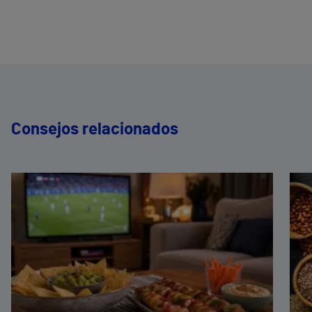
Consejos relacionados