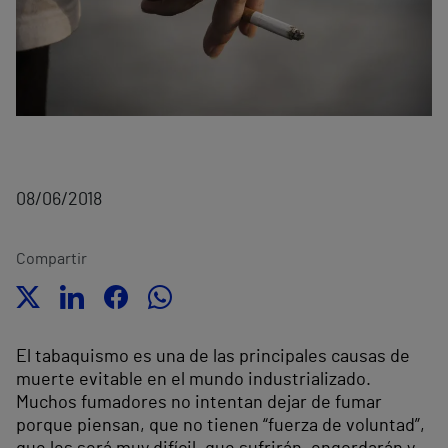
08/06/2018
Compartir
El tabaquismo es una de las principales causas de
muerte evitable en el mundo industrializado.
Muchos fumadores no intentan dejar de fumar
porque piensan, que no tienen “fuerza de voluntad”,