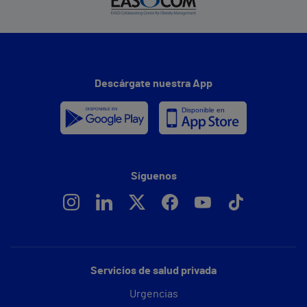
Descárgate nuestra App
Síguenos
Servicios de salud privada
Urgencias