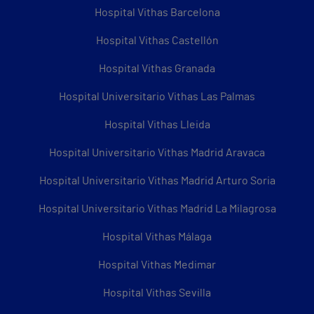
Hospital Vithas Barcelona
Hospital Vithas Castellón
Hospital Vithas Granada
Hospital Universitario Vithas Las Palmas
Hospital Vithas Lleida
Hospital Universitario Vithas Madrid Aravaca
Hospital Universitario Vithas Madrid Arturo Soria
Hospital Universitario Vithas Madrid La Milagrosa
Hospital Vithas Málaga
Hospital Vithas Medimar
Hospital Vithas Sevilla