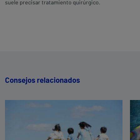
suele precisar tratamiento quirúrgico.
Consejos relacionados