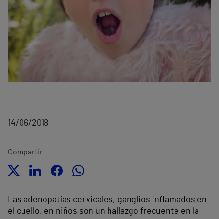
14/06/2018
Compartir
Las adenopatías cervicales, ganglios inflamados en
el cuello, en niños son un hallazgo frecuente en la