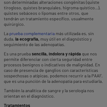
son determinadas alteraciones congénitas (quiste
tirogloso, quistes branquiales, higroma quístico…),
quistes sebáceos o lipomas entre otros, que
tendrán un tratamiento específico, usualmente
quirúrgico.
La
prueba complementaria
más utilizada es, sin
duda,
la ecografía,
muy útil en el diagnóstico y
seguimiento de las adenopatías.
Es una prueba
sencilla, indolora y rápida
que nos
permite diferenciar con cierta seguridad entre
procesos benignos o indicativos de malignidad. En
caso de presencia de ganglios con características
sospechosas o atípicas, podemos recurrir a la PAAF,
que es una punción de la adenopatía para estudiarla.
También la analítica de sangre y la serología nos
orientan en el diagnóstico.
Tratamientos