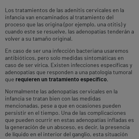
Los tratamientos de las adenitis cervicales en la
infancia van encaminados al tratamiento del
proceso que las origina (por ejemplo, una otitis) y
cuando este se resuelve, las adenopatías tenderán a
volver a su tamaño original.
En caso de ser una infección bacteriana usaremos
antibióticos, pero solo medidas sintomáticas en
caso de ser vírica. Existen infecciones específicas y
adenopatías que responden a una patología tumoral
que
requieren un tratamiento específico.
Normalmente las adenopatías cervicales en la
infancia se tratan bien con las medidas
mencionadas, pese a que en ocasiones pueden
persistir en el tiempo. Una de las complicaciones
que pueden ocurrir en estas adenopatías infladas es
la generación de un absceso, es decir, la presencia
de líquido en el interior del ganglio, esta situación