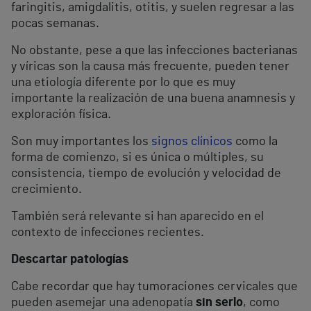
faringitis, amigdalitis, otitis, y suelen regresar a las
pocas semanas.
No obstante, pese a que las infecciones bacterianas
y víricas son la causa más frecuente, pueden tener
una etiología diferente por lo que es muy
importante la realización de una buena anamnesis y
exploración física.
Son muy importantes los
signos clínicos
como la
forma de comienzo, si es única o múltiples, su
consistencia, tiempo de evolución y velocidad de
crecimiento.
También será relevante si han aparecido en el
contexto de infecciones recientes.
Descartar patologías
Cabe recordar que hay tumoraciones cervicales que
pueden asemejar una adenopatía
sin serlo
, como