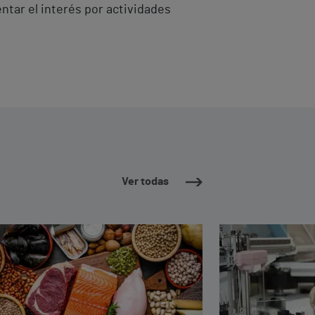
ntar el interés por actividades
Ver todas