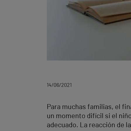
14/06/2021
Para muchas familias, el fin
un momento difícil si el ni
adecuado. La reacción de las