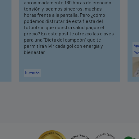
aproximadamente 180 horas de emoción,
tensión y, seamos sinceros, muchas
horas frente a la pantalla. Pero ¿cómo
podemos disfrutar de esta fiesta del
fútbol sin que nuestra salud pague el
precio? En este post te ofrezco las claves
para una "Dieta del campeón" que te
permitirá vivir cada gol con energía y
Apa
bienestar.
Pre
Nutrición