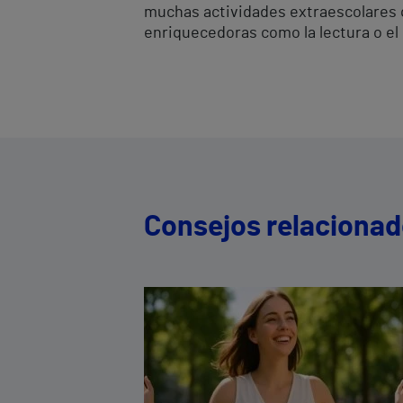
muchas actividades extraescolares q
enriquecedoras como la lectura o el
Consejos relaciona