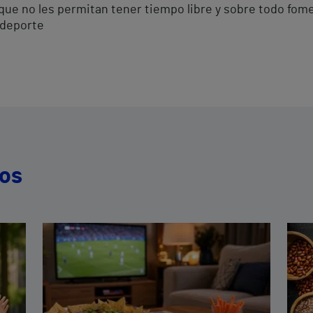
ue no les permitan tener tiempo libre y sobre todo fome
 deporte
dos