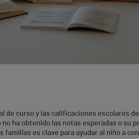
al de curso y las calificaciones escolares 
ño no ha obtenido las notas esperadas o su 
 familias es clave para ayudar al niño a co