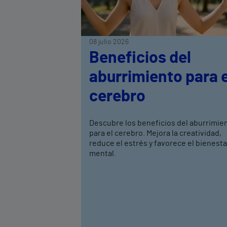
08 julio 2026
Beneficios del
aburrimiento para e
cerebro
Descubre los beneficios del aburrimie
para el cerebro. Mejora la creatividad,
reduce el estrés y favorece el bienesta
mental.