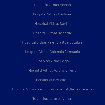
Hospital Vithas Málaga
Hospital Vithas Medimar
Hospital Vithas Sevilla
Hospital Vithas Tenerife
Hospital Vithas Valencia 9 de Octubre
Hospital Vithas Valencia Consuelo
Hospital Vithas Vigo
Hospital Vithas Valencia Turia
Hospital Vithas Vitoria
Hospital Vithas Xanit Internacional (Benalmádena)
Todos los centros Vithas