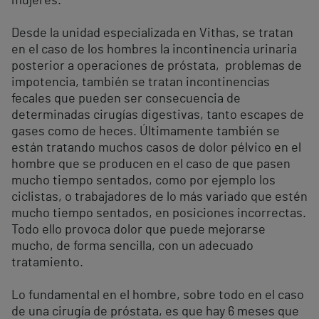
mujeres.
Desde la unidad especializada en Vithas, se tratan
en el caso de los hombres la incontinencia urinaria
posterior a operaciones de próstata, problemas de
impotencia, también se tratan incontinencias
fecales que pueden ser consecuencia de
determinadas cirugías digestivas, tanto escapes de
gases como de heces. Últimamente también se
están tratando muchos casos de dolor pélvico en el
hombre que se producen en el caso de que pasen
mucho tiempo sentados, como por ejemplo los
ciclistas, o trabajadores de lo más variado que estén
mucho tiempo sentados, en posiciones incorrectas.
Todo ello provoca dolor que puede mejorarse
mucho, de forma sencilla, con un adecuado
tratamiento.
Lo fundamental en el hombre, sobre todo en el caso
de una cirugía de próstata, es que hay 6 meses que