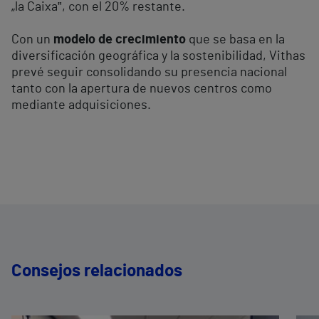
„la Caixa‟, con el 20% restante.
Con un
modelo de crecimiento
que se basa en la
diversificación geográfica y la sostenibilidad, Vithas
prevé seguir consolidando su presencia nacional
tanto con la apertura de nuevos centros como
mediante adquisiciones.
Consejos relacionados