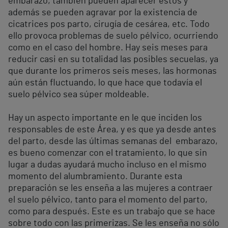
embarazo, también pueden aparecer estos y
además se pueden agravar por la existencia de
cicatrices pos parto, cirugía de cesárea, etc. Todo
ello provoca problemas de suelo pélvico, ocurriendo
como en el caso del hombre. Hay seis meses para
reducir casi en su totalidad las posibles secuelas, ya
que durante los primeros seis meses, las hormonas
aún están fluctuando, lo que hace que todavía el
suelo pélvico sea súper moldeable.
Hay un aspecto importante en le que inciden los
responsables de este Área, y es que ya desde antes
del parto, desde las últimas semanas del embarazo,
es bueno comenzar con el tratamiento, lo que sin
lugar a dudas ayudará mucho incluso en el mismo
momento del alumbramiento. Durante esta
preparación se les enseña a las mujeres a contraer
el suelo pélvico, tanto para el momento del parto,
como para después. Este es un trabajo que se hace
sobre todo con las primerizas. Se les enseña no sólo