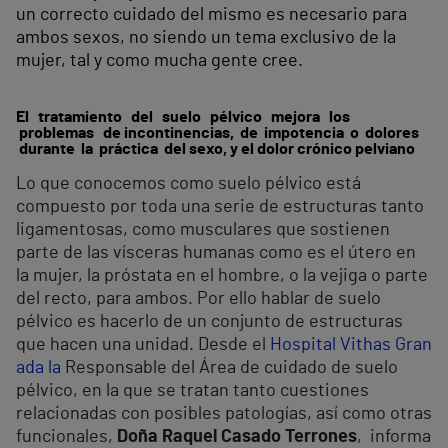
un correcto cuidado del mismo es necesario para
ambos sexos, no siendo un tema exclusivo de la
mujer, tal y como mucha gente cree.
El tratamiento del suelo pélvico mejora los
problemas de incontinencias, de impotencia o dolores
durante la práctica del sexo, y el dolor crónico pelviano
Lo que conocemos como suelo pélvico está
compuesto por toda una serie de estructuras tanto
ligamentosas, como musculares que sostienen
parte de las vísceras humanas como es el útero en
la mujer, la próstata en el hombre, o la vejiga o parte
del recto, para ambos. Por ello hablar de suelo
pélvico es hacerlo de un conjunto de estructuras
que hacen una unidad. Desde el
Hospital Vithas Gran
ada la
Responsable del Área de cuidado de suelo
pélvico, en la que se tratan tanto cuestiones
relacionadas con posibles patologías, así como otras
funcionales,
Doña Raquel Casado Terrones
, informa