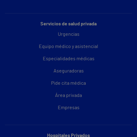
Servicios de salud privada
Urgencias
Equipo médico y asistencial
Especialidades médicas
Aseguradoras
Pide cita médica
Área privada
Empresas
Hospitales Privados