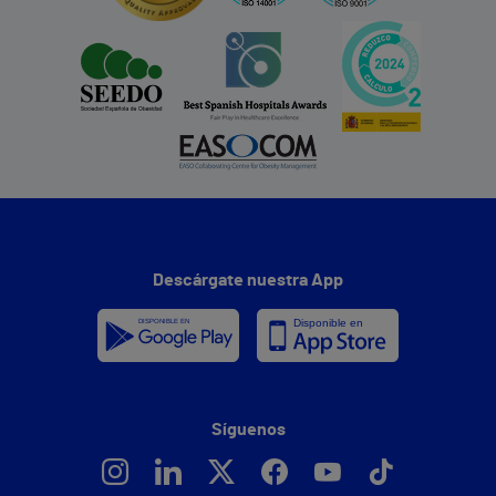
Descárgate nuestra App
Síguenos