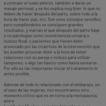
a contraer el suelo pélvico, también a darse un
masaje perineal, y se les explica muy bien lo que no
deben de hacer después del parto, sobre todo a la
hora de hacer pipí, etc. Son unos consejos sencillos,
pero cumpliéndolos se consiguen grandes
resultados, y marcan el que después del parto haya
o no patologías como incontinencia urinaria o
incluso fecal, o pacientes que tienen dolor
provocado por las cicatrices de la intervención que
les pueden provocar dolor a la hora de tener
relaciones con su pareja o incluso para utilizar
tampones, o algo tan básico como hasta sentarse.
Por ello es tan importante iniciar el tratamiento lo
antes posible.
Además de todo lo relacionado con el embarazo, en
el caso de las mujeres, nos encontramos otro
momento crítico que es en torno a la menopausia,
entre