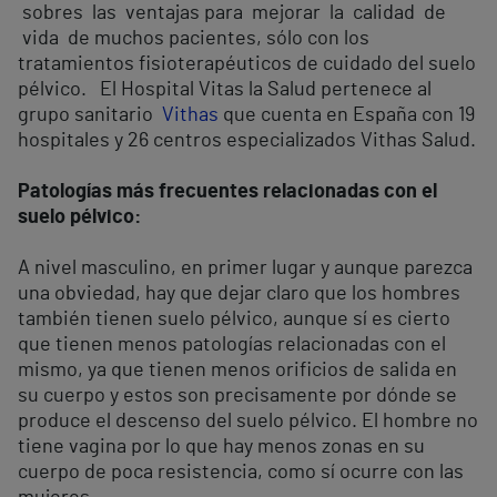
sobres las ventajas para mejorar la calidad de
vida de muchos pacientes, sólo con los
tratamientos fisioterapéuticos de cuidado del suelo
pélvico. El Hospital Vitas la Salud pertenece al
grupo sanitario
Vithas
que cuenta en España con 19
hospitales y 26 centros especializados Vithas Salud.
Patologías más frecuentes relacionadas con el
suelo pélvico:
A nivel masculino, en primer lugar y aunque parezca
una obviedad, hay que dejar claro que los hombres
también tienen suelo pélvico, aunque sí es cierto
que tienen menos patologías relacionadas con el
mismo, ya que tienen menos orificios de salida en
su cuerpo y estos son precisamente por dónde se
produce el descenso del suelo pélvico. El hombre no
tiene vagina por lo que hay menos zonas en su
cuerpo de poca resistencia, como sí ocurre con las