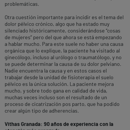
problemáticas.
Otra cuestión importante para incidir es el tema del
dolor pélvico crónico, algo que ha estado muy
silenciado históricamente, considerándose “cosas
de mujeres” pero del que ahora se está empezando
a hablar mucho. Para este suele no haber una causa
orgánica que lo explique, la paciente ha visitado al
ginecólogo, incluso al urólogo o traumatólogo, y no
se puede determinar la causa de su dolor pelviano.
Nadie encuentra la causa y en estos casos el
trabajar desde la unidad de fisioterapia el suelo
pélvico es la única solución. La paciente mejora
mucho, y sobre todo gana en calidad de vida,
muchas veces incluso son el resultado de un
proceso de cicatrización pos parto, que ha podido
crear algún tipo de adherencias.
Vithas Granada: 90 años de experiencia con la