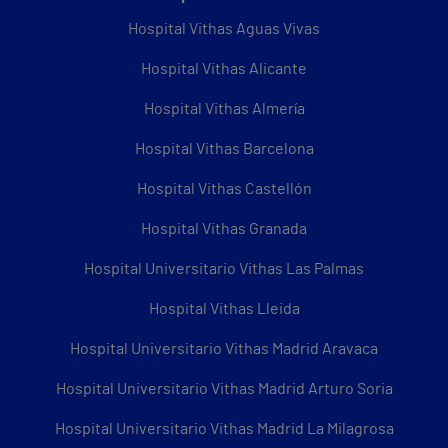
Hospital Vithas Aguas Vivas
Hospital Vithas Alicante
Hospital Vithas Almería
Hospital Vithas Barcelona
Hospital Vithas Castellón
Hospital Vithas Granada
Hospital Universitario Vithas Las Palmas
Hospital Vithas Lleida
Hospital Universitario Vithas Madrid Aravaca
Hospital Universitario Vithas Madrid Arturo Soria
Hospital Universitario Vithas Madrid La Milagrosa