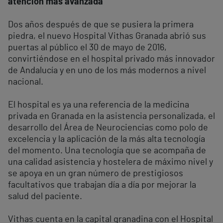
atención más avanzada
Dos años después de que se pusiera la primera
piedra, el nuevo Hospital Vithas Granada abrió sus
puertas al público el 30 de mayo de 2016,
convirtiéndose en el hospital privado más innovador
de Andalucía y en uno de los más modernos a nivel
nacional.
El hospital es ya una referencia de la medicina
privada en Granada en la asistencia personalizada, el
desarrollo del Área de Neurociencias como polo de
excelencia y la aplicación de la más alta tecnología
del momento. Una tecnología que se acompaña de
una calidad asistencia y hostelera de máximo nivel y
se apoya en un gran número de prestigiosos
facultativos que trabajan día a día por mejorar la
salud del paciente.
Vithas cuenta en la capital granadina con el Hospital