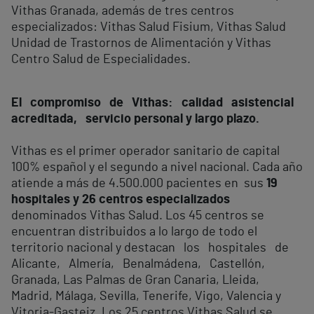
Vithas Granada, además de tres centros
especializados: Vithas Salud Fisium, Vithas Salud
Unidad de Trastornos de Alimentación y Vithas
Centro Salud de Especialidades.
El compromiso de Vithas: calidad asistencial
acreditada, servicio personal y largo plazo.
Vithas es el primer operador sanitario de capital
100% español y el segundo a nivel nacional. Cada año
atiende a más de 4.500.000 pacientes en sus
19
hospitales y 26 centros especializados
denominados Vithas Salud. Los 45 centros se
encuentran distribuidos a lo largo de todo el
territorio nacional y destacan los hospitales de
Alicante, Almería, Benalmádena, Castellón,
Granada, Las Palmas de Gran Canaria, Lleida,
Madrid, Málaga, Sevilla, Tenerife, Vigo, Valencia y
Vitoria-Gasteiz. Los 25 centros Vithas Salud se