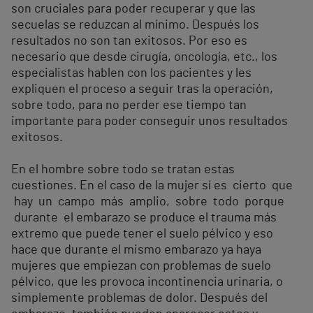
son cruciales para poder recuperar y que las
secuelas se reduzcan al mínimo. Después los
resultados no son tan exitosos. Por eso es
necesario que desde cirugía, oncología, etc., los
especialistas hablen con los pacientes y les
expliquen el proceso a seguir tras la operación,
sobre todo, para no perder ese tiempo tan
importante para poder conseguir unos resultados
exitosos.
En el hombre sobre todo se tratan estas
cuestiones. En el caso de la mujer sí es cierto que
hay un campo más amplio, sobre todo porque
durante el embarazo se produce el trauma más
extremo que puede tener el suelo pélvico y eso
hace que durante el mismo embarazo ya haya
mujeres que empiezan con problemas de suelo
pélvico, que les provoca incontinencia urinaria, o
simplemente problemas de dolor. Después del