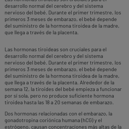
desarrollo normal del cerebro y del sistema
nervioso del bebé. Durante el primer trimestre, los
primeros 3 meses de embarazo, el bebé depende
del suministro de la hormona tiroidea de la madre,
que llega a través de la placenta.
Las hormonas tiroideas son cruciales para el
desarrollo normal del cerebro y del sistema
nervioso del bebé. Durante el primer trimestre, los
primeros 3 meses de embarazo, el bebé depende
del suministro de la hormona tiroidea de la madre,
que llega a través de la placenta. Alrededor de la
semana 12, la tiroides del bebé empieza a funcionar
por sí sola, pero no produce suficiente hormona
tiroidea hasta las 18 a 20 semanas de embarazo.
Dos hormonas relacionadas con el embarazo, la
gonadotropina coriónica humana (hCG) y el
estrógeno, causan concentraciones más altas de la