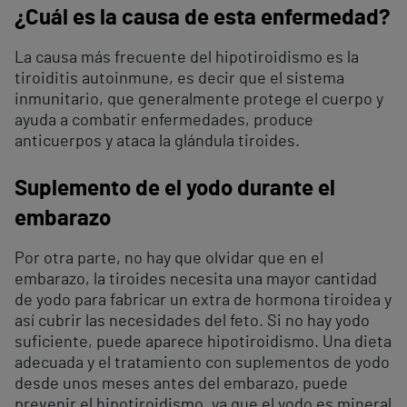
¿Cuál es la causa de esta enfermedad?
La causa más frecuente del hipotiroidismo es la
tiroiditis autoinmune, es decir que el sistema
inmunitario, que generalmente protege el cuerpo y
ayuda a combatir enfermedades, produce
anticuerpos y ataca la glándula tiroides.
Suplemento de el yodo durante el
embarazo
Por otra parte, no hay que olvidar que en el
embarazo, la tiroides necesita una mayor cantidad
de yodo para fabricar un extra de hormona tiroidea y
así cubrir las necesidades del feto. Si no hay yodo
suficiente, puede aparece hipotiroidismo. Una dieta
adecuada y el tratamiento con suplementos de yodo
desde unos meses antes del embarazo, puede
prevenir el hipotiroidismo, ya que el yodo es mineral