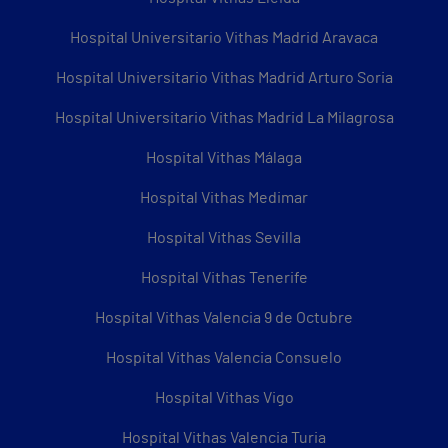
Hospital Universitario Vithas Madrid Aravaca
Hospital Universitario Vithas Madrid Arturo Soria
Hospital Universitario Vithas Madrid La Milagrosa
Hospital Vithas Málaga
Hospital Vithas Medimar
Hospital Vithas Sevilla
Hospital Vithas Tenerife
Hospital Vithas Valencia 9 de Octubre
Hospital Vithas Valencia Consuelo
Hospital Vithas Vigo
Hospital Vithas Valencia Turia