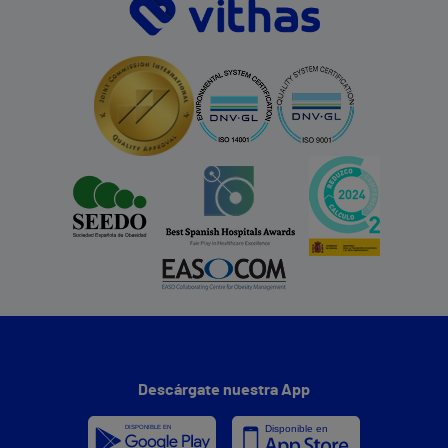
Descárgate nuestra App