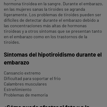
hormona tiroidea en la sangre. Durante el embarazo,
en las mujeres sanas la tiroides se agranda
ligeramente. Los problemas de tiroides pueden ser
difíciles de detectar durante el embarazo debido a
las concentraciones más altas de hormonas
tiroideas y a otros síntomas que se presentan tanto
en el embarazo como en los trastornos de la
tiroides.
Síntomas del hipotiroidismo durante el
embarazo
Cansancio extremo
Dificultad para soportar el frio
Calambres musculares
Estreñimiento
Problemas de memoria