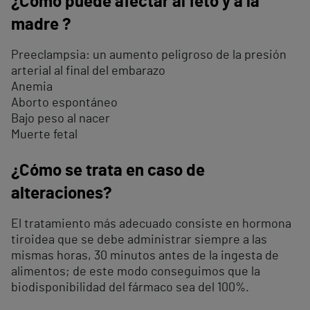
¿Cómo puede afectar al feto y a la
madre ?
Preeclampsia: un aumento peligroso de la presión
arterial al final del embarazo
Anemia
Aborto espontáneo
Bajo peso al nacer
Muerte fetal
¿Cómo se trata en caso de
alteraciones?
El tratamiento más adecuado consiste en hormona
tiroidea que se debe administrar siempre a las
mismas horas, 30 minutos antes de la ingesta de
alimentos; de este modo conseguimos que la
biodisponibilidad del fármaco sea del 100%.