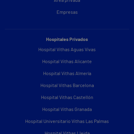
Área privada
Empresas
Hospitales Privados
Hospital Vithas Aguas Vivas
Hospital Vithas Alicante
Hospital Vithas Almería
Hospital Vithas Barcelona
Hospital Vithas Castellón
Hospital Vithas Granada
Hospital Universitario Vithas Las Palmas
Hospital Vithas Lleida