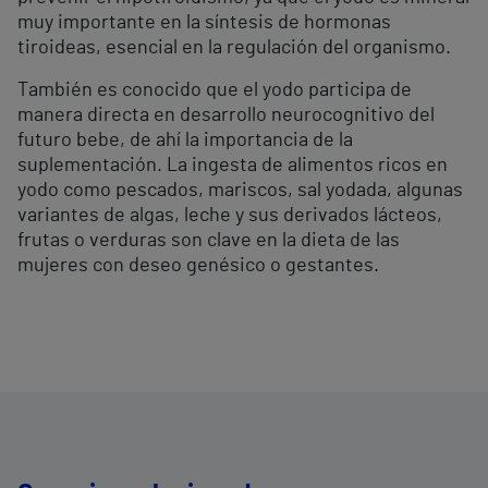
muy importante en la síntesis de hormonas
tiroideas, esencial en la regulación del organismo.
También es conocido que el yodo participa de
manera directa en desarrollo neurocognitivo del
futuro bebe, de ahí la importancia de la
suplementación. La ingesta de alimentos ricos en
yodo como pescados, mariscos, sal yodada, algunas
variantes de algas, leche y sus derivados lácteos,
frutas o verduras son clave en la dieta de las
mujeres con deseo genésico o gestantes.