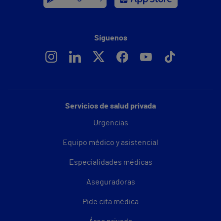
Síguenos
Servicios de salud privada
Urgencias
Equipo médico y asistencial
Especialidades médicas
Aseguradoras
Pide cita médica