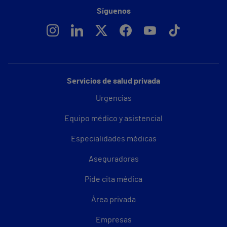
Síguenos
Servicios de salud privada
Urgencias
Equipo médico y asistencial
Especialidades médicas
Aseguradoras
Pide cita médica
Área privada
Empresas