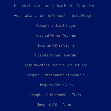
Hospital Universitario Vithas Madrid Arturo Soria
Hospital Universitario Vithas Madrid La Milagrosa
Hospital Vithas Málaga
Hospital Vithas Medimar
Hospital Vithas Sevilla
Hospital Vithas Tenerife
Hospital Vithas Valencia 9 de Octubre
Hospital Vithas Valencia Consuelo
Hospital Vithas Vigo
Hospital Vithas Valencia Turia
Hospital Vithas Vitoria