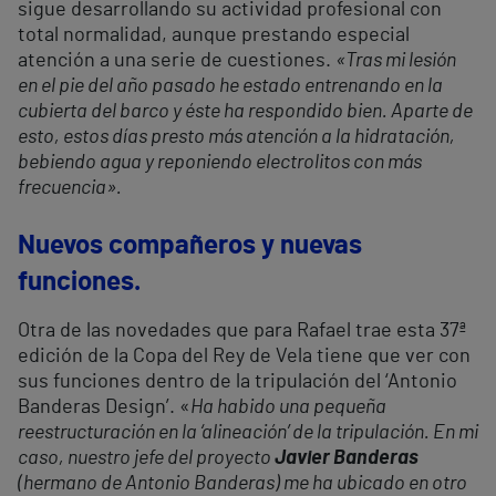
sigue desarrollando su actividad profesional con
total normalidad, aunque prestando especial
atención a una serie de cuestiones.
«Tras mi lesión
en el pie del año pasado he estado entrenando en la
cubierta del barco y éste ha respondido bien. Aparte de
esto, estos días presto más atención a la hidratación,
bebiendo agua y reponiendo electrolitos con más
frecuencia».
Nuevos compañeros y nuevas
funciones.
Otra de las novedades que para Rafael trae esta 37ª
edición de la Copa del Rey de Vela tiene que ver con
sus funciones dentro de la tripulación del ‘Antonio
Banderas Design’. «
Ha habido una pequeña
reestructuración en la ‘alineación’ de la tripulación. En mi
caso, nuestro jefe del proyecto
Javier Banderas
(hermano de Antonio Banderas) me ha ubicado en otro