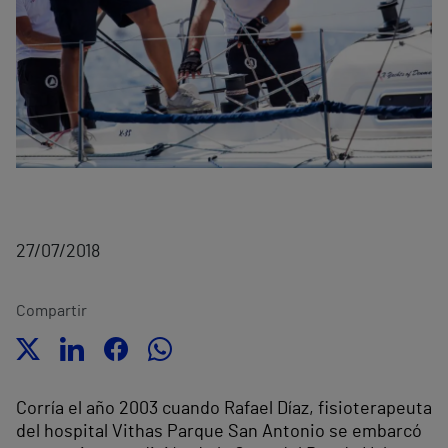
27/07/2018
Compartir
Corría el año 2003 cuando Rafael Díaz, fisioterapeuta
del hospital Vithas Parque San Antonio se embarcó