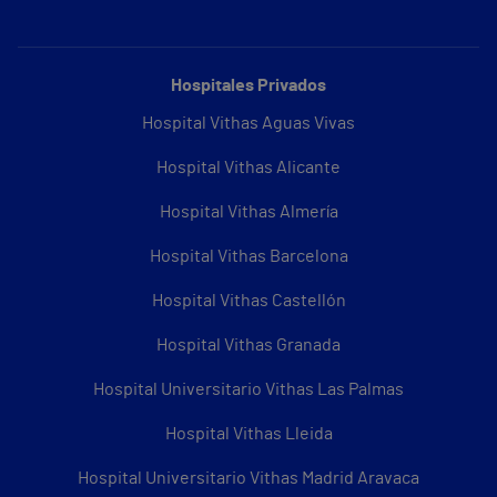
Hospitales Privados
Hospital Vithas Aguas Vivas
Hospital Vithas Alicante
Hospital Vithas Almería
Hospital Vithas Barcelona
Hospital Vithas Castellón
Hospital Vithas Granada
Hospital Universitario Vithas Las Palmas
Hospital Vithas Lleida
Hospital Universitario Vithas Madrid Aravaca