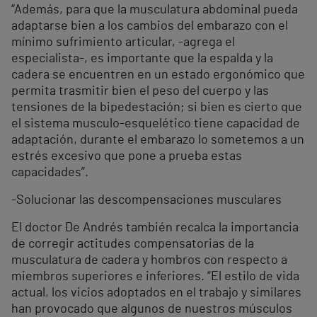
“Además, para que la musculatura abdominal pueda
adaptarse bien a los cambios del embarazo con el
mínimo sufrimiento articular, -agrega el
especialista-, es importante que la espalda y la
cadera se encuentren en un estado ergonómico que
permita trasmitir bien el peso del cuerpo y las
tensiones de la bipedestación; si bien es cierto que
el sistema musculo-esquelético tiene capacidad de
adaptación, durante el embarazo lo sometemos a un
estrés excesivo que pone a prueba estas
capacidades”.
-Solucionar las descompensaciones musculares
El doctor De Andrés también recalca la importancia
de corregir actitudes compensatorias de la
musculatura de cadera y hombros con respecto a
miembros superiores e inferiores. “El estilo de vida
actual, los vicios adoptados en el trabajo y similares
han provocado que algunos de nuestros músculos