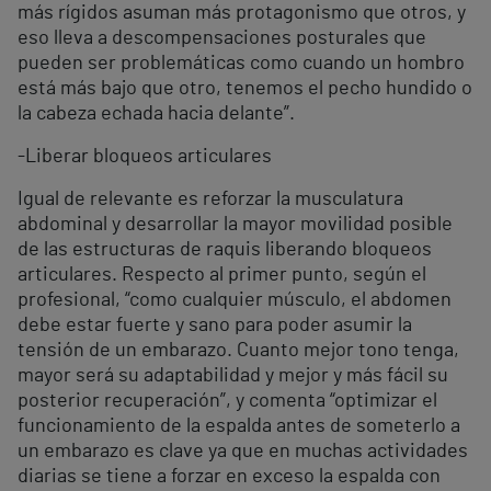
más rígidos asuman más protagonismo que otros, y
eso lleva a descompensaciones posturales que
pueden ser problemáticas como cuando un hombro
está más bajo que otro, tenemos el pecho hundido o
la cabeza echada hacia delante”.
-Liberar bloqueos articulares
Igual de relevante es reforzar la musculatura
abdominal y desarrollar la mayor movilidad posible
de las estructuras de raquis liberando bloqueos
articulares. Respecto al primer punto, según el
profesional, “como cualquier músculo, el abdomen
debe estar fuerte y sano para poder asumir la
tensión de un embarazo. Cuanto mejor tono tenga,
mayor será su adaptabilidad y mejor y más fácil su
posterior recuperación”, y comenta “optimizar el
funcionamiento de la espalda antes de someterlo a
un embarazo es clave ya que en muchas actividades
diarias se tiene a forzar en exceso la espalda con