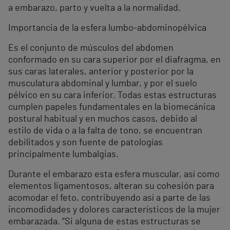
a embarazo, parto y vuelta a la normalidad.
Importancia de la esfera lumbo-abdominopélvica
Es el conjunto de músculos del abdomen
conformado en su cara superior por el diafragma, en
sus caras laterales, anterior y posterior por la
musculatura abdominal y lumbar, y por el suelo
pélvico en su cara inferior. Todas estas estructuras
cumplen papeles fundamentales en la biomecánica
postural habitual y en muchos casos, debido al
estilo de vida o a la falta de tono, se encuentran
debilitados y son fuente de patologías
principalmente lumbalgias.
Durante el embarazo esta esfera muscular, así como
elementos ligamentosos, alteran su cohesión para
acomodar el feto, contribuyendo así a parte de las
incomodidades y dolores característicos de la mujer
embarazada. “Si alguna de estas estructuras se