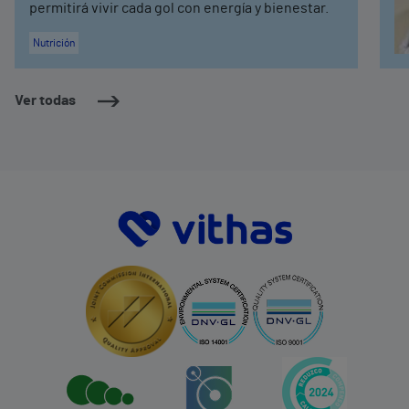
permitirá vivir cada gol con energía y bienestar.
Nutrición
Ver todas