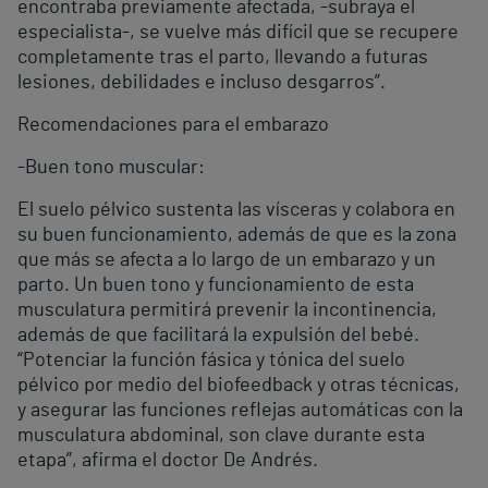
encontraba previamente afectada, -subraya el
especialista-, se vuelve más difícil que se recupere
completamente tras el parto, llevando a futuras
lesiones, debilidades e incluso desgarros”.
Recomendaciones para el embarazo
-Buen tono muscular:
El suelo pélvico sustenta las vísceras y colabora en
su buen funcionamiento, además de que es la zona
que más se afecta a lo largo de un embarazo y un
parto. Un buen tono y funcionamiento de esta
musculatura permitirá prevenir la incontinencia,
además de que facilitará la expulsión del bebé.
“Potenciar la función fásica y tónica del suelo
pélvico por medio del biofeedback y otras técnicas,
y asegurar las funciones reflejas automáticas con la
musculatura abdominal, son clave durante esta
etapa”, afirma el doctor De Andrés.