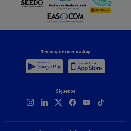
Descárgate nuestra App
Síguenos