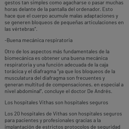
gestos tan simples como agacharse o pasar muchas
horas delante de la pantalla del ordenador. Esto
hace que el cuerpo acumule malas adaptaciones y
se generen bloqueos de pequeñas articulaciones en
las vértebras”.
-Buena mecánica respiratoria
Otro de los aspectos más fundamentales de la
biomecánica es obtener una buena mecánica
respiratoria y una función adecuada de la caja
torácica y el diafragma “ya que los bloqueos de la
musculatura del diafragma son frecuentes y
generan multitud de compensaciones, en especial a
nivel abdominal”, concluye el doctor De Andrés.
Los hospitales Vithas son hospitales seguros
Los 20 hospitales de Vithas son hospitales seguros
para pacientes y profesionales gracias a la
implantación de estrictos protocolos de seguridad