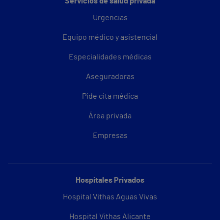
Servicios de salud privada
Urgencias
Equipo médico y asistencial
Especialidades médicas
Aseguradoras
Pide cita médica
Área privada
Empresas
Hospitales Privados
Hospital Vithas Aguas Vivas
Hospital Vithas Alicante