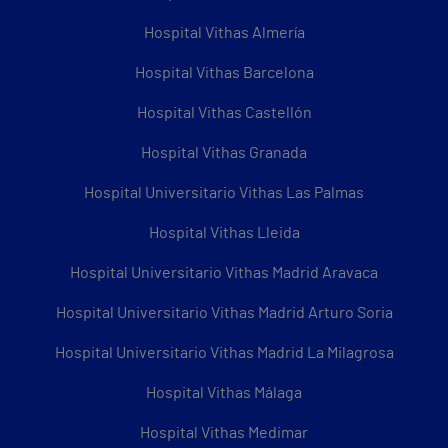
Hospital Vithas Almería
Hospital Vithas Barcelona
Hospital Vithas Castellón
Hospital Vithas Granada
Hospital Universitario Vithas Las Palmas
Hospital Vithas Lleida
Hospital Universitario Vithas Madrid Aravaca
Hospital Universitario Vithas Madrid Arturo Soria
Hospital Universitario Vithas Madrid La Milagrosa
Hospital Vithas Málaga
Hospital Vithas Medimar