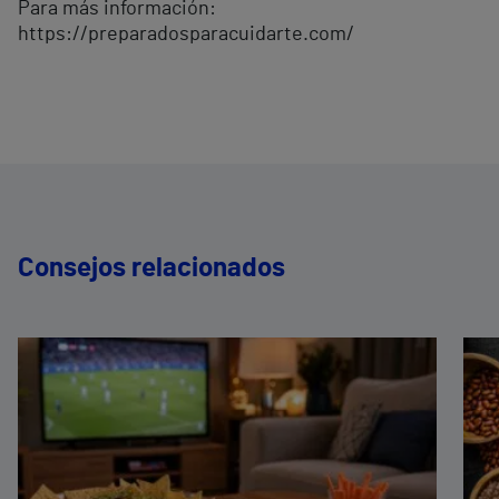
Para más información:
https://preparadosparacuidarte.com/
Consejos relacionados