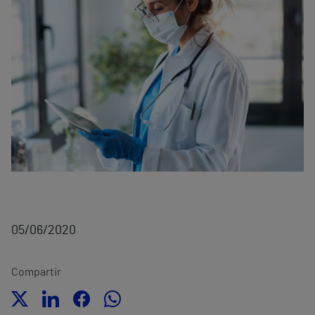
05/06/2020
Compartir