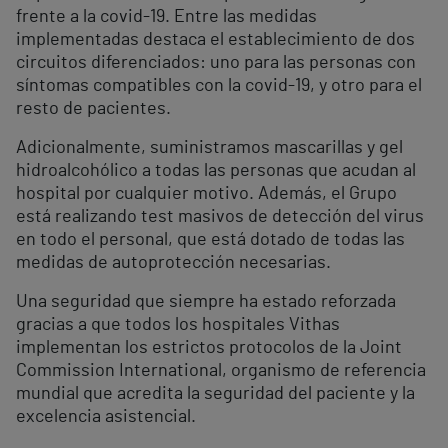
frente a la covid-19. Entre las medidas
implementadas destaca el establecimiento de dos
circuitos diferenciados: uno para las personas con
síntomas compatibles con la covid-19, y otro para el
resto de pacientes.
Adicionalmente, suministramos mascarillas y gel
hidroalcohólico a todas las personas que acudan al
hospital por cualquier motivo. Además, el Grupo
está realizando test masivos de detección del virus
en todo el personal, que está dotado de todas las
medidas de autoprotección necesarias.
Una seguridad que siempre ha estado reforzada
gracias a que todos los hospitales Vithas
implementan los estrictos protocolos de la Joint
Commission International, organismo de referencia
mundial que acredita la seguridad del paciente y la
excelencia asistencial.