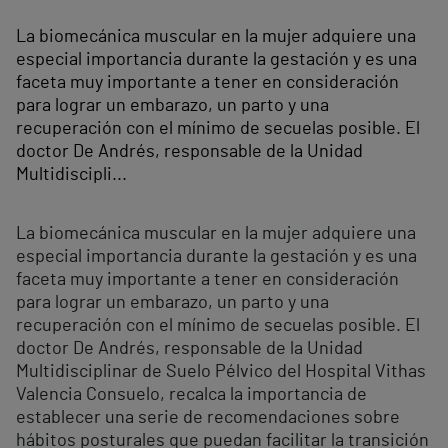
La biomecánica muscular en la mujer adquiere una
especial importancia durante la gestación y es una
faceta muy importante a tener en consideración
para lograr un embarazo, un parto y una
recuperación con el mínimo de secuelas posible. El
doctor De Andrés, responsable de la Unidad
Multidiscipli...
La biomecánica muscular en la mujer adquiere una
especial importancia durante la gestación y es una
faceta muy importante a tener en consideración
para lograr un embarazo, un parto y una
recuperación con el mínimo de secuelas posible. El
doctor De Andrés, responsable de la Unidad
Multidisciplinar de Suelo Pélvico del Hospital Vithas
Valencia Consuelo, recalca la importancia de
establecer una serie de recomendaciones sobre
hábitos posturales que puedan facilitar la transición