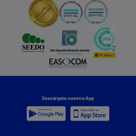
Descárgate nuestra App