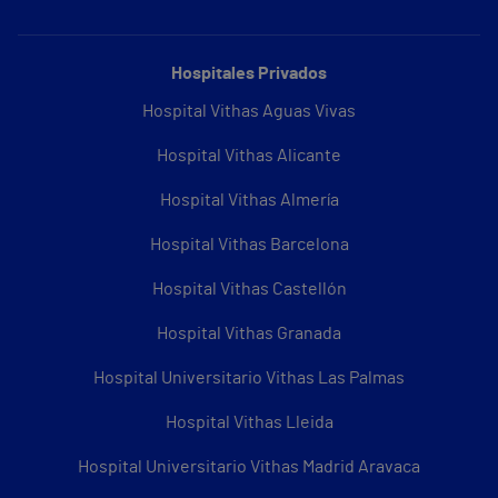
Hospitales Privados
Hospital Vithas Aguas Vivas
Hospital Vithas Alicante
Hospital Vithas Almería
Hospital Vithas Barcelona
Hospital Vithas Castellón
Hospital Vithas Granada
Hospital Universitario Vithas Las Palmas
Hospital Vithas Lleida
Hospital Universitario Vithas Madrid Aravaca