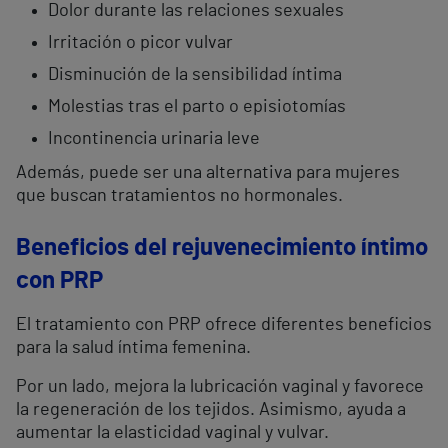
Dolor durante las relaciones sexuales
Irritación o picor vulvar
Disminución de la sensibilidad íntima
Molestias tras el parto o episiotomías
Incontinencia urinaria leve
Además, puede ser una alternativa para mujeres
que buscan tratamientos no hormonales.
Beneficios del rejuvenecimiento íntimo
con PRP
El tratamiento con PRP ofrece diferentes beneficios
para la salud íntima femenina.
Por un lado, mejora la lubricación vaginal y favorece
la regeneración de los tejidos. Asimismo, ayuda a
aumentar la elasticidad vaginal y vulvar.