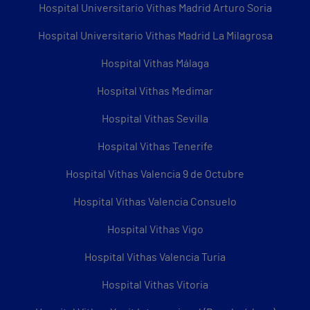
Hospital Universitario Vithas Madrid Arturo Soria
Hospital Universitario Vithas Madrid La Milagrosa
Hospital Vithas Málaga
Hospital Vithas Medimar
Hospital Vithas Sevilla
Hospital Vithas Tenerife
Hospital Vithas Valencia 9 de Octubre
Hospital Vithas Valencia Consuelo
Hospital Vithas Vigo
Hospital Vithas Valencia Turia
Hospital Vithas Vitoria