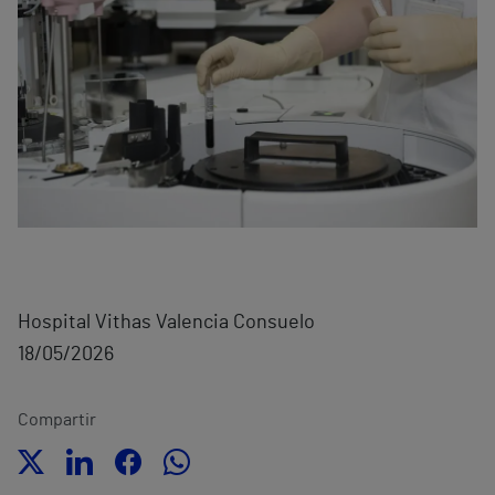
Hospital Vithas Valencia Consuelo
18/05/2026
Compartir