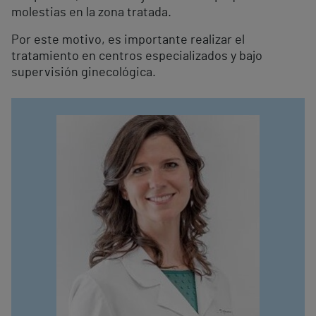
molestias en la zona tratada.
Por este motivo, es importante realizar el
tratamiento en centros especializados y bajo
supervisión ginecológica.