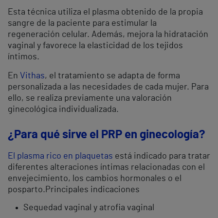
Esta técnica utiliza el plasma obtenido de la propia
sangre de la paciente para estimular la
regeneración celular. Además, mejora la hidratación
vaginal y favorece la elasticidad de los tejidos
íntimos.
En
Vithas
, el tratamiento se adapta de forma
personalizada a las necesidades de cada mujer. Para
ello, se realiza previamente una valoración
ginecológica individualizada.
¿Para qué sirve el PRP en ginecología?
El plasma rico en plaquetas
está indicado para tratar
diferentes alteraciones íntimas relacionadas con el
envejecimiento, los cambios hormonales o el
posparto.Principales indicaciones
Sequedad vaginal y atrofia vaginal