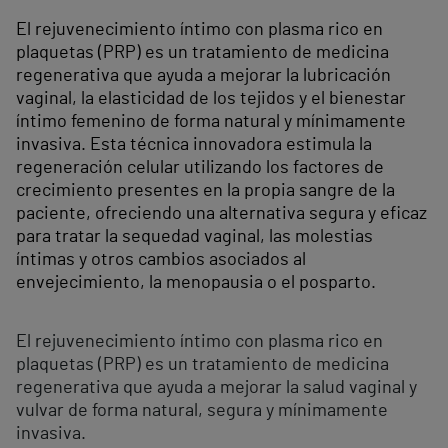
El rejuvenecimiento íntimo con plasma rico en
plaquetas (PRP) es un tratamiento de medicina
regenerativa que ayuda a mejorar la lubricación
vaginal, la elasticidad de los tejidos y el bienestar
íntimo femenino de forma natural y mínimamente
invasiva. Esta técnica innovadora estimula la
regeneración celular utilizando los factores de
crecimiento presentes en la propia sangre de la
paciente, ofreciendo una alternativa segura y eficaz
para tratar la sequedad vaginal, las molestias
íntimas y otros cambios asociados al
envejecimiento, la menopausia o el posparto.
El rejuvenecimiento íntimo con plasma rico en
plaquetas (PRP) es un tratamiento de medicina
regenerativa que ayuda a mejorar la salud vaginal y
vulvar de forma natural, segura y mínimamente
invasiva.