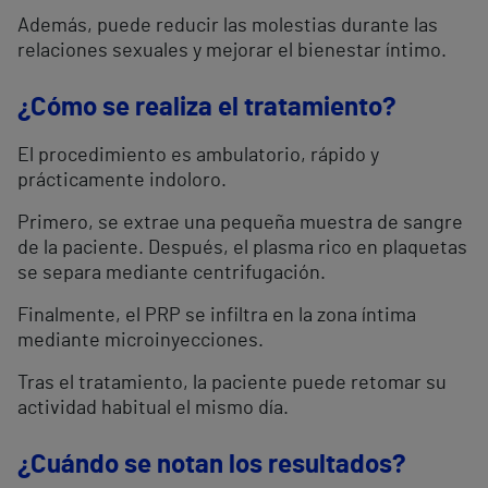
Además, puede reducir las molestias durante las
relaciones sexuales y mejorar el bienestar íntimo.
¿Cómo se realiza el tratamiento?
El procedimiento es ambulatorio, rápido y
prácticamente indoloro.
Primero, se extrae una pequeña muestra de sangre
de la paciente. Después, el plasma rico en plaquetas
se separa mediante centrifugación.
Finalmente, el PRP se infiltra en la zona íntima
mediante microinyecciones.
Tras el tratamiento, la paciente puede retomar su
actividad habitual el mismo día.
¿Cuándo se notan los resultados?