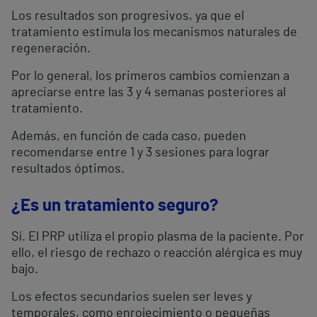
Los resultados son progresivos, ya que el
tratamiento estimula los mecanismos naturales de
regeneración.
Por lo general, los primeros cambios comienzan a
apreciarse entre las 3 y 4 semanas posteriores al
tratamiento.
Además, en función de cada caso, pueden
recomendarse entre 1 y 3 sesiones para lograr
resultados óptimos.
¿Es un tratamiento seguro?
Sí. El PRP utiliza el propio plasma de la paciente. Por
ello, el riesgo de rechazo o reacción alérgica es muy
bajo.
Los efectos secundarios suelen ser leves y
temporales, como enrojecimiento o pequeñas