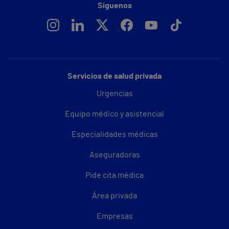
Síguenos
Servicios de salud privada
Urgencias
Equipo médico y asistencial
Especialidades médicas
Aseguradoras
Pide cita médica
Área privada
Empresas