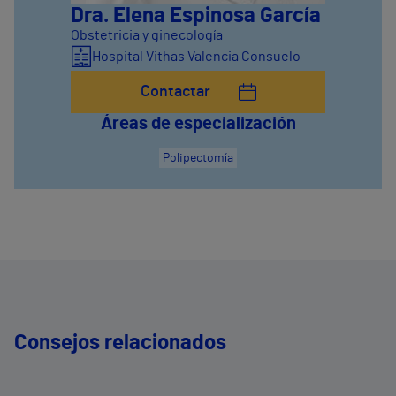
Dra. Elena Espinosa García
Obstetricia y ginecología
Hospital Vithas Valencia Consuelo
Contactar
Áreas de especialización
Polipectomía
Consejos relacionados