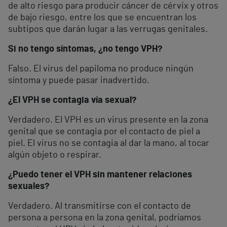
de alto riesgo para producir cáncer de cérvix y otros
de bajo riesgo, entre los que se encuentran los
subtipos que darán lugar a las verrugas genitales.
Si no tengo síntomas, ¿no tengo VPH?
Falso. El virus del papiloma no produce ningún
síntoma y puede pasar inadvertido.
¿El VPH se contagia vía sexual?
Verdadero. El VPH es un virus presente en la zona
genital que se contagia por el contacto de piel a
piel. El virus no se contagia al dar la mano, al tocar
algún objeto o respirar.
¿Puedo tener el VPH sin mantener relaciones
sexuales?
Verdadero. Al transmitirse con el contacto de
persona a persona en la zona genital, podríamos