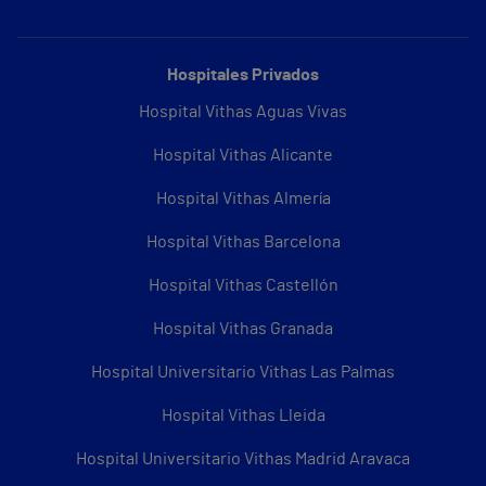
Hospitales Privados
Hospital Vithas Aguas Vivas
Hospital Vithas Alicante
Hospital Vithas Almería
Hospital Vithas Barcelona
Hospital Vithas Castellón
Hospital Vithas Granada
Hospital Universitario Vithas Las Palmas
Hospital Vithas Lleida
Hospital Universitario Vithas Madrid Aravaca