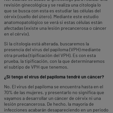
revisión ginecológica y se realiza una citología lo
que se busca con esta es estudiar las células del
cérvix (cuello del útero). Mediante este estudio
anatomopatológico se verá si estas células están
afectadas (existe una lesión precancerosa o cáncer
en el cérvix).
Si la citología está alterada, buscaremos la
presencia del virus del papiloma (VPH) mediante
otra prueba (tipificación del VPH). Es con esta
prueba, la tipificación, con la que determinaremos
el subtipo de VPH que tenemos.
¿Si tengo el virus del papiloma tendré un cáncer?
No. El virus del papiloma se encuentra hasta en el
70% de las mujeres, y presentarlo no significa que
vayamos a desarrollar un cáncer de cérvix ni una
lesión precancerosa. De hecho, la mayoría de
infecciones acabarán desapareciendo en un periodo