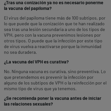
¿Tras una conización ya no es necesario ponerme
la vacuna del papiloma?
El virus del papiloma tiene más de 100 subtipos, por
lo que puede que la conización que te han realizado
sea tras una lesión secundaria a uno de los tipos de
VPH, pero con la vacuna prevenimos lesiones por
otros tipos. O puede que la infección por este tipo
de virus vuelva a reactivarse porque la inmunidad
no sea duradera.
¿La vacuna del VPH es curativa?
No. Ninguna vacuna es curativa, sino preventiva. Lo
que pretendemos es prevenir la infección por
alguno de los subtipos de VPH o la reinfección por el
mismo tipo de virus que ya tenemos.
¿Se recomienda poner la vacuna antes de iniciar
las relaciones sexuales?