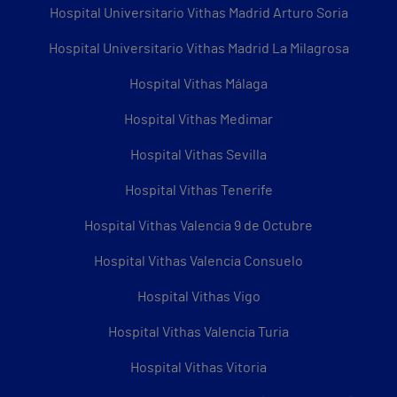
Hospital Universitario Vithas Madrid Arturo Soria
Hospital Universitario Vithas Madrid La Milagrosa
Hospital Vithas Málaga
Hospital Vithas Medimar
Hospital Vithas Sevilla
Hospital Vithas Tenerife
Hospital Vithas Valencia 9 de Octubre
Hospital Vithas Valencia Consuelo
Hospital Vithas Vigo
Hospital Vithas Valencia Turia
Hospital Vithas Vitoria