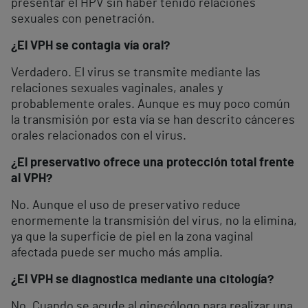
presentar el HPV sin haber tenido relaciones
sexuales con penetración.
¿El VPH se contagia vía oral?
Verdadero. El virus se transmite mediante las
relaciones sexuales vaginales, anales y
probablemente orales. Aunque es muy poco común
la transmisión por esta vía se han descrito cánceres
orales relacionados con el virus.
¿El preservativo ofrece una protección total frente
al VPH?
No. Aunque el uso de preservativo reduce
enormemente la transmisión del virus, no la elimina,
ya que la superficie de piel en la zona vaginal
afectada puede ser mucho más amplia.
¿El VPH se diagnostica mediante una citología?
No. Cuando se acude al ginecólogo para realizar una