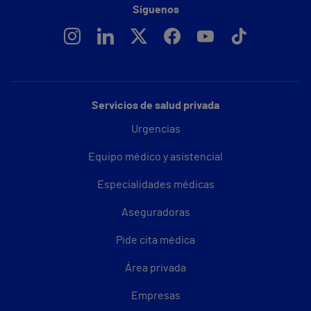
Síguenos
Servicios de salud privada
Urgencias
Equipo médico y asistencial
Especialidades médicas
Aseguradoras
Pide cita médica
Área privada
Empresas