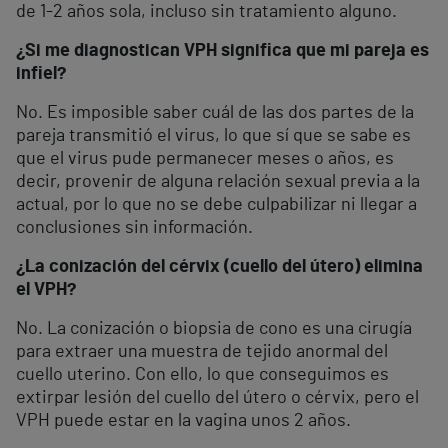
de 1-2 años sola, incluso sin tratamiento alguno.
¿Si me diagnostican VPH significa que mi pareja es
infiel?
No. Es imposible saber cuál de las dos partes de la
pareja transmitió el virus, lo que sí que se sabe es
que el virus pude permanecer meses o años, es
decir, provenir de alguna relación sexual previa a la
actual, por lo que no se debe culpabilizar ni llegar a
conclusiones sin información.
¿La conización del cérvix (cuello del útero) elimina
el VPH?
No. La conización o biopsia de cono es una cirugía
para extraer una muestra de tejido anormal del
cuello uterino. Con ello, lo que conseguimos es
extirpar lesión del cuello del útero o cérvix, pero el
VPH puede estar en la vagina unos 2 años.