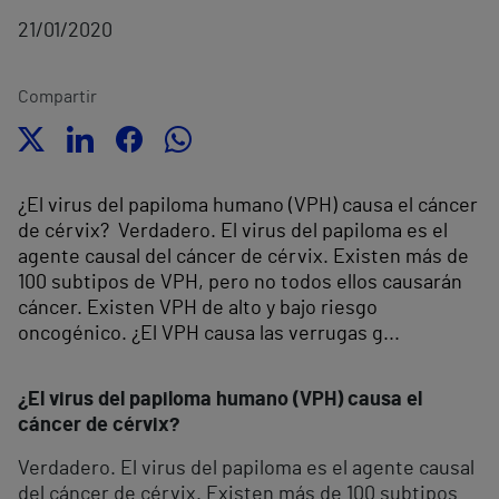
21/01/2020
Compartir
¿El virus del papiloma humano (VPH) causa el cáncer
de cérvix? Verdadero. El virus del papiloma es el
agente causal del cáncer de cérvix. Existen más de
100 subtipos de VPH, pero no todos ellos causarán
cáncer. Existen VPH de alto y bajo riesgo
oncogénico. ¿El VPH causa las verrugas g...
¿El virus del papiloma humano (VPH) causa el
cáncer de cérvix?
Verdadero. El virus del papiloma es el agente causal
del cáncer de cérvix. Existen más de 100 subtipos