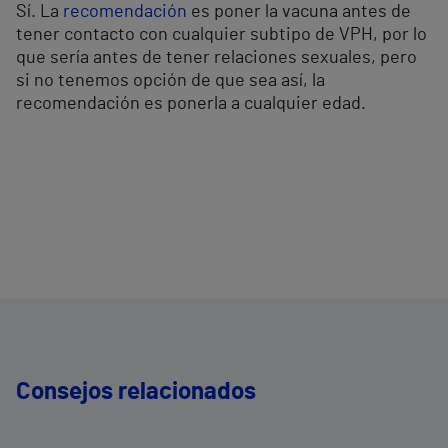
Sí. La
recomendación
es poner la vacuna antes de
tener contacto con cualquier subtipo de VPH, por lo
que sería antes de tener relaciones sexuales, pero
si no tenemos opción de que sea así, la
recomendación es ponerla a cualquier edad.
Consejos relacionados