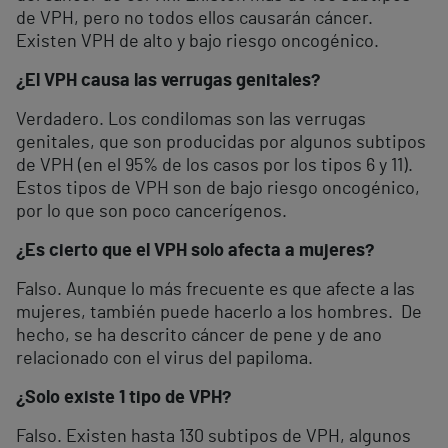
de VPH, pero no todos ellos causarán cáncer.
Existen VPH de alto y bajo riesgo oncogénico.
¿El VPH causa las verrugas genitales?
Verdadero. Los condilomas son las verrugas
genitales, que son producidas por algunos subtipos
de VPH (en el 95% de los casos por los tipos 6 y 11).
Estos tipos de VPH son de bajo riesgo oncogénico,
por lo que son poco cancerígenos.
¿Es cierto que el VPH solo afecta a mujeres?
Falso. Aunque lo más frecuente es que afecte a las
mujeres, también puede hacerlo a los hombres. De
hecho, se ha descrito cáncer de pene y de ano
relacionado con el virus del papiloma.
¿Solo existe 1 tipo de VPH?
Falso. Existen hasta 130 subtipos de VPH, algunos