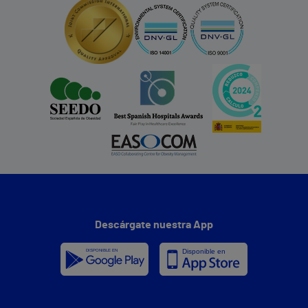
Descárgate nuestra App