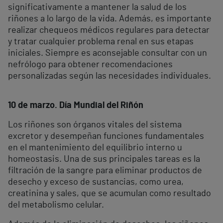
significativamente a mantener la salud de los
riñones a lo largo de la vida. Además, es importante
realizar chequeos médicos regulares para detectar
y tratar cualquier problema renal en sus etapas
iniciales. Siempre es aconsejable consultar con un
nefrólogo para obtener recomendaciones
personalizadas según las necesidades individuales.
10 de marzo. Día Mundial del Riñón
Los riñones son órganos vitales del sistema
excretor y desempeñan funciones fundamentales
en el mantenimiento del equilibrio interno u
homeostasis. Una de sus principales tareas es la
filtración de la sangre para eliminar productos de
desecho y exceso de sustancias, como urea,
creatinina y sales, que se acumulan como resultado
del metabolismo celular.