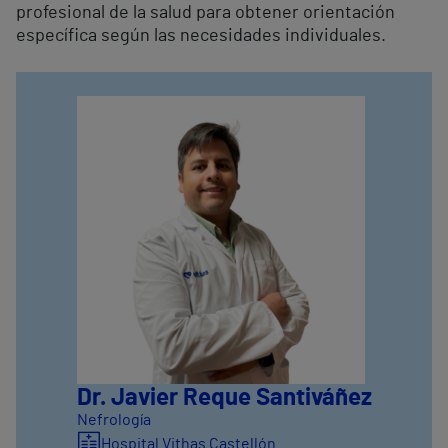
profesional de la salud para obtener orientación
específica según las necesidades individuales.
Dr. Javier Reque Santiváñez
Nefrología
Hospital Vithas Castellón