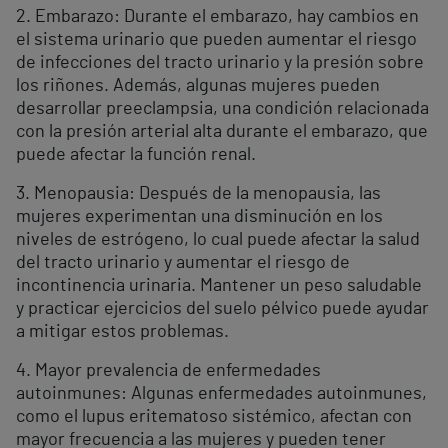
2. Embarazo: Durante el embarazo, hay cambios en
el sistema urinario que pueden aumentar el riesgo
de infecciones del tracto urinario y la presión sobre
los riñones. Además, algunas mujeres pueden
desarrollar preeclampsia, una condición relacionada
con la presión arterial alta durante el embarazo, que
puede afectar la función renal.
3. Menopausia: Después de la menopausia, las
mujeres experimentan una disminución en los
niveles de estrógeno, lo cual puede afectar la salud
del tracto urinario y aumentar el riesgo de
incontinencia urinaria. Mantener un peso saludable
y practicar ejercicios del suelo pélvico puede ayudar
a mitigar estos problemas.
4. Mayor prevalencia de enfermedades
autoinmunes: Algunas enfermedades autoinmunes,
como el lupus eritematoso sistémico, afectan con
mayor frecuencia a las mujeres y pueden tener