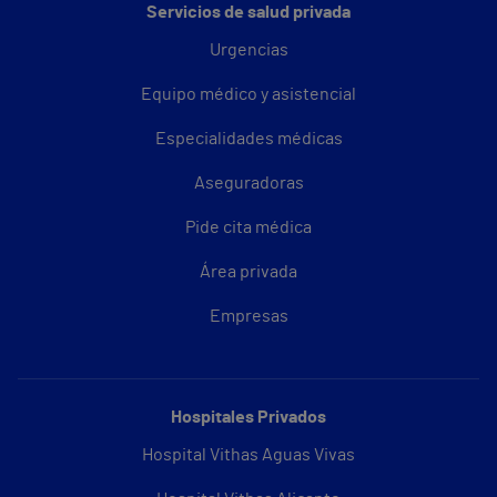
Servicios de salud privada
Urgencias
Equipo médico y asistencial
Especialidades médicas
Aseguradoras
Pide cita médica
Área privada
Empresas
Hospitales Privados
Hospital Vithas Aguas Vivas