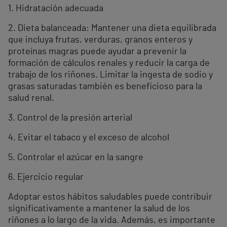
1. Hidratación adecuada
2. Dieta balanceada: Mantener una dieta equilibrada
que incluya frutas, verduras, granos enteros y
proteínas magras puede ayudar a prevenir la
formación de cálculos renales y reducir la carga de
trabajo de los riñones. Limitar la ingesta de sodio y
grasas saturadas también es beneficioso para la
salud renal.
3. Control de la presión arterial
4. Evitar el tabaco y el exceso de alcohol
5. Controlar el azúcar en la sangre
6. Ejercicio regular
Adoptar estos hábitos saludables puede contribuir
significativamente a mantener la salud de los
riñones a lo largo de la vida. Además, es importante