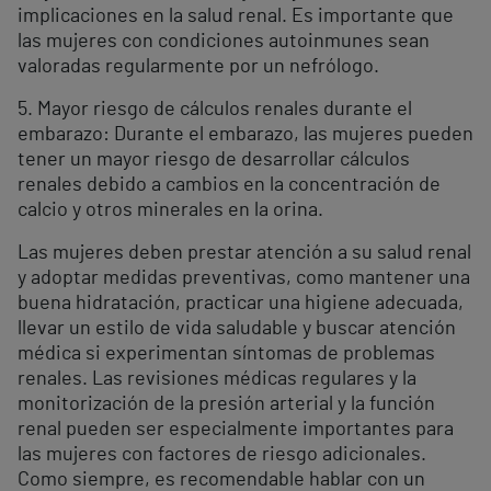
implicaciones en la salud renal. Es importante que
las mujeres con condiciones autoinmunes sean
valoradas regularmente por un nefrólogo.
5. Mayor riesgo de cálculos renales durante el
embarazo: Durante el embarazo, las mujeres pueden
tener un mayor riesgo de desarrollar cálculos
renales debido a cambios en la concentración de
calcio y otros minerales en la orina.
Las mujeres deben prestar atención a su salud renal
y adoptar medidas preventivas, como mantener una
buena hidratación, practicar una higiene adecuada,
llevar un estilo de vida saludable y buscar atención
médica si experimentan síntomas de problemas
renales. Las revisiones médicas regulares y la
monitorización de la presión arterial y la función
renal pueden ser especialmente importantes para
las mujeres con factores de riesgo adicionales.
Como siempre, es recomendable hablar con un