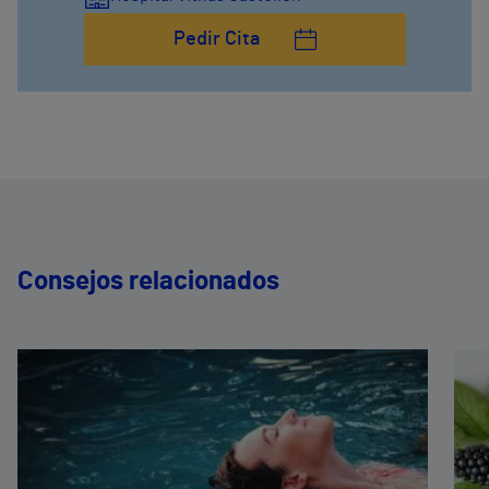
Pedir Cita
Consejos relacionados