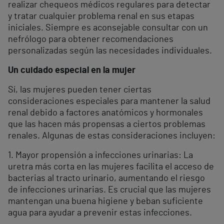
realizar chequeos médicos regulares para detectar
y tratar cualquier problema renal en sus etapas
iniciales. Siempre es aconsejable consultar con un
nefrólogo para obtener recomendaciones
personalizadas según las necesidades individuales.
Un cuidado especial en la mujer
Sí, las mujeres pueden tener ciertas
consideraciones especiales para mantener la salud
renal debido a factores anatómicos y hormonales
que las hacen más propensas a ciertos problemas
renales. Algunas de estas consideraciones incluyen:
1. Mayor propensión a infecciones urinarias: La
uretra más corta en las mujeres facilita el acceso de
bacterias al tracto urinario, aumentando el riesgo
de infecciones urinarias. Es crucial que las mujeres
mantengan una buena higiene y beban suficiente
agua para ayudar a prevenir estas infecciones.