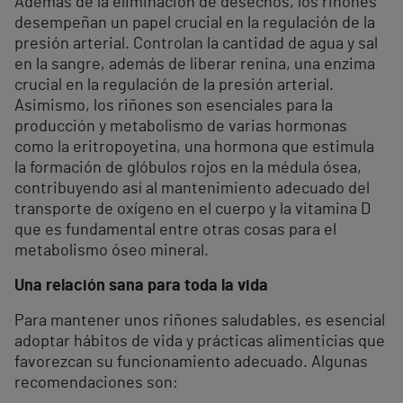
Además de la eliminación de desechos, los riñones
desempeñan un papel crucial en la regulación de la
presión arterial. Controlan la cantidad de agua y sal
en la sangre, además de liberar renina, una enzima
crucial en la regulación de la presión arterial.
Asimismo, los riñones son esenciales para la
producción y metabolismo de varias hormonas
como la eritropoyetina, una hormona que estimula
la formación de glóbulos rojos en la médula ósea,
contribuyendo así al mantenimiento adecuado del
transporte de oxígeno en el cuerpo y la vitamina D
que es fundamental entre otras cosas para el
metabolismo óseo mineral.
Una relación sana para toda la vida
Para mantener unos riñones saludables, es esencial
adoptar hábitos de vida y prácticas alimenticias que
favorezcan su funcionamiento adecuado. Algunas
recomendaciones son: