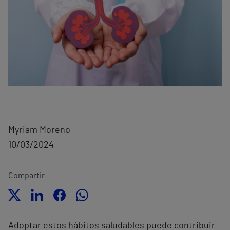
Myriam Moreno
10/03/2024
Compartir
Adoptar estos hábitos saludables puede contribuir