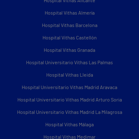
Hospital Vithas Alicante
Hospital Vithas Almería
Hospital Vithas Barcelona
Hospital Vithas Castellón
Hospital Vithas Granada
Hospital Universitario Vithas Las Palmas
Hospital Vithas Lleida
Hospital Universitario Vithas Madrid Aravaca
Hospital Universitario Vithas Madrid Arturo Soria
Hospital Universitario Vithas Madrid La Milagrosa
Hospital Vithas Málaga
Hospital Vithas Medimar