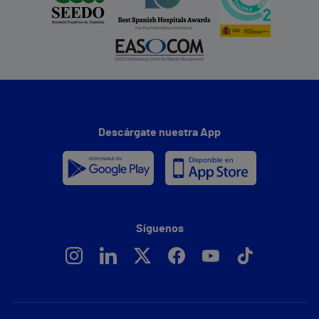
Descárgate nuestra App
Síguenos