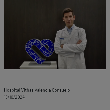
Hospital Vithas Valencia Consuelo
18/10/2024