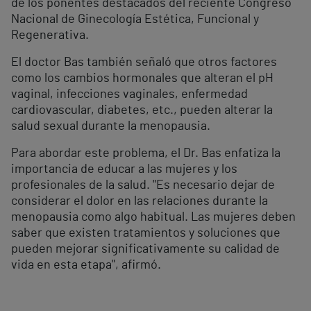
de los ponentes destacados del reciente Congreso
Nacional de Ginecología Estética, Funcional y
Regenerativa.
El doctor Bas también señaló que otros factores
como los cambios hormonales que alteran el pH
vaginal, infecciones vaginales, enfermedad
cardiovascular, diabetes, etc., pueden alterar la
salud sexual durante la menopausia.
Para abordar este problema, el Dr. Bas enfatiza la
importancia de educar a las mujeres y los
profesionales de la salud. "Es necesario dejar de
considerar el dolor en las relaciones durante la
menopausia como algo habitual. Las mujeres deben
saber que existen tratamientos y soluciones que
pueden mejorar significativamente su calidad de
vida en esta etapa", afirmó.