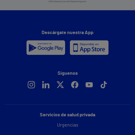
Descárgate nuestra App
Síguenos
Servicios de salud privada
Urgencias