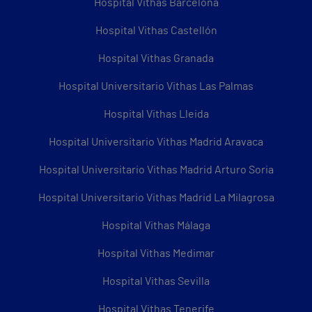
Hospital Vithas Barcelona
Hospital Vithas Castellón
Hospital Vithas Granada
Hospital Universitario Vithas Las Palmas
Hospital Vithas Lleida
Hospital Universitario Vithas Madrid Aravaca
Hospital Universitario Vithas Madrid Arturo Soria
Hospital Universitario Vithas Madrid La Milagrosa
Hospital Vithas Málaga
Hospital Vithas Medimar
Hospital Vithas Sevilla
Hospital Vithas Tenerife