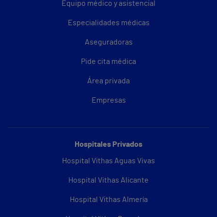
Equipo médico y asistencial
Especialidades médicas
Aseguradoras
Pide cita médica
Área privada
Empresas
Hospitales Privados
Hospital Vithas Aguas Vivas
Hospital Vithas Alicante
Hospital Vithas Almería