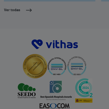
Ver todas