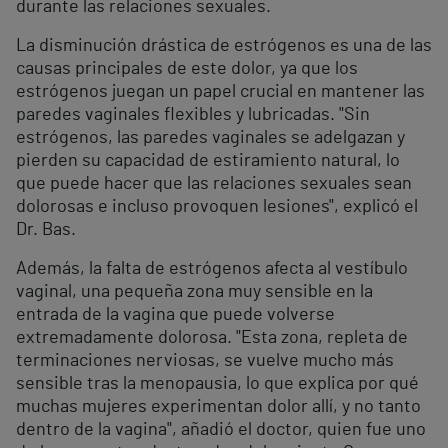
durante las relaciones sexuales.
La disminución drástica de estrógenos es una de las
causas principales de este dolor, ya que los
estrógenos juegan un papel crucial en mantener las
paredes vaginales flexibles y lubricadas. "Sin
estrógenos, las paredes vaginales se adelgazan y
pierden su capacidad de estiramiento natural, lo
que puede hacer que las relaciones sexuales sean
dolorosas e incluso provoquen lesiones", explicó el
Dr. Bas.
Además, la falta de estrógenos afecta al vestíbulo
vaginal, una pequeña zona muy sensible en la
entrada de la vagina que puede volverse
extremadamente dolorosa. "Esta zona, repleta de
terminaciones nerviosas, se vuelve mucho más
sensible tras la menopausia, lo que explica por qué
muchas mujeres experimentan dolor allí, y no tanto
dentro de la vagina", añadió el doctor, quien fue uno