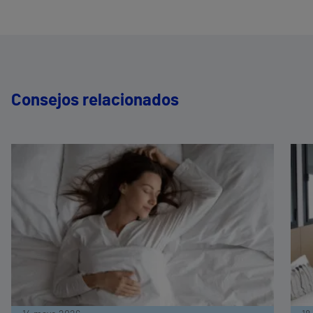
Consejos relacionados