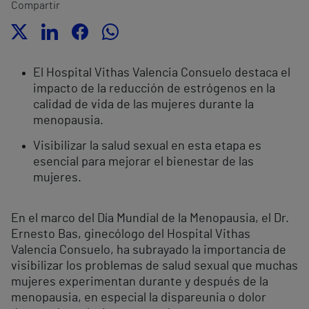
Compartir
El Hospital Vithas Valencia Consuelo destaca el
impacto de la reducción de estrógenos en la
calidad de vida de las mujeres durante la
menopausia.
Visibilizar la salud sexual en esta etapa es
esencial para mejorar el bienestar de las
mujeres.
En el marco del Día Mundial de la Menopausia, el Dr.
Ernesto Bas, ginecólogo del Hospital Vithas
Valencia Consuelo, ha subrayado la importancia de
visibilizar los problemas de salud sexual que muchas
mujeres experimentan durante y después de la
menopausia, en especial la dispareunia o dolor