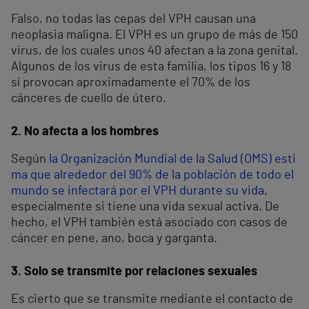
Falso, no todas las cepas del VPH causan una
neoplasia maligna. El VPH es un grupo de más de 150
virus, de los cuales unos 40 afectan a la zona genital.
Algunos de los virus de esta familia, los tipos 16 y 18
sí provocan aproximadamente el 70% de los
cánceres de cuello de útero.
2. No afecta a los hombres
Según
la Organización Mundial de la Salud (OMS) esti
ma que alrededor del 90% de la población de todo el
mundo se infectará por el VPH durante su vida
,
especialmente si tiene una vida sexual activa. De
hecho, el VPH también está asociado con casos de
cáncer en pene, ano, boca y garganta.
3. Solo se transmite por relaciones sexuales
Es cierto que se transmite mediante el contacto de