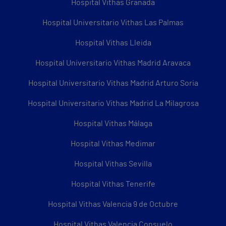
Hospital Vithas Granada
Hospital Universitario Vithas Las Palmas
Hospital Vithas Lleida
Hospital Universitario Vithas Madrid Aravaca
Hospital Universitario Vithas Madrid Arturo Soria
Hospital Universitario Vithas Madrid La Milagrosa
Hospital Vithas Málaga
Hospital Vithas Medimar
Hospital Vithas Sevilla
Hospital Vithas Tenerife
Hospital Vithas Valencia 9 de Octubre
Hospital Vithas Valencia Consuelo