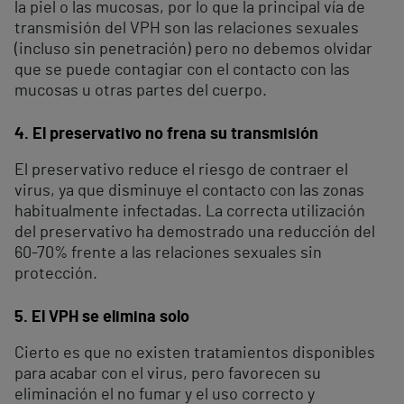
la piel o las mucosas, por lo que la principal vía de
transmisión del VPH son las relaciones sexuales
(incluso sin penetración) pero no debemos olvidar
que se puede contagiar con el contacto con las
mucosas u otras partes del cuerpo.
4. El preservativo no frena su transmisión
El preservativo reduce el riesgo de contraer el
virus, ya que disminuye el contacto con las zonas
habitualmente infectadas. La correcta utilización
del preservativo ha demostrado una reducción del
60-70% frente a las relaciones sexuales sin
protección.
5. El VPH se elimina solo
Cierto es que no existen tratamientos disponibles
para acabar con el virus, pero favorecen su
eliminación el no fumar y el uso correcto y