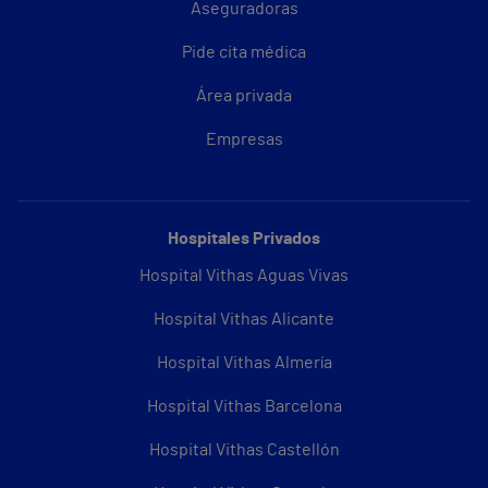
Aseguradoras
Pide cita médica
Área privada
Empresas
Hospitales Privados
Hospital Vithas Aguas Vivas
Hospital Vithas Alicante
Hospital Vithas Almería
Hospital Vithas Barcelona
Hospital Vithas Castellón