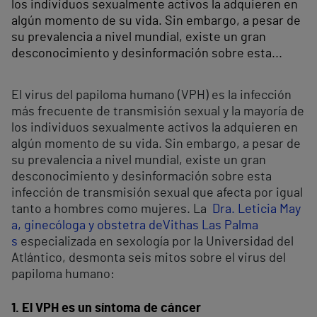
los individuos sexualmente activos la adquieren en
algún momento de su vida. Sin embargo, a pesar de
su prevalencia a nivel mundial, existe un gran
desconocimiento y desinformación sobre esta...
El virus del papiloma humano (VPH) es la infección
más frecuente de transmisión sexual y la mayoría de
los individuos sexualmente activos la adquieren en
algún momento de su vida. Sin embargo, a pesar de
su prevalencia a nivel mundial, existe un gran
desconocimiento y desinformación sobre esta
infección de transmisión sexual que afecta por igual
tanto a hombres como mujeres. La
Dra. Leticia May
a, ginecóloga y obstetra de
Vithas Las Palma
s
especializada en sexología por la Universidad del
Atlántico, desmonta seis mitos sobre el virus del
papiloma humano:
1. El VPH es un síntoma de cáncer