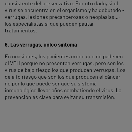
consistente del preservativo. Por otro lado, si el
virus se encuentra en el organismo y ha debutado -
verrugas, lesiones precancerosas o neoplasias…-
los especialistas sí que pueden pautar
tratamientos.
6. Las verrugas, único síntoma
En ocasiones, los pacientes creen que no padecen
el VPH porque no presentan verrugas, pero son los
virus de bajo riesgo los que producen verrugas. Los
de alto riesgo que son los que producen el cáncer
no por lo que puede ser que su sistema
inmunológico llevar años combatiendo el virus. La
prevención es clave para evitar su transmisión.