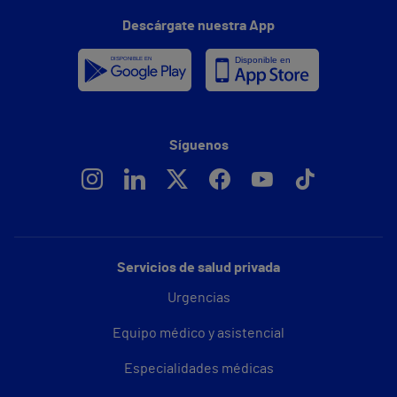
Descárgate nuestra App
Síguenos
Servicios de salud privada
Urgencias
Equipo médico y asistencial
Especialidades médicas