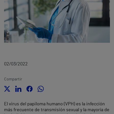
02/03/2022
Compartir
El virus del papiloma humano (VPH) es la infección
más frecuente de transmisión sexual y la mayoría de