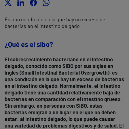
Es una condición en la que hay un exceso de
bacterias en el intestino delgado
¿Qué es el sibo?
El sobrecrecimiento bacteriano en el intestino
delgado, conocido como SIBO por sus siglas en
inglés (Small Intestinal Bacterial Overgrowth), es
una condición en la que hay un exceso de bacterias
en el intestino delgado. Normalmente, el intestino
delgado tiene una cantidad relativamente baja de
bacterias en comparación con el intestino grueso.
Sin embargo, en personas con SIBO, estas
bacterias emigran a un lugar en el que no deben
estar: al intestino delgado, lo que puede causar
una variedad de problemas digestivos y de salud. El