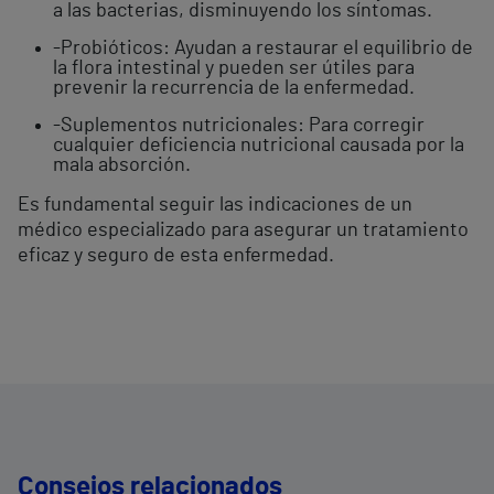
a las bacterias, disminuyendo los síntomas.
-Probióticos: Ayudan a restaurar el equilibrio de
la flora intestinal y pueden ser útiles para
prevenir la recurrencia de la enfermedad.
-Suplementos nutricionales: Para corregir
cualquier deficiencia nutricional causada por la
mala absorción.
Es fundamental seguir las indicaciones de un
médico especializado para asegurar un tratamiento
eficaz y seguro de esta enfermedad.
Consejos relacionados