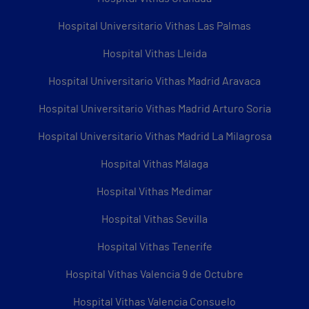
Hospital Universitario Vithas Las Palmas
Hospital Vithas Lleida
Hospital Universitario Vithas Madrid Aravaca
Hospital Universitario Vithas Madrid Arturo Soria
Hospital Universitario Vithas Madrid La Milagrosa
Hospital Vithas Málaga
Hospital Vithas Medimar
Hospital Vithas Sevilla
Hospital Vithas Tenerife
Hospital Vithas Valencia 9 de Octubre
Hospital Vithas Valencia Consuelo