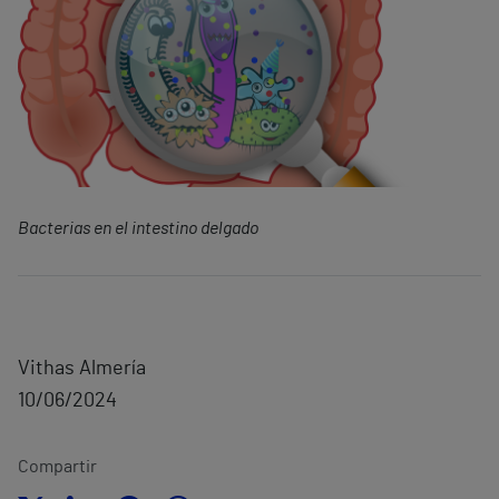
Bacterias en el intestino delgado
Vithas Almería
10/06/2024
Compartir