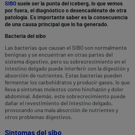
SIBO
suele ser la punta del iceberg, lo que vemos
por fuera, el diagnóstico o desencadénate de otra
patología. Es importante saber es la consecuencia
de una causa principal que lo ha generado.
Bacteria del sibo
Las bacterias que causan el SIBO son normalmente
benignas y se encuentran en otras partes del
sistema digestivo, pero su sobrecrecimiento en el
intestino delgado puede interferir con la digestión y
absorción de nutrientes. Estas bacterias pueden
fermentar los carbohidratos y producir gases, lo que
lleva a síntomas molestos como hinchazón y dolor
abdominal. Además, este sobrecrecimiento puede
dañar el revestimiento del intestino delgado,
provocando una mala absorción de nutrientes y
otros problemas digestivos.
Síntomas del sibo