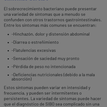
El sobrecrecimiento bacteriano puede presentar
una variedad de síntomas que a menudo se
confunden con otros trastornos gastrointestinales.
Entre los síntomas más comunes se encuentran:
-Hinchazón, dolor y distensión abdominal
-Diarrea o estreñimiento
-Flatulencias excesivas
-Sensación de saciedad muy pronto
-Pérdida de peso no intencionada
-Deficiencias nutricionales (debido a la mala
absorción)
Estos síntomas pueden variar en intensidad y
frecuencia, y pueden ser intermitentes o
persistentes. La variedad de síntomas puede hacer
que el diagnóstico de SIBO sea complicado sin una