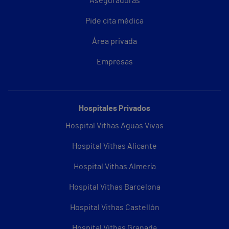
Aseguradoras
Pide cita médica
Área privada
Empresas
Hospitales Privados
Hospital Vithas Aguas Vivas
Hospital Vithas Alicante
Hospital Vithas Almería
Hospital Vithas Barcelona
Hospital Vithas Castellón
Hospital Vithas Granada