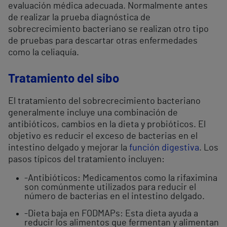
evaluación médica adecuada. Normalmente antes
de realizar la prueba diagnóstica de
sobrecrecimiento bacteriano se realizan otro tipo
de pruebas para descartar otras enfermedades
como la celiaquía.
Tratamiento del sibo
El tratamiento del sobrecrecimiento bacteriano
generalmente incluye una combinación de
antibióticos, cambios en la dieta y probióticos. El
objetivo es reducir el exceso de bacterias en el
intestino delgado y mejorar la
función digestiva
. Los
pasos típicos del tratamiento incluyen:
-Antibióticos: Medicamentos como la rifaximina
son comúnmente utilizados para reducir el
número de bacterias en el intestino delgado.
-Dieta baja en FODMAPs: Esta dieta ayuda a
reducir los alimentos que fermentan y alimentan