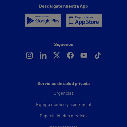
Descárgate nuestra App
Síguenos
Servicios de salud privada
Urgencias
Equipo médico y asistencial
Especialidades médicas