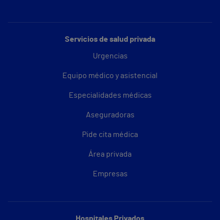
Servicios de salud privada
Urgencias
Equipo médico y asistencial
Especialidades médicas
Aseguradoras
Pide cita médica
Área privada
Empresas
Hospitales Privados