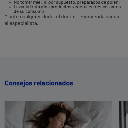
No tomar miel, ni por supuesto, preparados de polen.
Lavar la fruta y los productos vegetales frescos antes
de su consumo.
Y ante cualquier duda, el doctor recomienda acudir
al especialista.
Consejos relacionados