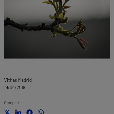
Vithas Madrid
19/04/2018
Compartir