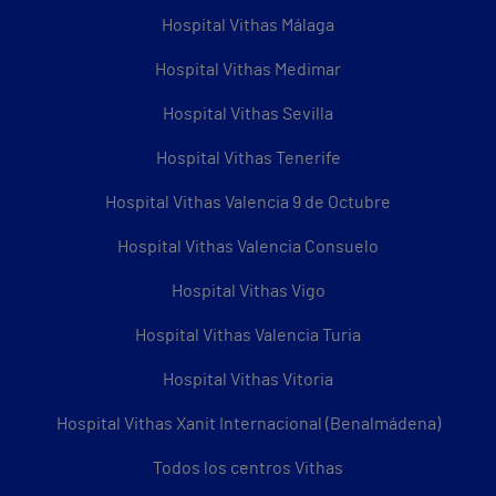
Hospital Vithas Málaga
Hospital Vithas Medimar
Hospital Vithas Sevilla
Hospital Vithas Tenerife
Hospital Vithas Valencia 9 de Octubre
Hospital Vithas Valencia Consuelo
Hospital Vithas Vigo
Hospital Vithas Valencia Turia
Hospital Vithas Vitoria
Hospital Vithas Xanit Internacional (Benalmádena)
Todos los centros Vithas