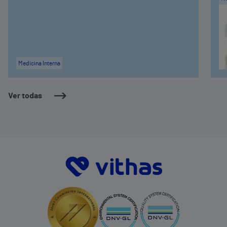
Medicina Interna
Ver todas