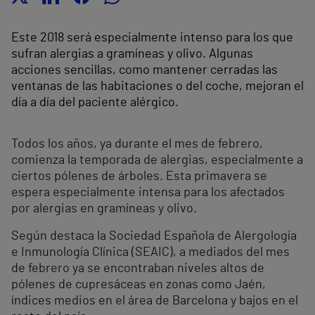
Este 2018 será especialmente intenso para los que
sufran alergias a gramíneas y olivo. Algunas
acciones sencillas, como mantener cerradas las
ventanas de las habitaciones o del coche, mejoran el
día a día del paciente alérgico.
Todos los años, ya durante el mes de febrero,
comienza la temporada de alergias, especialmente a
ciertos pólenes de árboles. Esta primavera se
espera especialmente intensa para los afectados
por alergias en gramíneas y olivo.
Según destaca la Sociedad Española de Alergología
e Inmunología Clínica (SEAIC), a mediados del mes
de febrero ya se encontraban niveles altos de
pólenes de cupresáceas en zonas como Jaén,
índices medios en el área de Barcelona y bajos en el