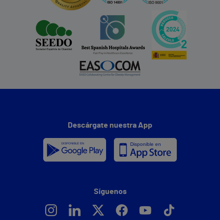
Descárgate nuestra App
Síguenos