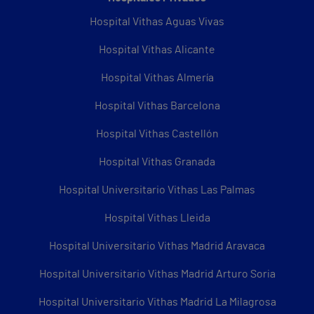
Hospital Vithas Aguas Vivas
Hospital Vithas Alicante
Hospital Vithas Almería
Hospital Vithas Barcelona
Hospital Vithas Castellón
Hospital Vithas Granada
Hospital Universitario Vithas Las Palmas
Hospital Vithas Lleida
Hospital Universitario Vithas Madrid Aravaca
Hospital Universitario Vithas Madrid Arturo Soria
Hospital Universitario Vithas Madrid La Milagrosa