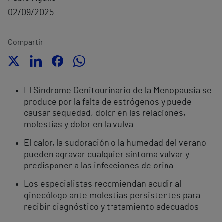
02/09/2025
Compartir
El Síndrome Genitourinario de la Menopausia se
produce por la falta de estrógenos y puede
causar sequedad, dolor en las relaciones,
molestias y dolor en la vulva
El calor, la sudoración o la humedad del verano
pueden agravar cualquier síntoma vulvar y
predisponer a las infecciones de orina
Los especialistas recomiendan acudir al
ginecólogo ante molestias persistentes para
recibir diagnóstico y tratamiento adecuados