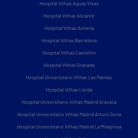
Hospital Vithas Aguas Vivas
Hospital Vithas Alicante
Hospital Vithas Almería
Hospital Vithas Barcelona
Hospital Vithas Castellón
Hospital Vithas Granada
Hospital Universitario Vithas Las Palmas
Hospital Vithas Lleida
Hospital Universitario Vithas Madrid Aravaca
Hospital Universitario Vithas Madrid Arturo Soria
Hospital Universitario Vithas Madrid La Milagrosa