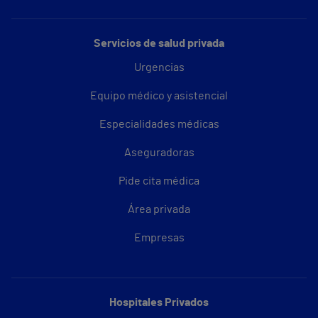
Servicios de salud privada
Urgencias
Equipo médico y asistencial
Especialidades médicas
Aseguradoras
Pide cita médica
Área privada
Empresas
Hospitales Privados