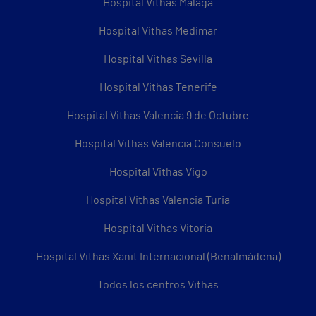
Hospital Vithas Málaga
Hospital Vithas Medimar
Hospital Vithas Sevilla
Hospital Vithas Tenerife
Hospital Vithas Valencia 9 de Octubre
Hospital Vithas Valencia Consuelo
Hospital Vithas Vigo
Hospital Vithas Valencia Turia
Hospital Vithas Vitoria
Hospital Vithas Xanit Internacional (Benalmádena)
Todos los centros Vithas