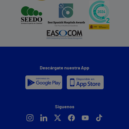
Descárgate nuestra App
Síguenos