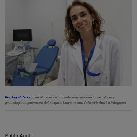
Dra. Ingrid Pérez
, ginecóloga especializada en menopausia, sexología y
ginecología regenerativa del Hospital Universitario Vithas Madrid La Milagrosa
Pablo Agulló