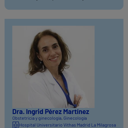
Dra. Ingrid Pérez Martínez
Obstetricia y ginecología
,
Ginecología
Hospital Universitario Vithas Madrid La Milagrosa