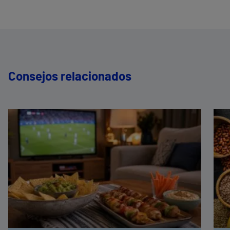
Consejos relacionados