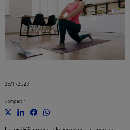
25/11/2020
Compartir
La covid-19 ha generado que un gran número de