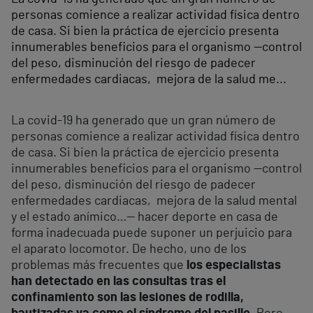
personas comience a realizar actividad física dentro
de casa. Si bien la práctica de ejercicio presenta
innumerables beneficios para el organismo —control
del peso, disminución del riesgo de padecer
enfermedades cardiacas, mejora de la salud me...
La covid-19 ha generado que un gran número de
personas comience a realizar actividad física dentro
de casa. Si bien la práctica de ejercicio presenta
innumerables beneficios para el organismo —control
del peso, disminución del riesgo de padecer
enfermedades cardiacas, mejora de la salud mental
y el estado anímico…— hacer deporte en casa de
forma inadecuada puede suponer un perjuicio para
el aparato locomotor. De hecho, uno de los
problemas más frecuentes que
los especialistas
han detectado en las consultas tras el
confinamiento son las lesiones de rodilla,