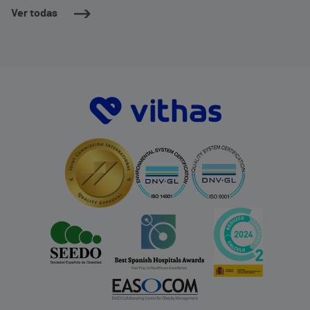
Ver todas