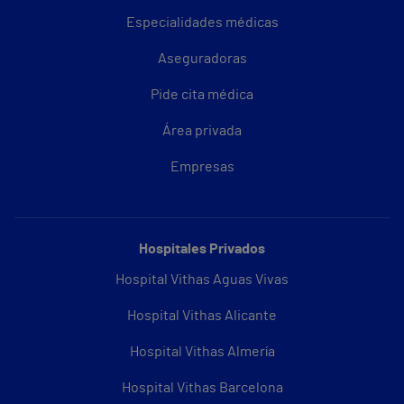
Especialidades médicas
Aseguradoras
Pide cita médica
Área privada
Empresas
Hospitales Privados
Hospital Vithas Aguas Vivas
Hospital Vithas Alicante
Hospital Vithas Almería
Hospital Vithas Barcelona