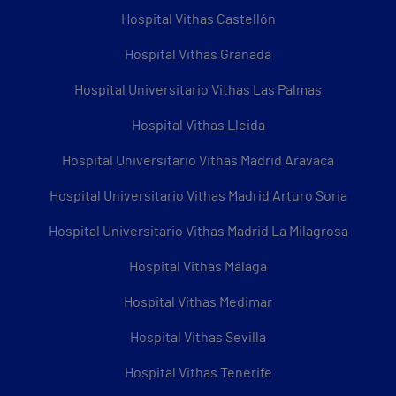
Hospital Vithas Castellón
Hospital Vithas Granada
Hospital Universitario Vithas Las Palmas
Hospital Vithas Lleida
Hospital Universitario Vithas Madrid Aravaca
Hospital Universitario Vithas Madrid Arturo Soria
Hospital Universitario Vithas Madrid La Milagrosa
Hospital Vithas Málaga
Hospital Vithas Medimar
Hospital Vithas Sevilla
Hospital Vithas Tenerife