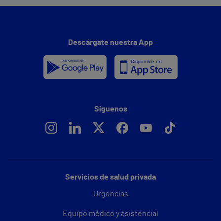
Descárgate nuestra App
Síguenos
Servicios de salud privada
Urgencias
Equipo médico y asistencial