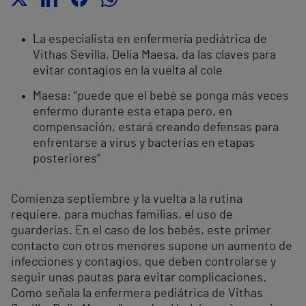
La especialista en enfermería pediátrica de
Vithas Sevilla, Delia Maesa, da las claves para
evitar contagios en la vuelta al cole
Maesa: “puede que el bebé se ponga más veces
enfermo durante esta etapa pero, en
compensación, estará creando defensas para
enfrentarse a virus y bacterias en etapas
posteriores”
Comienza septiembre y la vuelta a la rutina
requiere, para muchas familias, el uso de
guarderías. En el caso de los bebés, este primer
contacto con otros menores supone un aumento de
infecciones y contagios, que deben controlarse y
seguir unas pautas para evitar complicaciones.
Como señala la enfermera pediátrica de Vithas