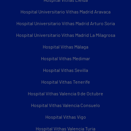
Hospital Vithas Lleida
Hospital Universitario Vithas Madrid Aravaca
Hospital Universitario Vithas Madrid Arturo Soria
Hospital Universitario Vithas Madrid La Milagrosa
Hospital Vithas Málaga
Hospital Vithas Medimar
Hospital Vithas Sevilla
Hospital Vithas Tenerife
Hospital Vithas Valencia 9 de Octubre
Hospital Vithas Valencia Consuelo
Hospital Vithas Vigo
Hospital Vithas Valencia Turia