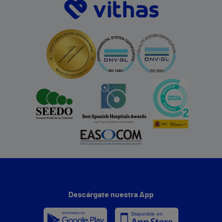
Descárgate nuestra App