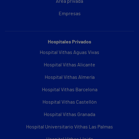
Área privada
Empresas
Hospitales Privados
Hospital Vithas Aguas Vivas
Hospital Vithas Alicante
Hospital Vithas Almería
Hospital Vithas Barcelona
Hospital Vithas Castellón
Hospital Vithas Granada
Hospital Universitario Vithas Las Palmas