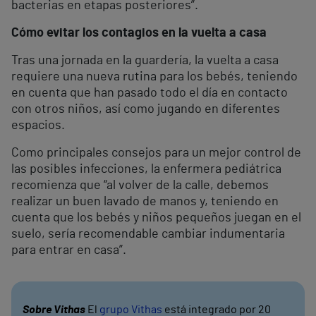
bacterias en etapas posteriores”.
Cómo evitar los contagios en la vuelta a casa
Tras una jornada en la guardería, la vuelta a casa
requiere una nueva rutina para los bebés, teniendo
en cuenta que han pasado todo el día en contacto
con otros niños, así como jugando en diferentes
espacios.
Como principales consejos para un mejor control de
las posibles infecciones, la enfermera pediátrica
recomienza que “al volver de la calle, debemos
realizar un buen lavado de manos y, teniendo en
cuenta que los bebés y niños pequeños juegan en el
suelo, sería recomendable cambiar indumentaria
para entrar en casa”.
Sobre Vithas
El
grupo Vithas
está integrado por 20