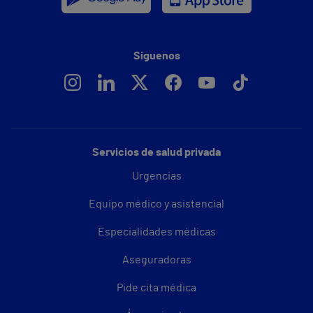
Síguenos
Servicios de salud privada
Urgencias
Equipo médico y asistencial
Especialidades médicas
Aseguradoras
Pide cita médica