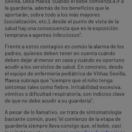
Sevilla, Delia Maesa “cuando el bebé comienza a ir a
la guardería, además de los beneficios que le
aportarán, sobre todo a los más mayores
(socialización, etc.), desde el punto de vista de la
salud hay una consecuencia que es la exposición
temprana a agentes infecciosos”.
Frente a estos contagios es común la alarma de los
padres, quienes deben tener en cuenta cuándo
deben dejar al menor en casa y cuándo es oportuno
acudir a los servicios de salud. En concreto, desde
el equipo de enfermería pediátrica de Vithas Sevilla,
Maesa subraya que “siempre que el niño tenga
síntomas tales como fiebre, irritabilidad excesiva,
vómitos o dificultad respiratoria, son indicios clave
de que no debe acudir a su guardería”.
A pesar de lo llamativo, se trata de sintomatología
bastante común, pues “el comienzo de la etapa de
guardería siempre lleva consigo que, el bebé, casi