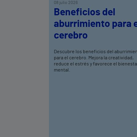
08 julio 2026
Beneficios del
aburrimiento para e
cerebro
Descubre los beneficios del aburrimie
para el cerebro. Mejora la creatividad,
reduce el estrés y favorece el bienesta
mental.