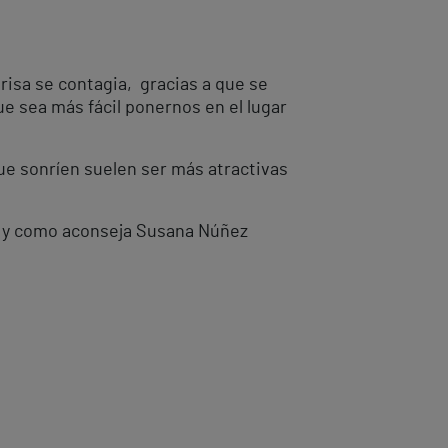
risa se contagia, gracias a que se
e sea más fácil ponernos en el lugar
ue sonríen suelen ser más atractivas
 tal y como aconseja Susana Núñez