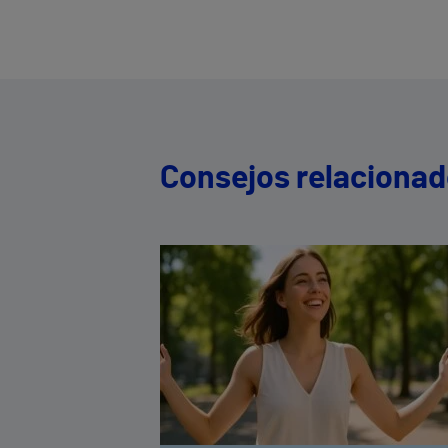
Consejos relaciona