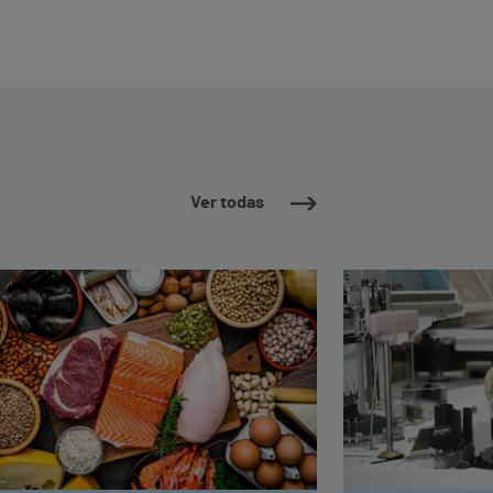
Ver todas