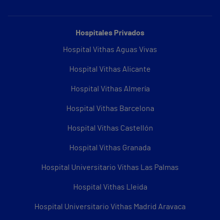
Hospitales Privados
Hospital Vithas Aguas Vivas
Hospital Vithas Alicante
Hospital Vithas Almería
Hospital Vithas Barcelona
Hospital Vithas Castellón
Hospital Vithas Granada
Hospital Universitario Vithas Las Palmas
Hospital Vithas Lleida
Hospital Universitario Vithas Madrid Aravaca