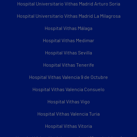
Hospital Universitario Vithas Madrid Arturo Soria
Hospital Universitario Vithas Madrid La Milagrosa
Hospital Vithas Málaga
Hospital Vithas Medimar
Hospital Vithas Sevilla
Hospital Vithas Tenerife
Hospital Vithas Valencia 9 de Octubre
Hospital Vithas Valencia Consuelo
Hospital Vithas Vigo
Hospital Vithas Valencia Turia
Hospital Vithas Vitoria