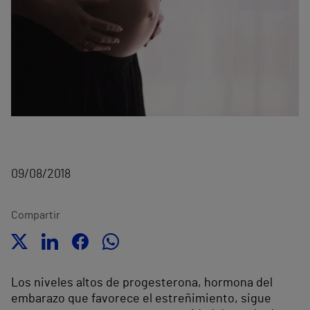
09/08/2018
Compartir
Los niveles altos de progesterona, hormona del
embarazo que favorece el estreñimiento, sigue