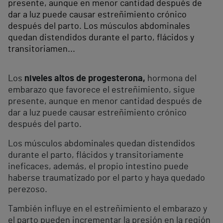
presente, aunque en menor cantidad después de
dar a luz puede causar estreñimiento crónico
después del parto. Los músculos abdominales
quedan distendidos durante el parto, flácidos y
transitoriamen...
Los
niveles altos de progesterona,
hormona del
embarazo que favorece el estreñimiento, sigue
presente, aunque en menor cantidad después de
dar a luz puede causar estreñimiento crónico
después del parto.
Los músculos abdominales quedan distendidos
durante el parto, flácidos y transitoriamente
ineficaces, además, el propio intestino puede
haberse traumatizado por el parto y haya quedado
perezoso.
También influye en el estreñimiento el embarazo y
el parto pueden incrementar la presión en la región