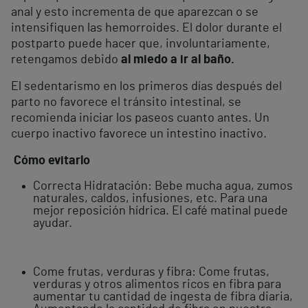
anal y esto incrementa de que aparezcan o se
intensifiquen las hemorroides. El dolor durante el
postparto puede hacer que, involuntariamente,
retengamos debido
al miedo a ir al baño.
El sedentarismo en los primeros días después del
parto no favorece el tránsito intestinal, se
recomienda iniciar los paseos cuanto antes. Un
cuerpo inactivo favorece un intestino inactivo.
Cómo evitarlo
Correcta Hidratación: Bebe mucha agua, zumos
naturales, caldos, infusiones, etc. Para una
mejor reposición hídrica. El café matinal puede
ayudar.
Come frutas, verduras y fibra: Come frutas,
verduras y otros alimentos ricos en fibra para
aumentar tu cantidad de ingesta de fibra diaria,