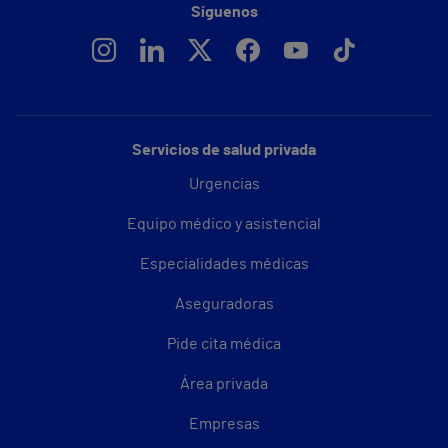
Síguenos
Servicios de salud privada
Urgencias
Equipo médico y asistencial
Especialidades médicas
Aseguradoras
Pide cita médica
Área privada
Empresas