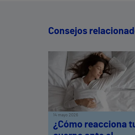
Consejos relaciona
14 mayo 2026
¿Cómo reacciona t