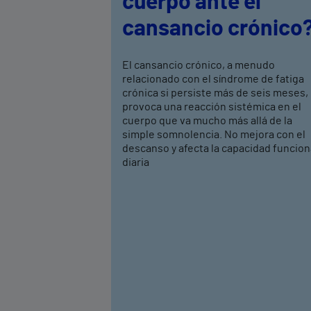
cuerpo ante el
cansancio crónico
El cansancio crónico, a menudo
relacionado con el síndrome de fatiga
crónica si persiste más de seis meses,
provoca una reacción sistémica en el
cuerpo que va mucho más allá de la
simple somnolencia. No mejora con el
descanso y afecta la capacidad funcion
diaria