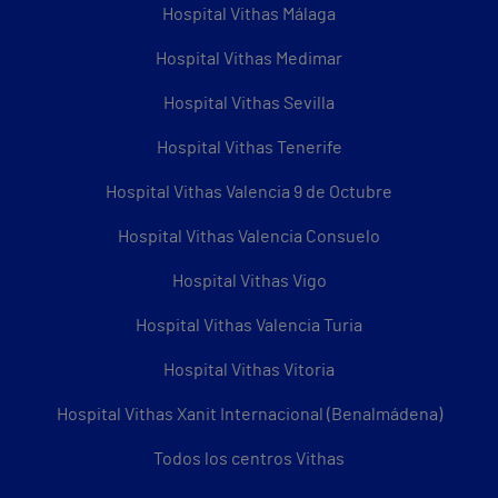
Hospital Vithas Málaga
Hospital Vithas Medimar
Hospital Vithas Sevilla
Hospital Vithas Tenerife
Hospital Vithas Valencia 9 de Octubre
Hospital Vithas Valencia Consuelo
Hospital Vithas Vigo
Hospital Vithas Valencia Turia
Hospital Vithas Vitoria
Hospital Vithas Xanit Internacional (Benalmádena)
Todos los centros Vithas