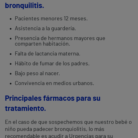
bronquilitis.
Pacientes menores 12 meses.
Asistencia a la guardería.
Presencia de hermanos mayores que
comparten habitación.
Falta de lactancia materna.
Hábito de fumar de los padres.
Bajo peso al nacer.
Convivencia en medios urbanos.
Principales fármacos para su
tratamiento.
En el caso de que sospechemos que nuestro bebé o
niño pueda padecer bronquiolitis, lo más
recomendable es acudir a Urgencias para su