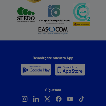
Descárgate nuestra App
Síguenos