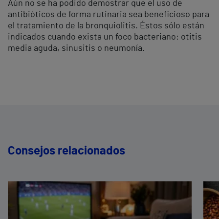
Aún no se ha podido demostrar que el uso de
antibióticos de forma rutinaria sea beneficioso para
el tratamiento de la bronquiolitis. Éstos sólo están
indicados cuando exista un foco bacteriano: otitis
media aguda, sinusitis o neumonía.
Consejos relacionados