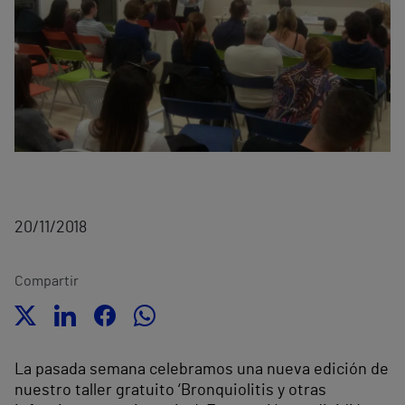
20/11/2018
Compartir
La pasada semana celebramos una nueva edición de
nuestro taller gratuito ‘Bronquiolitis y otras