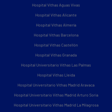
Hospital Vithas Aguas Vivas
Hospital Vithas Alicante
Hospital Vithas Almería
Hospital Vithas Barcelona
Hospital Vithas Castellón
Hospital Vithas Granada
Hospital Universitario Vithas Las Palmas
Hospital Vithas Lleida
Hospital Universitario Vithas Madrid Aravaca
Hospital Universitario Vithas Madrid Arturo Soria
Hospital Universitario Vithas Madrid La Milagrosa