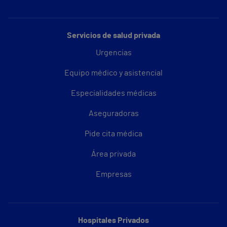
Servicios de salud privada
Urgencias
Equipo médico y asistencial
Especialidades médicas
Aseguradoras
Pide cita médica
Área privada
Empresas
Hospitales Privados