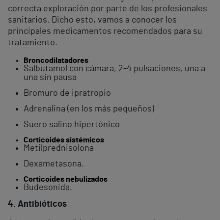
correcta exploración por parte de los profesionales
sanitarios. Dicho esto, vamos a conocer los
principales medicamentos recomendados para su
tratamiento.
Broncodilatadores
Salbutamol con cámara, 2-4 pulsaciones, una a
una sin pausa
Bromuro de ipratropio
Adrenalina (en los más pequeños)
Suero salino hipertónico
Corticoides sistémicos
Metilprednisolona
Dexametasona.
Corticoides nebulizados
Budesonida.
4. Antibióticos