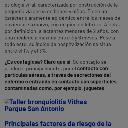
etiología viral, caracterizada por obstrucción de la
pequeña vía aérea en bebés y niños. Tiene un
carácter claramente epidémico entre los meses de
noviembre a marzo, con un pico en febrero. Afecta,
por definición, a lactantes menores de 2 años, con
una incidencia máxima entre 3 y 6 meses. Pese a
todo esto, su índice de hospitalización se sitúa
entre el 1% y el 3%.
¿Es contagiosa? Claro que sí
. Su contagio se
produce, principalmente, por el
contacto con
partículas aéreas, a través de secreciones del
enfermo o entrando en contacto con superficies
contaminadas como, por ejemplo, juguetes
.
Principales factores de riesgo de la