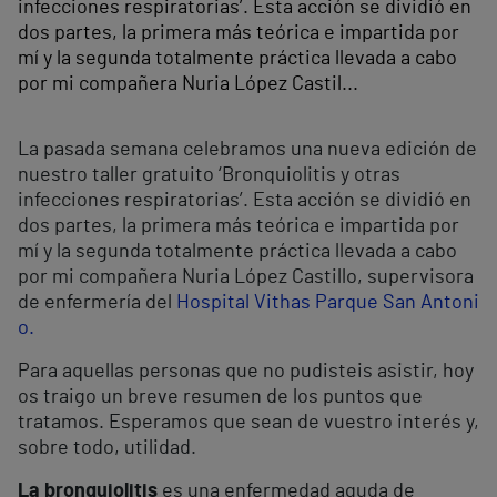
infecciones respiratorias’. Esta acción se dividió en
dos partes, la primera más teórica e impartida por
mí y la segunda totalmente práctica llevada a cabo
por mi compañera Nuria López Castil...
La pasada semana celebramos una nueva edición de
nuestro taller gratuito ‘Bronquiolitis y otras
infecciones respiratorias’. Esta acción se dividió en
dos partes, la primera más teórica e impartida por
mí y la segunda totalmente práctica llevada a cabo
por mi compañera Nuria López Castillo, supervisora
de enfermería del
Hospital Vithas Parque San Antoni
o.
Para aquellas personas que no pudisteis asistir, hoy
os traigo un breve resumen de los puntos que
tratamos. Esperamos que sean de vuestro interés y,
sobre todo, utilidad.
La bronquiolitis
es una enfermedad aguda de