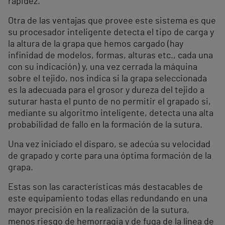
rapidez.
Otra de las ventajas que provee este sistema es que
su procesador inteligente detecta el tipo de carga y
la altura de la grapa que hemos cargado (hay
infinidad de modelos, formas, alturas etc., cada una
con su indicación) y, una vez cerrada la máquina
sobre el tejido, nos indica si la grapa seleccionada
es la adecuada para el grosor y dureza del tejido a
suturar hasta el punto de no permitir el grapado si,
mediante su algoritmo inteligente, detecta una alta
probabilidad de fallo en la formación de la sutura.
Una vez iniciado el disparo, se adecúa su velocidad
de grapado y corte para una óptima formación de la
grapa.
Estas son las características más destacables de
este equipamiento todas ellas redundando en una
mayor precisión en la realización de la sutura,
menos riesgo de hemorragia y de fuga de la línea de