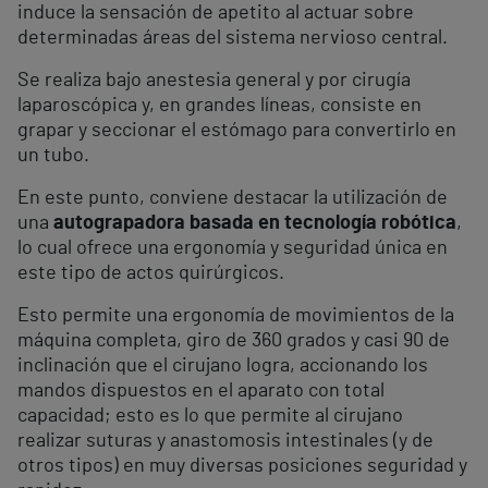
induce la sensación de apetito al actuar sobre
determinadas áreas del sistema nervioso central.
Se realiza bajo anestesia general y por cirugía
laparoscópica y, en grandes líneas, consiste en
grapar y seccionar el estómago para convertirlo en
un tubo.
En este punto, conviene destacar la utilización de
una
autograpadora basada en tecnología robótica
,
lo cual ofrece una ergonomía y seguridad única en
este tipo de actos quirúrgicos.
Esto permite una ergonomía de movimientos de la
máquina completa, giro de 360 grados y casi 90 de
inclinación que el cirujano logra, accionando los
mandos dispuestos en el aparato con total
capacidad; esto es lo que permite al cirujano
realizar suturas y anastomosis intestinales (y de
otros tipos) en muy diversas posiciones seguridad y