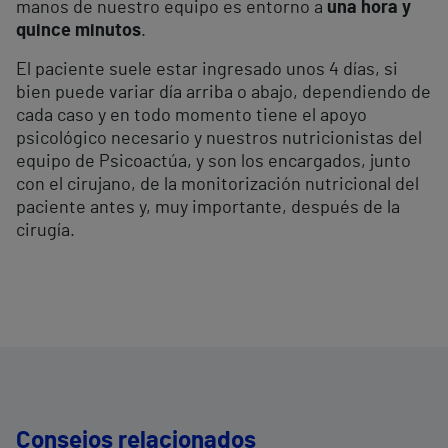
manos de nuestro equipo es entorno a
una hora y
quince minutos
.
El paciente suele estar ingresado unos 4 días, si
bien puede variar día arriba o abajo, dependiendo de
cada caso y en todo momento tiene el apoyo
psicológico necesario y nuestros nutricionistas del
equipo de Psicoactúa, y son los encargados, junto
con el cirujano, de la monitorización nutricional del
paciente antes y, muy importante, después de la
cirugía.
Consejos relacionados