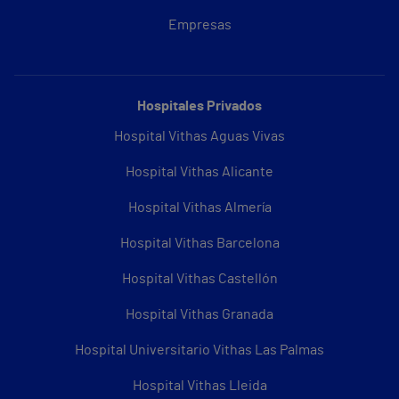
Empresas
Hospitales Privados
Hospital Vithas Aguas Vivas
Hospital Vithas Alicante
Hospital Vithas Almería
Hospital Vithas Barcelona
Hospital Vithas Castellón
Hospital Vithas Granada
Hospital Universitario Vithas Las Palmas
Hospital Vithas Lleida