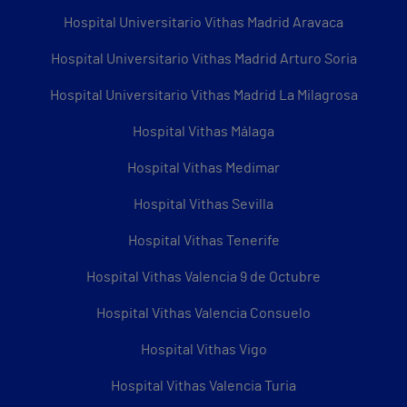
Hospital Universitario Vithas Madrid Aravaca
Hospital Universitario Vithas Madrid Arturo Soria
Hospital Universitario Vithas Madrid La Milagrosa
Hospital Vithas Málaga
Hospital Vithas Medimar
Hospital Vithas Sevilla
Hospital Vithas Tenerife
Hospital Vithas Valencia 9 de Octubre
Hospital Vithas Valencia Consuelo
Hospital Vithas Vigo
Hospital Vithas Valencia Turia