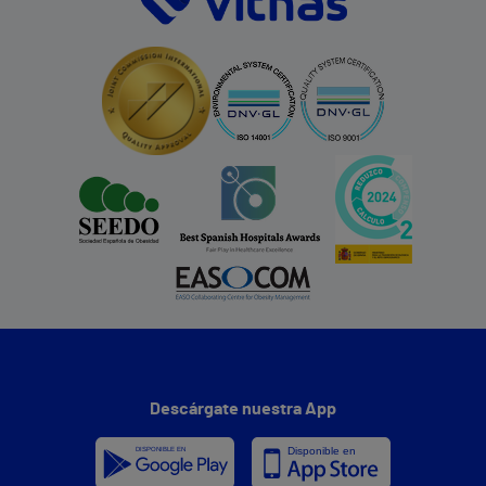
Descárgate nuestra App