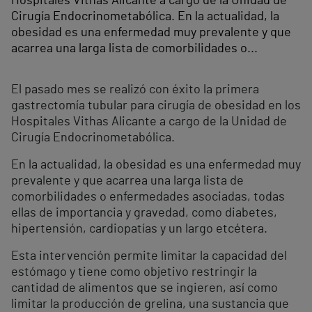
Hospitales Vithas Alicante a cargo de la Unidad de
Cirugía Endocrinometabólica. En la actualidad, la
obesidad es una enfermedad muy prevalente y que
acarrea una larga lista de comorbilidades o...
El pasado mes se realizó con éxito la primera
gastrectomía tubular para cirugía de obesidad en los
Hospitales Vithas Alicante a cargo de la Unidad de
Cirugía Endocrinometabólica.
En la actualidad, la obesidad es una enfermedad muy
prevalente y que acarrea una larga lista de
comorbilidades o enfermedades asociadas, todas
ellas de importancia y gravedad, como diabetes,
hipertensión, cardiopatías y un largo etcétera.
Esta intervención permite limitar la capacidad del
estómago y tiene como objetivo restringir la
cantidad de alimentos que se ingieren, así como
limitar la producción de grelina, una sustancia que