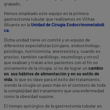
grapado.
Hemos empleado este equipo en la primera
gastrectomía tubular que realizamos en Vithas
Alicante en la
Unidad de Cirugía Endocrinometabóli
ca
.
Dicha unidad tiene un comité y un equipo de
diferentes especialistas (cirujano, endocrinólogo,
psicólogo, nutricionista, anestesista y, cuando es
preciso, también cardiólogo, neumólogo y otros)
que evalúan y tratan a los pacientes con el fin no
únicamente de la cirugía, si no de lograr un
cambio
en sus hábitos de alimentación y en su estilo de
vida
, lo que es clave para el éxito del tratamiento,
siendo la cirugía un paso más en el contexto de toda
la complejidad del tratamiento que una enfermedad
como la obesidad supone.
El tiempo quirúrgico de la gastrectomía tubular en