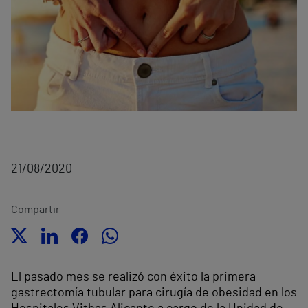
21/08/2020
Compartir
El pasado mes se realizó con éxito la primera
gastrectomía tubular para cirugía de obesidad en los