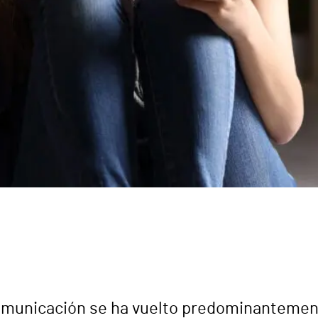
 comunicación se ha vuelto predominantement