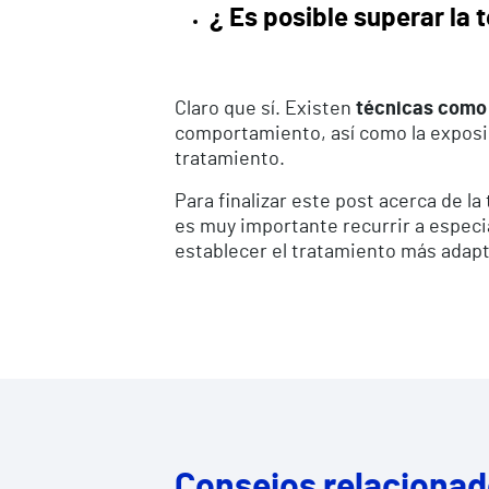
¿ Es posible superar la 
Claro que sí. Existen
técnicas como 
comportamiento, así como la exposic
tratamiento.
Para finalizar este post acerca de l
es muy importante recurrir a especi
establecer el tratamiento más adap
Consejos relaciona