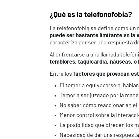
¿Qué es la telefonofobia?
La telefonofobia se define como un m
puede ser bastante limitante en la v
caracteriza por ser una respuesta d
Al enfrentarse a una llamada telefó
temblores, taquicardia, náuseas, o 
Entre los
factores que provocan est
El temor a equivocarse al hablar
Temor a ser juzgado por la maner
No saber cómo reaccionar en el
Menor control sobre la interacc
La posibilidad que ofrecen los 
Necesidad de dar una respuesta