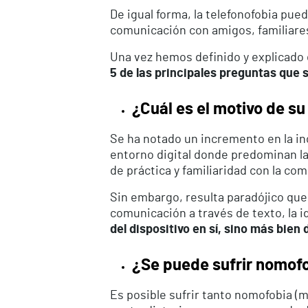
De igual forma, la telefonofobia pued
comunicación con amigos, familiares
Una vez hemos definido y explicado 
5 de las principales preguntas que 
¿Cuál es el motivo de su
Se ha notado un incremento en la inc
entorno digital donde predominan la
de práctica y familiaridad con la co
Sin embargo, resulta paradójico que
comunicación a través de texto, la i
del dispositivo en sí, sino más bien
¿Se puede sufrir nomofo
Es posible sufrir tanto nomofobia (