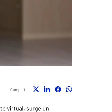
Compartir
e virtual, surge un