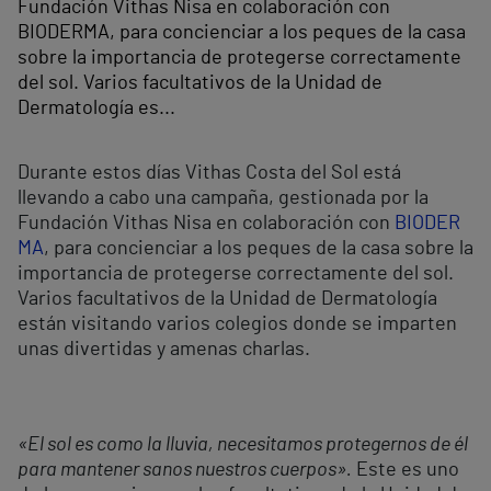
Fundación Vithas Nisa en colaboración con
BIODERMA, para concienciar a los peques de la casa
sobre la importancia de protegerse correctamente
del sol. Varios facultativos de la Unidad de
Dermatología es...
Durante estos días Vithas Costa del Sol está
llevando a cabo una campaña, gestionada por la
Fundación Vithas Nisa en colaboración con
BIODER
MA
, para concienciar a los peques de la casa sobre la
importancia de protegerse correctamente del sol.
Varios facultativos de la Unidad de Dermatología
están visitando varios colegios donde se imparten
unas divertidas y amenas charlas.
«El sol es como la lluvia, necesitamos protegernos de él
para mantener sanos nuestros cuerpos».
Este es uno