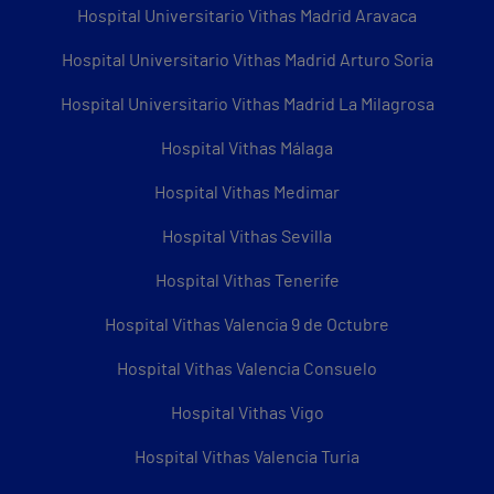
Hospital Universitario Vithas Madrid Aravaca
Hospital Universitario Vithas Madrid Arturo Soria
Hospital Universitario Vithas Madrid La Milagrosa
Hospital Vithas Málaga
Hospital Vithas Medimar
Hospital Vithas Sevilla
Hospital Vithas Tenerife
Hospital Vithas Valencia 9 de Octubre
Hospital Vithas Valencia Consuelo
Hospital Vithas Vigo
Hospital Vithas Valencia Turia