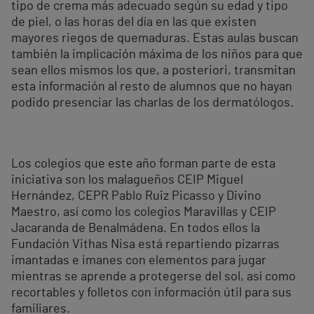
tipo de crema más adecuado según su edad y tipo
de piel, o las horas del día en las que existen
mayores riegos de quemaduras. Estas aulas buscan
también la implicación máxima de los niños para que
sean ellos mismos los que, a posteriori, transmitan
esta información al resto de alumnos que no hayan
podido presenciar las charlas de los dermatólogos.
Los colegios que este año forman parte de esta
iniciativa son los malagueños CEIP Miguel
Hernández, CEPR Pablo Ruiz Picasso y Divino
Maestro, así como los colegios Maravillas y CEIP
Jacaranda de Benalmádena. En todos ellos la
Fundación Vithas Nisa está repartiendo pizarras
imantadas e imanes con elementos para jugar
mientras se aprende a protegerse del sol, así como
recortables y folletos con información útil para sus
familiares.