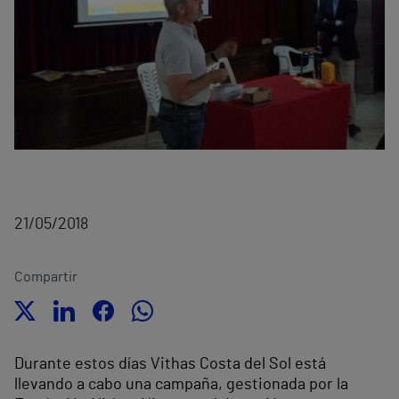
21/05/2018
Compartir
Durante estos días Vithas Costa del Sol está
llevando a cabo una campaña, gestionada por la