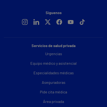
Síguenos
Servicios de salud privada
Urgencias
Equipo médico y asistencial
Especialidades médicas
Aseguradoras
Pide cita médica
Área privada