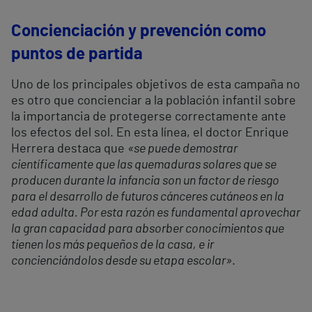
Concienciación y prevención como
puntos de partida
Uno de los principales objetivos de esta campaña no
es otro que concienciar a la población infantil sobre
la importancia de protegerse correctamente ante
los efectos del sol. En esta línea, el doctor Enrique
Herrera destaca que
«se puede demostrar
científicamente que las quemaduras solares que se
producen durante la infancia son un factor de riesgo
para el desarrollo de futuros cánceres cutáneos en la
edad adulta. Por esta razón es fundamental aprovechar
la gran capacidad para absorber conocimientos que
tienen los más pequeños de la casa, e ir
concienciándolos desde su etapa escolar»
.