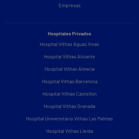
Empresas
Hospitales Privados
Hospital Vithas Aguas Vivas
Hospital Vithas Alicante
Hospital Vithas Almería
Hospital Vithas Barcelona
Hospital Vithas Castellón
Hospital Vithas Granada
Hospital Universitario Vithas Las Palmas
Hospital Vithas Lleida