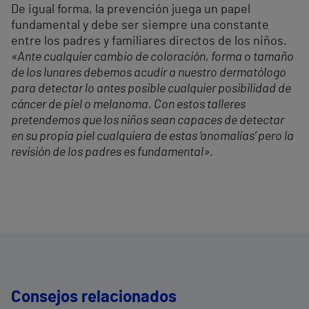
De igual forma, la prevención juega un papel
fundamental y debe ser siempre una constante
entre los padres y familiares directos de los niños.
«Ante cualquier cambio de coloración, forma o tamaño
de los lunares debemos acudir a nuestro dermatólogo
para detectar lo antes posible cualquier posibilidad de
cáncer de piel o melanoma. Con estos talleres
pretendemos que los niños sean capaces de detectar
en su propia piel cualquiera de estas ‘anomalías’ pero la
revisión de los padres es fundamental»
.
Consejos relacionados