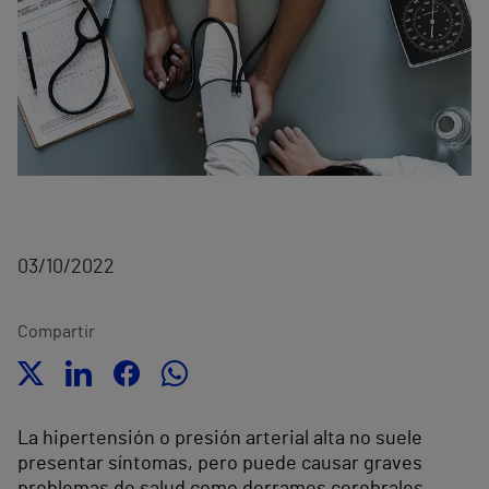
03/10/2022
Compartir
La hipertensión o presión arterial alta no suele
presentar síntomas, pero puede causar graves
problemas de salud como derrames cerebrales,