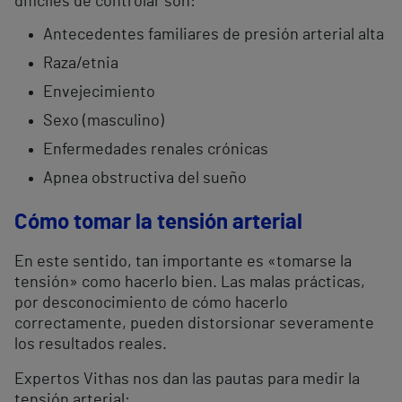
difíciles de controlar son:
Antecedentes familiares de presión arterial alta
Raza/etnia
Envejecimiento
Sexo (masculino)
Enfermedades renales crónicas
Apnea obstructiva del sueño
Cómo tomar la tensión arterial
En este sentido, tan importante es «tomarse la
tensión» como hacerlo bien. Las malas prácticas,
por desconocimiento de cómo hacerlo
correctamente, pueden distorsionar severamente
los resultados reales.
Expertos Vithas nos dan las pautas para medir la
tensión arterial: