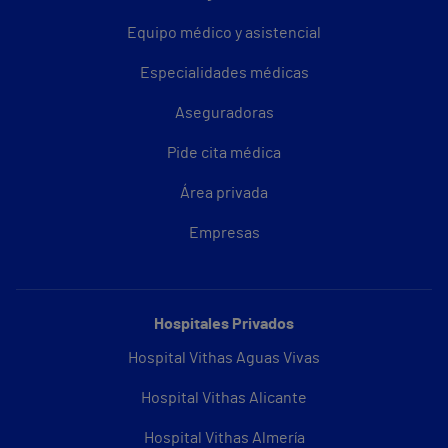
Equipo médico y asistencial
Especialidades médicas
Aseguradoras
Pide cita médica
Área privada
Empresas
Hospitales Privados
Hospital Vithas Aguas Vivas
Hospital Vithas Alicante
Hospital Vithas Almería