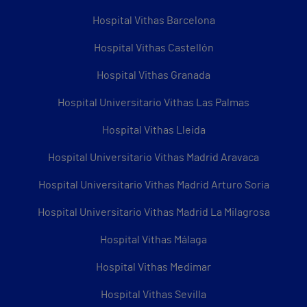
Hospital Vithas Barcelona
Hospital Vithas Castellón
Hospital Vithas Granada
Hospital Universitario Vithas Las Palmas
Hospital Vithas Lleida
Hospital Universitario Vithas Madrid Aravaca
Hospital Universitario Vithas Madrid Arturo Soria
Hospital Universitario Vithas Madrid La Milagrosa
Hospital Vithas Málaga
Hospital Vithas Medimar
Hospital Vithas Sevilla