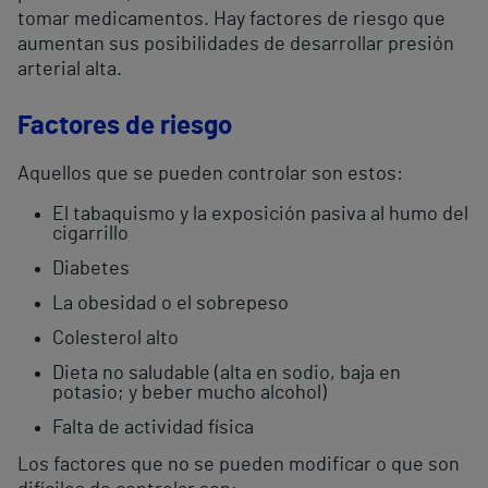
tomar medicamentos. Hay factores de riesgo que
aumentan sus posibilidades de desarrollar presión
arterial alta.
Factores de riesgo
Aquellos que se pueden controlar son estos:
El tabaquismo y la exposición pasiva al humo del
cigarrillo
Diabetes
La obesidad o el sobrepeso
Colesterol alto
Dieta no saludable (alta en sodio, baja en
potasio; y beber mucho alcohol)
Falta de actividad física
Los factores que no se pueden modificar o que son