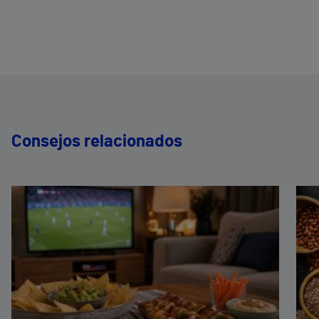
Consejos relacionados