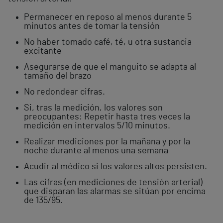
Permanecer en reposo al menos durante 5
minutos antes de tomar la tensión
No haber tomado café, té, u otra sustancia
excitante
Asegurarse de que el manguito se adapta al
tamaño del brazo
No redondear cifras.
Si, tras la medición, los valores son
preocupantes: Repetir hasta tres veces la
medición en intervalos 5/10 minutos.
Realizar mediciones por la mañana y por la
noche durante al menos una semana
Acudir al médico si los valores altos persisten.
Las cifras (en mediciones de tensión arterial)
que disparan las alarmas se sitúan por encima
de 135/95.