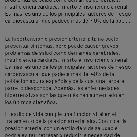
insuficiencia cardiaca, infarto e insuficiencia renal.
Es más, es uno de los principales factores de riesgo
cardiovascular que padece más del 40% de la pobl...
La hipertensión o presión arterial alta no suele
presentar síntomas, pero puede causar graves
problemas de salud como derrames cerebrales,
insuficiencia cardiaca, infarto e insuficiencia renal.
Es más, es uno de los principales factores de riesgo
cardiovascular que padece más del 40% de la
población adulta española y de la cual una tercera
parte lo desconoce. Además, las enfermedades
hipertensivas son las que más han aumentado en
los últimos diez años.
El estilo de vida cumple una función vital en el
tratamiento de la presión arterial alta. Controlar la
presión arterial con un estilo de vida saludable
podría evitar, retrasar o reducir la necesidad de