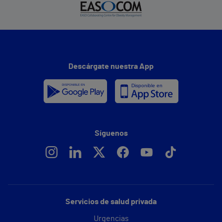
Descárgate nuestra App
Síguenos
Servicios de salud privada
Urgencias