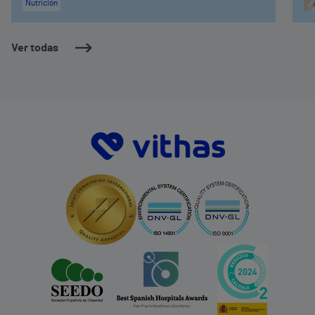
Nutrición
Ver todas