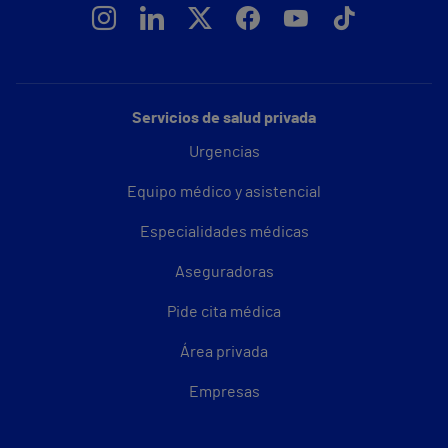
Servicios de salud privada
Urgencias
Equipo médico y asistencial
Especialidades médicas
Aseguradoras
Pide cita médica
Área privada
Empresas