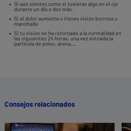
Si aún sientes como si tuvieras algo en el ojo
durante un día o dos más.
Si el dolor aumenta o tienes visión borrosa o
manchada
Si tu visión no ha retornado a la normalidad en
las siguientes 24 horas, una vez extraída la
partícula de polvo, arena….
Consejos relacionados