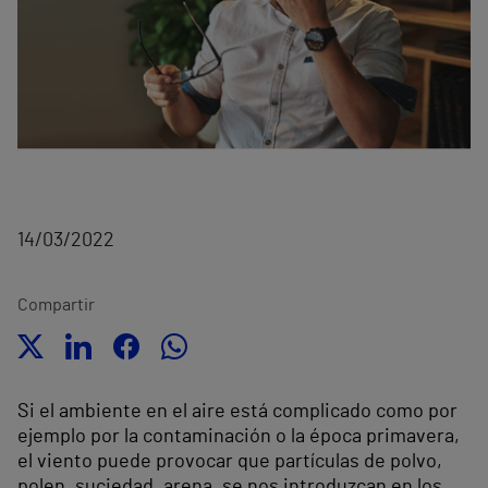
14/03/2022
Compartir
Si el ambiente en el aire está complicado como por
ejemplo por la contaminación o la época primavera,
el viento puede provocar que partículas de polvo,
polen, suciedad, arena, se nos introduzcan en los