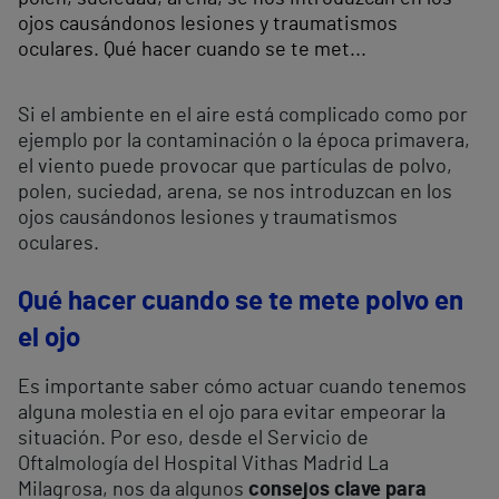
ojos causándonos lesiones y traumatismos
oculares. Qué hacer cuando se te met...
Si el ambiente en el aire está complicado como por
ejemplo por la contaminación o la época primavera,
el viento puede provocar que partículas de polvo,
polen, suciedad, arena, se nos introduzcan en los
ojos causándonos lesiones y traumatismos
oculares.
Qué hacer cuando se te mete polvo en
el ojo
Es importante saber cómo actuar cuando tenemos
alguna molestia en el ojo para evitar empeorar la
situación. Por eso, desde el Servicio de
Oftalmología del Hospital Vithas Madrid La
Milagrosa, nos da algunos
consejos clave para