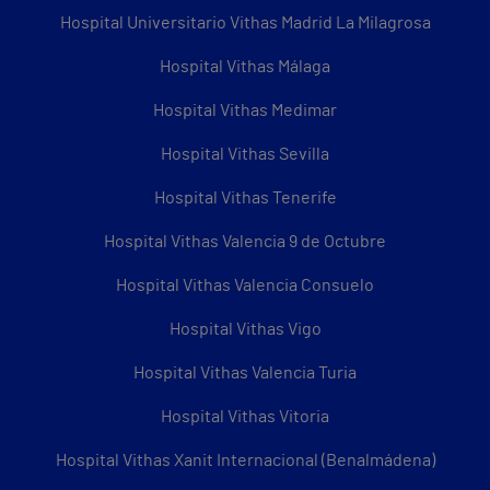
Hospital Universitario Vithas Madrid La Milagrosa
Hospital Vithas Málaga
Hospital Vithas Medimar
Hospital Vithas Sevilla
Hospital Vithas Tenerife
Hospital Vithas Valencia 9 de Octubre
Hospital Vithas Valencia Consuelo
Hospital Vithas Vigo
Hospital Vithas Valencia Turia
Hospital Vithas Vitoria
Hospital Vithas Xanit Internacional (Benalmádena)