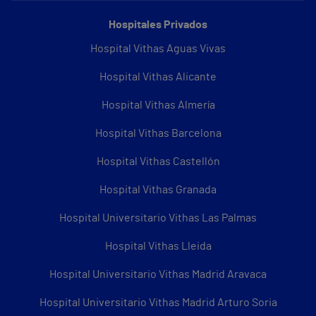
Hospitales Privados
Hospital Vithas Aguas Vivas
Hospital Vithas Alicante
Hospital Vithas Almería
Hospital Vithas Barcelona
Hospital Vithas Castellón
Hospital Vithas Granada
Hospital Universitario Vithas Las Palmas
Hospital Vithas Lleida
Hospital Universitario Vithas Madrid Aravaca
Hospital Universitario Vithas Madrid Arturo Soria