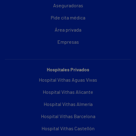
Aseguradoras
Pide cita médica
Área privada
Empresas
Hospitales Privados
Hospital Vithas Aguas Vivas
Hospital Vithas Alicante
Hospital Vithas Almería
Hospital Vithas Barcelona
Hospital Vithas Castellón