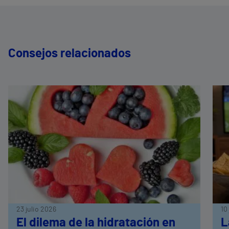
Consejos relacionados
23 julio 2026
10
El dilema de la hidratación en
L