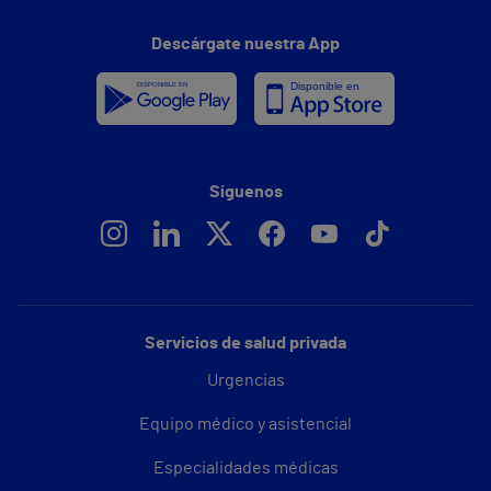
Descárgate nuestra App
Síguenos
Servicios de salud privada
Urgencias
Equipo médico y asistencial
Especialidades médicas