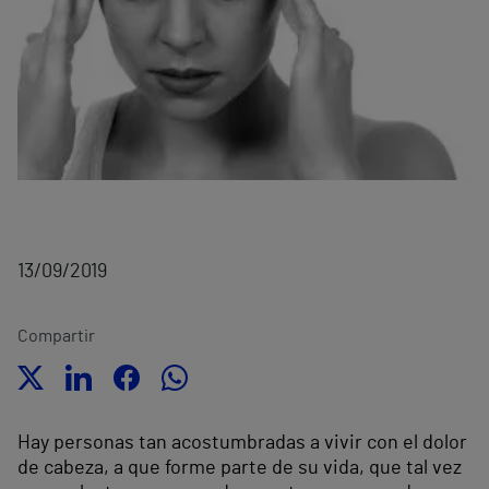
13/09/2019
Compartir
Hay personas tan acostumbradas a vivir con el dolor
de cabeza, a que forme parte de su vida, que tal vez