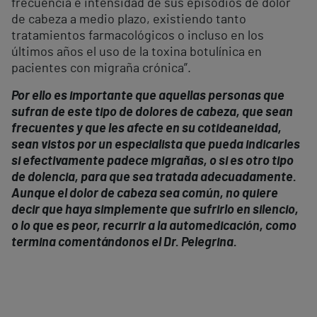
frecuencia e intensidad de sus episodios de dolor
de cabeza a medio plazo, existiendo tanto
tratamientos farmacológicos o incluso en los
últimos años el uso de la toxina botulínica en
pacientes con migraña crónica”.
Por ello es importante que aquellas personas que
sufran de este tipo de dolores de cabeza, que sean
frecuentes y que les afecte en su cotideaneidad,
sean vistos por un especialista que pueda indicarles
si efectivamente padece migrañas, o si es otro tipo
de dolencia, para que sea tratada adecuadamente.
Aunque el dolor de cabeza sea común, no quiere
decir que haya simplemente que sufrirlo en silencio,
o lo que es peor, recurrir a la automedicación, como
termina comentándonos el Dr. Pelegrina.