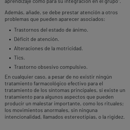
aprendizaje como para su integración en el grupo".
Además, añade, se debe prestar atención a otros
problemas que pueden aparecer asociados:
Trastornos del estado de ánimo.
Déficit de atención.
Alteraciones de la motricidad.
Tics.
Trastorno obsesivo compulsivo.
En cualquier caso, a pesar de no existir ningún
tratamiento farmacológico efectivo para el
tratamiento de los síntomas principales, sí existe un
tratamiento para algunos aspectos que pueden
producir un malestar importante, como los rituales;
los movimientos anormales, sin ninguna
intencionalidad, llamados estereotipias, o la rigidez.