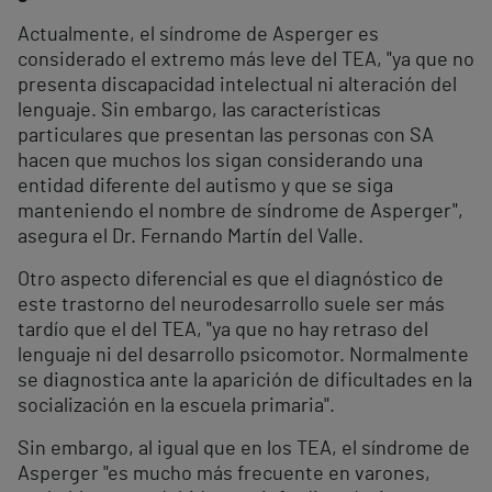
Actualmente, el síndrome de Asperger es
considerado el extremo más leve del TEA, "ya que no
presenta discapacidad intelectual ni alteración del
lenguaje. Sin embargo, las características
particulares que presentan las personas con SA
hacen que muchos los sigan considerando una
entidad diferente del autismo y que se siga
manteniendo el nombre de síndrome de Asperger",
asegura el Dr. Fernando Martín del Valle.
Otro aspecto diferencial es que el diagnóstico de
este trastorno del neurodesarrollo suele ser más
tardío que el del TEA, "ya que no hay retraso del
lenguaje ni del desarrollo psicomotor. Normalmente
se diagnostica ante la aparición de dificultades en la
socialización en la escuela primaria".
Sin embargo, al igual que en los TEA, el síndrome de
Asperger "es mucho más frecuente en varones,