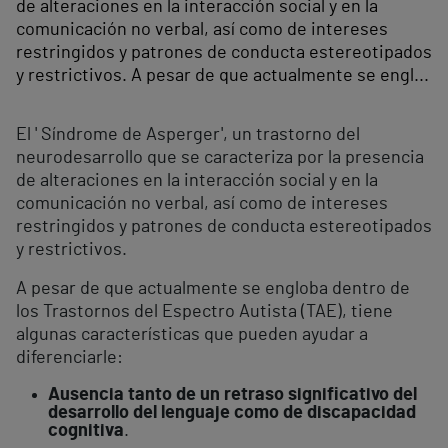
de alteraciones en la interacción social y en la
comunicación no verbal, así como de intereses
restringidos y patrones de conducta estereotipados
y restrictivos. A pesar de que actualmente se engl...
El ' Síndrome de Asperger', un trastorno del
neurodesarrollo que se caracteriza por la presencia
de alteraciones en la interacción social y en la
comunicación no verbal, así como de intereses
restringidos y patrones de conducta estereotipados
y restrictivos.
A pesar de que actualmente se engloba dentro de
los Trastornos del Espectro Autista (TAE), tiene
algunas características que pueden ayudar a
diferenciarle:
Ausencia tanto de un retraso significativo del
desarrollo del lenguaje como de discapacidad
cognitiva
.