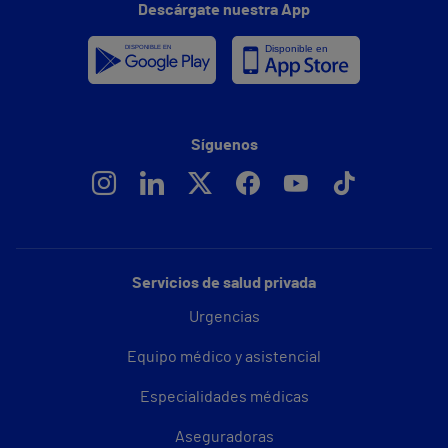
Descárgate nuestra App
Síguenos
Servicios de salud privada
Urgencias
Equipo médico y asistencial
Especialidades médicas
Aseguradoras