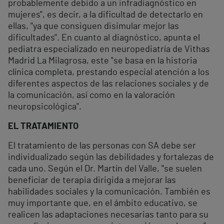
probablemente debido a un infradiagnóstico en
mujeres", es decir, a la dificultad de detectarlo en
ellas, "ya que consiguen disimular mejor las
dificultades". En cuanto al diagnóstico, apunta el
pediatra especializado en neuropediatría de Vithas
Madrid La Milagrosa, este "se basa en la historia
clínica completa, prestando especial atención a los
diferentes aspectos de las relaciones sociales y de
la comunicación, así como en la valoración
neuropsicológica".
EL TRATAMIENTO
El tratamiento de las personas con SA debe ser
individualizado según las debilidades y fortalezas de
cada uno. Según el Dr. Martín del Valle, "se suelen
beneficiar de terapia dirigida a mejorar las
habilidades sociales y la comunicación. También es
muy importante que, en el ámbito educativo, se
realicen las adaptaciones necesarias tanto para su