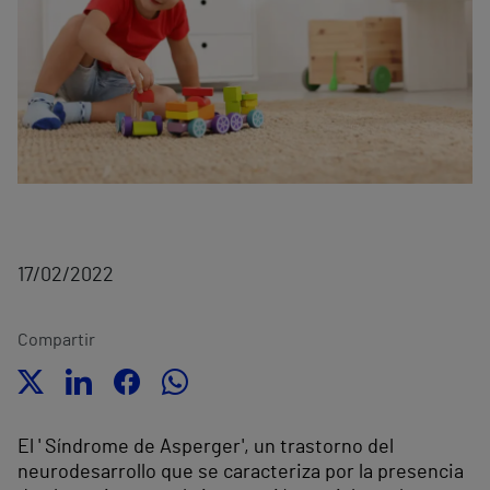
17/02/2022
Compartir
El ' Síndrome de Asperger', un trastorno del
neurodesarrollo que se caracteriza por la presencia