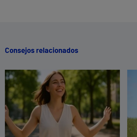
Consejos relacionados