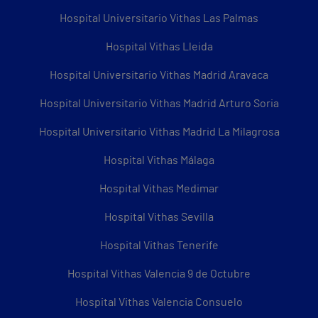
Hospital Universitario Vithas Las Palmas
Hospital Vithas Lleida
Hospital Universitario Vithas Madrid Aravaca
Hospital Universitario Vithas Madrid Arturo Soria
Hospital Universitario Vithas Madrid La Milagrosa
Hospital Vithas Málaga
Hospital Vithas Medimar
Hospital Vithas Sevilla
Hospital Vithas Tenerife
Hospital Vithas Valencia 9 de Octubre
Hospital Vithas Valencia Consuelo