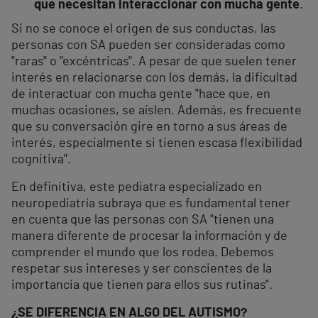
que necesitan interaccionar con mucha gente
.
Si no se conoce el origen de sus conductas, las
personas con SA pueden ser consideradas como
"raras" o "excéntricas". A pesar de que suelen tener
interés en relacionarse con los demás, la dificultad
de interactuar con mucha gente "hace que, en
muchas ocasiones, se aíslen. Además, es frecuente
que su conversación gire en torno a sus áreas de
interés, especialmente si tienen escasa flexibilidad
cognitiva".
En definitiva, este pediatra especializado en
neuropediatría subraya que es fundamental tener
en cuenta que las personas con SA "tienen una
manera diferente de procesar la información y de
comprender el mundo que los rodea. Debemos
respetar sus intereses y ser conscientes de la
importancia que tienen para ellos sus rutinas".
¿SE DIFERENCIA EN ALGO DEL AUTISMO?