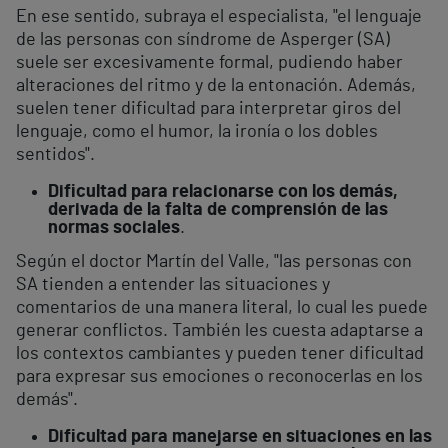
En ese sentido, subraya el especialista, "el lenguaje
de las personas con síndrome de Asperger (SA)
suele ser excesivamente formal, pudiendo haber
alteraciones del ritmo y de la entonación. Además,
suelen tener dificultad para interpretar giros del
lenguaje, como el humor, la ironía o los dobles
sentidos".
Dificultad para relacionarse con los demás,
derivada de la falta de comprensión de las
normas sociales
.
Según el doctor Martín del Valle, "las personas con
SA tienden a entender las situaciones y
comentarios de una manera literal, lo cual les puede
generar conflictos. También les cuesta adaptarse a
los contextos cambiantes y pueden tener dificultad
para expresar sus emociones o reconocerlas en los
demás".
Dificultad para manejarse en situaciones en las