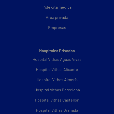
Pide cita médica
Área privada
Empresas
Hospitales Privados
Hospital Vithas Aguas Vivas
Hospital Vithas Alicante
Hospital Vithas Almería
Hospital Vithas Barcelona
Hospital Vithas Castellón
Hospital Vithas Granada