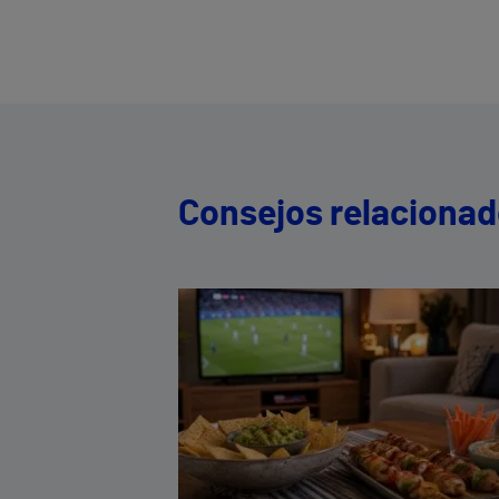
Consejos relaciona