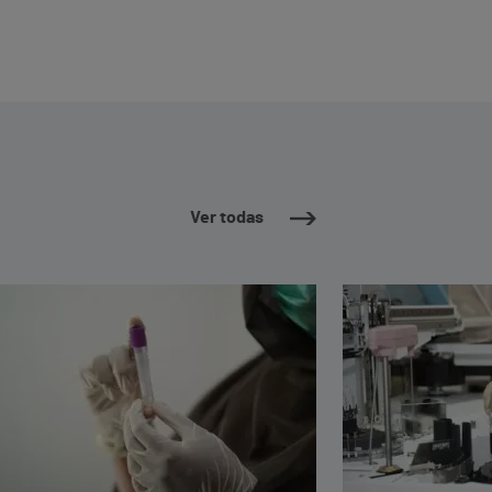
Ver todas