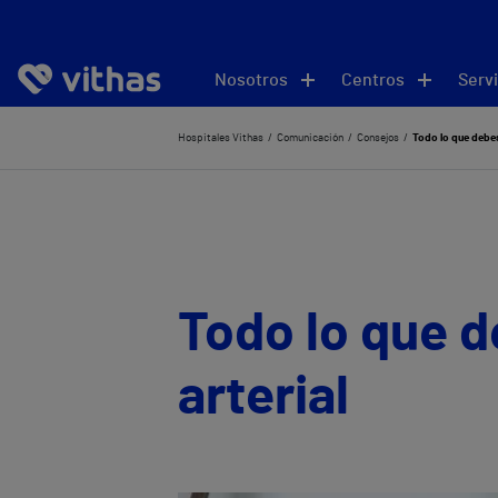
Nosotros
Centros
Servi
Hospitales Vithas
Comunicación
Consejos
Todo lo que debes
Todo lo que d
arterial