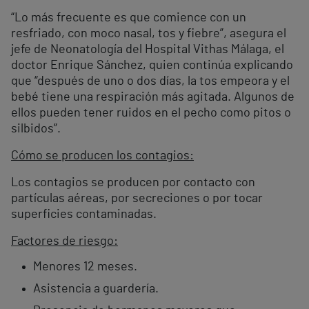
“Lo más frecuente es que comience con un
resfriado, con moco nasal, tos y fiebre”, asegura el
jefe de Neonatología del Hospital Vithas Málaga, el
doctor Enrique Sánchez, quien continúa explicando
que “después de uno o dos días, la tos empeora y el
bebé tiene una respiración más agitada. Algunos de
ellos pueden tener ruidos en el pecho como pitos o
silbidos”.
Cómo se producen los contagios:
Los contagios se producen por contacto con
partículas aéreas, por secreciones o por tocar
superficies contaminadas.
Factores de riesgo:
Menores 12 meses.
Asistencia a guardería.