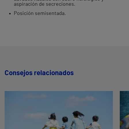
aspiración de secreciones.
Posición semisentada.
Consejos relacionados