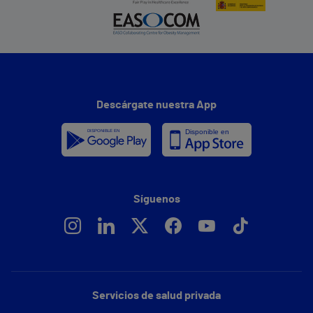
Descárgate nuestra App
Síguenos
Servicios de salud privada