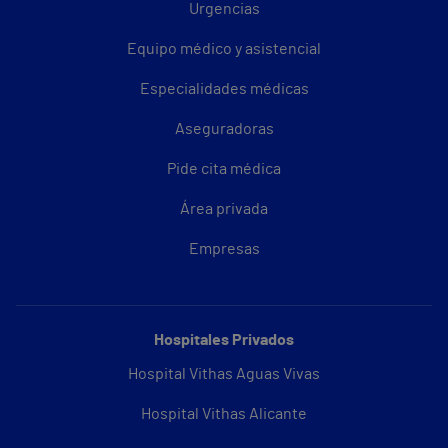
Urgencias
Equipo médico y asistencial
Especialidades médicas
Aseguradoras
Pide cita médica
Área privada
Empresas
Hospitales Privados
Hospital Vithas Aguas Vivas
Hospital Vithas Alicante