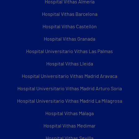
Hospital Vithas Almería
Hospital Vithas Barcelona
Hospital Vithas Castellón
Hospital Vithas Granada
Hospital Universitario Vithas Las Palmas
Hospital Vithas Lleida
Hospital Universitario Vithas Madrid Aravaca
Hospital Universitario Vithas Madrid Arturo Soria
Hospital Universitario Vithas Madrid La Milagrosa
Hospital Vithas Málaga
Hospital Vithas Medimar
Hospital Vithas Sevilla