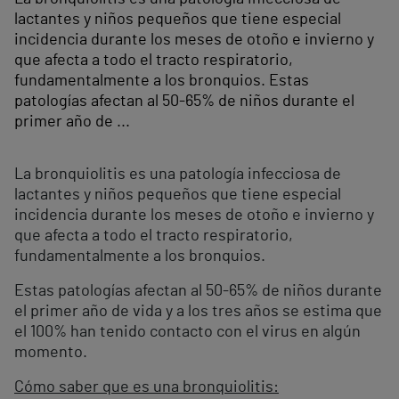
lactantes y niños pequeños que tiene especial
incidencia durante los meses de otoño e invierno y
que afecta a todo el tracto respiratorio,
fundamentalmente a los bronquios. Estas
patologías afectan al 50-65% de niños durante el
primer año de ...
La bronquiolitis es una patología infecciosa de
lactantes y niños pequeños que tiene especial
incidencia durante los meses de otoño e invierno y
que afecta a todo el tracto respiratorio,
fundamentalmente a los bronquios.
Estas patologías afectan al 50-65% de niños durante
el primer año de vida y a los tres años se estima que
el 100% han tenido contacto con el virus en algún
momento.
Cómo saber que es una bronquiolitis: