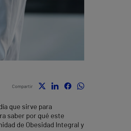
Compartir
día que sirve para
ra saber por qué este
nidad de Obesidad Integral y