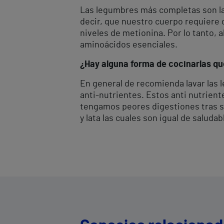
Las legumbres más completas son la s
decir, que nuestro cuerpo requiere 
niveles de metionina. Por lo tanto, 
aminoácidos esenciales.
¿Hay alguna forma de cocinarlas qu
En general de recomienda lavar las 
anti-nutrientes. Estos anti nutrient
tengamos peores digestiones tras s
y lata las cuales son igual de salud