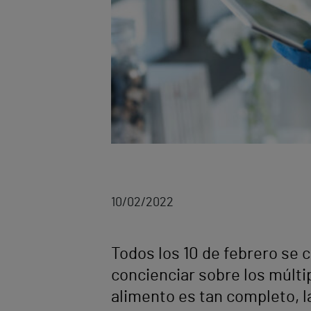
10/02/2022
Todos los 10 de febrero se c
concienciar sobre los múlt
alimento es tan completo, l