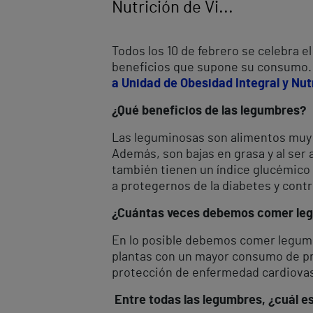
Nutrición de Vi...
Todos los 10 de febrero se celebra e
beneficios que supone su consumo. 
a Unidad de Obesidad Integral y Nut
¿Qué beneficios de las legumbres?
Las leguminosas son alimentos muy n
Además, son bajas en grasa y al ser
también tienen un índice glucémico 
a protegernos de la diabetes y cont
¿Cuántas veces debemos comer leg
En lo posible debemos comer legum
plantas con un mayor consumo de pro
protección de enfermedad cardiovas
Entre todas las legumbres, ¿cuál e