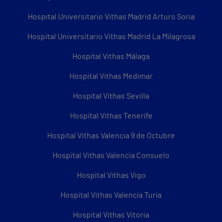
Hospital Universitario Vithas Madrid Arturo Soria
Hospital Universitario Vithas Madrid La Milagrosa
Hospital Vithas Málaga
Hospital Vithas Medimar
Hospital Vithas Sevilla
Hospital Vithas Tenerife
Hospital Vithas Valencia 9 de Octubre
Hospital Vithas Valencia Consuelo
Hospital Vithas Vigo
Hospital Vithas Valencia Turia
Hospital Vithas Vitoria