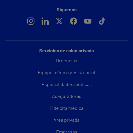
Síguenos
Servicios de salud privada
Urgencias
Equipo médico y asistencial
Especialidades médicas
Aseguradoras
Pide cita médica
Área privada
Empresas