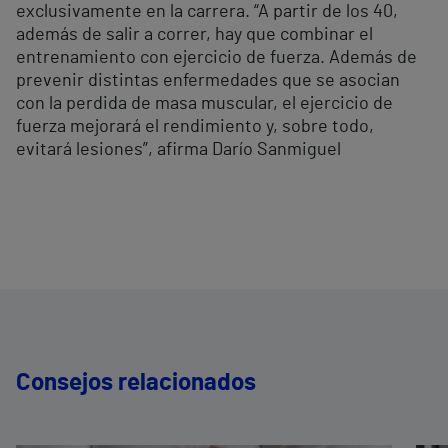
exclusivamente en la carrera. “A partir de los 40,
además de salir a correr, hay que combinar el
entrenamiento con ejercicio de fuerza. Además de
prevenir distintas enfermedades que se asocian
con la perdida de masa muscular, el ejercicio de
fuerza mejorará el rendimiento y, sobre todo,
evitará lesiones”, afirma Darío Sanmiguel
Consejos relacionados