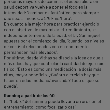
personas mayores de caminar, el especialista en
salud deportiva vuelve a poner el foco en la
intensidad: “caminar es fantástico, pero siempre
que sea, al menos, a 5/6 kms/hora”.
En cuanto a la mejor hora para practicar ejercicio
con el objetivo de maximizar el rendimiento, e
independientemente de la edad, el Dr. Sanmiguel
apuesta por el comienzo del día, “cuando los niveles
de cortisol relacionados con el rendimiento
permanecen más elevados”.
Por último, desde Vithas se disocia la idea de que a
más edad, hay que controlar la cantidad de ejercicio
físico. “Esto es como una medicación: a dosis más
altas, mayor beneficio. ¿Cuánto ejercicio hay que
hacer en edad mediana/avanzada? Todo el que se
pueda”.
Running a partir de los 40
La “fiebre” del running puede llevar a errores en el
entrenamiento, como focalizarlo casi