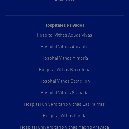
Hospitales Privados
Hospital Vithas Aguas Vivas
Hospital Vithas Alicante
Hospital Vithas Almería
Hospital Vithas Barcelona
Hospital Vithas Castellón
Hospital Vithas Granada
Hospital Universitario Vithas Las Palmas
Hospital Vithas Lleida
Hospital Universitario Vithas Madrid Aravaca