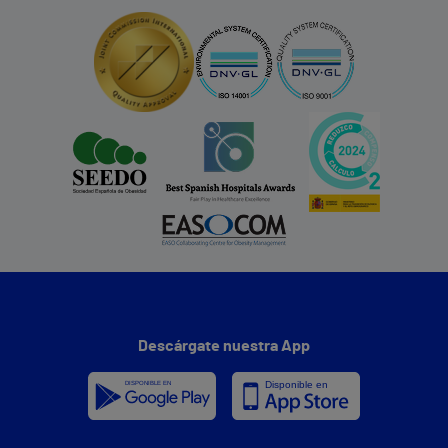
Descárgate nuestra App