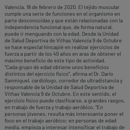
Valencia, 18 de febrero de 2020. El tejido muscular
cumple una serie de funciones en el organismo en
parte desconocidas y que están relacionadas con la
independencia funcional que, de forma natural,
puede ir menguando con la edad. Desde la Unidad
de Salud Deportiva de Vithas Valencia 9 de Octubre
se hace especial hincapié en realizar ejercicios de
fuerza a partir de los 40 años en aras de obtener el
máximo beneficio de este tipo de actividad.
“Cada grupo de edad obtiene unos beneficios
distintos del ejercicio físico”, afirma el Dr. Darío
Sanmiguel, cardiólogo, corredor de ultradistancia y
responsable de la Unidad de Salud Deportiva de
Vithas Valencia 9 de Octubre. En este sentido, el
ejercicio físico puede clasificarse, a grandes rasgos,
en trabajo de fuerza y trabajo aeróbico. “En
personas jóvenes, resulta más interesante poner el
foco en el trabajo aeróbico; en personas de edad
media, empieza a interesar intensificar el trabajo de