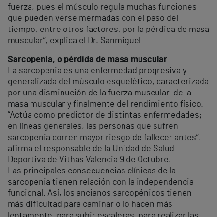
fuerza, pues el músculo regula muchas funciones
que pueden verse mermadas con el paso del
tiempo, entre otros factores, por la pérdida de masa
muscular”, explica el Dr. Sanmiguel
Sarcopenia, o pérdida de masa muscular
La sarcopenia es una enfermedad progresiva y
generalizada del músculo esquelético, caracterizada
por una disminución de la fuerza muscular, de la
masa muscular y finalmente del rendimiento físico.
“Actúa como predictor de distintas enfermedades;
en líneas generales, las personas que sufren
sarcopenia corren mayor riesgo de fallecer antes”,
afirma el responsable de la Unidad de Salud
Deportiva de Vithas Valencia 9 de Octubre.
Las principales consecuencias clínicas de la
sarcopenia tienen relación con la independencia
funcional. Así, los ancianos sarcopénicos tienen
más dificultad para caminar o lo hacen más
lentamente, para subir escaleras, para realizar las