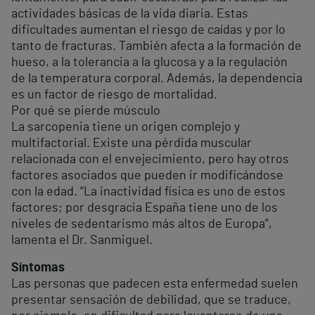
actividades básicas de la vida diaria. Estas
dificultades aumentan el riesgo de caídas y por lo
tanto de fracturas. También afecta a la formación de
hueso, a la tolerancia a la glucosa y a la regulación
de la temperatura corporal. Además, la dependencia
es un factor de riesgo de mortalidad.
Por qué se pierde músculo
La sarcopenia tiene un origen complejo y
multifactorial. Existe una pérdida muscular
relacionada con el envejecimiento, pero hay otros
factores asociados que pueden ir modificándose
con la edad. “La inactividad física es uno de estos
factores; por desgracia España tiene uno de los
niveles de sedentarismo más altos de Europa”,
lamenta el Dr. Sanmiguel.
Síntomas
Las personas que padecen esta enfermedad suelen
presentar sensación de debilidad, que se traduce,