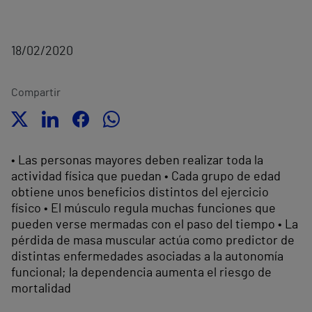
18/02/2020
Compartir
• Las personas mayores deben realizar toda la
actividad física que puedan • Cada grupo de edad
obtiene unos beneficios distintos del ejercicio
físico • El músculo regula muchas funciones que
pueden verse mermadas con el paso del tiempo • La
pérdida de masa muscular actúa como predictor de
distintas enfermedades asociadas a la autonomía
funcional; la dependencia aumenta el riesgo de
mortalidad