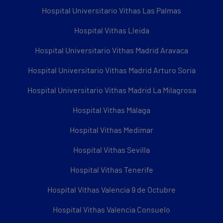
Hospital Universitario Vithas Las Palmas
Hospital Vithas Lleida
Hospital Universitario Vithas Madrid Aravaca
Hospital Universitario Vithas Madrid Arturo Soria
Hospital Universitario Vithas Madrid La Milagrosa
Hospital Vithas Málaga
Hospital Vithas Medimar
Hospital Vithas Sevilla
Hospital Vithas Tenerife
Hospital Vithas Valencia 9 de Octubre
Hospital Vithas Valencia Consuelo