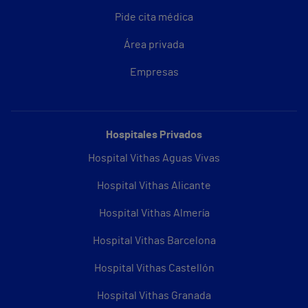
Pide cita médica
Área privada
Empresas
Hospitales Privados
Hospital Vithas Aguas Vivas
Hospital Vithas Alicante
Hospital Vithas Almería
Hospital Vithas Barcelona
Hospital Vithas Castellón
Hospital Vithas Granada