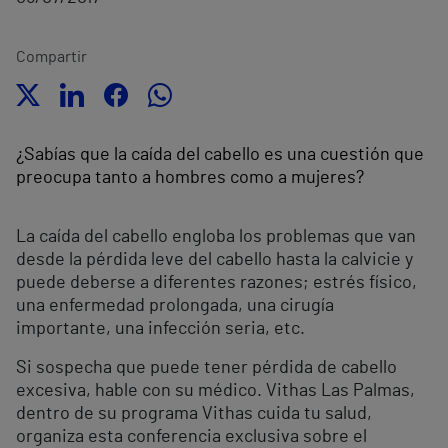
Compartir
¿Sabías que la caída del cabello es una cuestión que
preocupa tanto a hombres como a mujeres?
La caída del cabello engloba los problemas que van
desde la pérdida leve del cabello hasta la calvicie y
puede deberse a diferentes razones; estrés físico,
una enfermedad prolongada, una cirugía
importante, una infección seria, etc.
Si sospecha que puede tener pérdida de cabello
excesiva, hable con su médico. Vithas Las Palmas,
dentro de su programa Vithas cuida tu salud,
organiza esta conferencia exclusiva sobre el