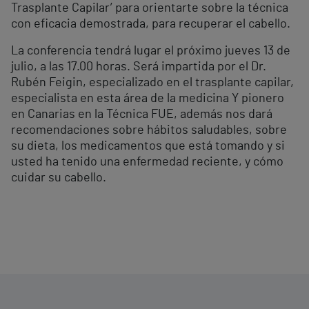
Trasplante Capilar’ para orientarte sobre la técnica
con eficacia demostrada, para recuperar el cabello.
La conferencia tendrá lugar el próximo jueves 13 de
julio, a las 17.00 horas. Será impartida por el Dr.
Rubén Feigin, especializado en el trasplante capilar,
especialista en esta área de la medicina Y pionero
en Canarias en la Técnica FUE, además nos dará
recomendaciones sobre hábitos saludables, sobre
su dieta, los medicamentos que está tomando y si
usted ha tenido una enfermedad reciente, y cómo
cuidar su cabello.