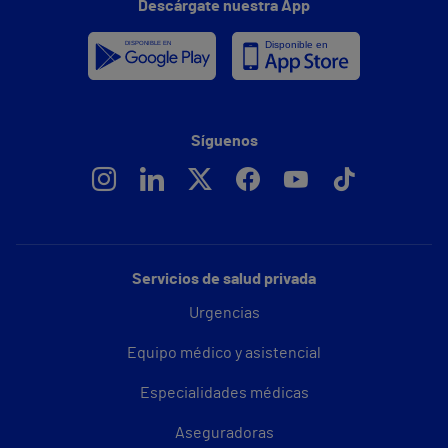
Descárgate nuestra App
Síguenos
Servicios de salud privada
Urgencias
Equipo médico y asistencial
Especialidades médicas
Aseguradoras