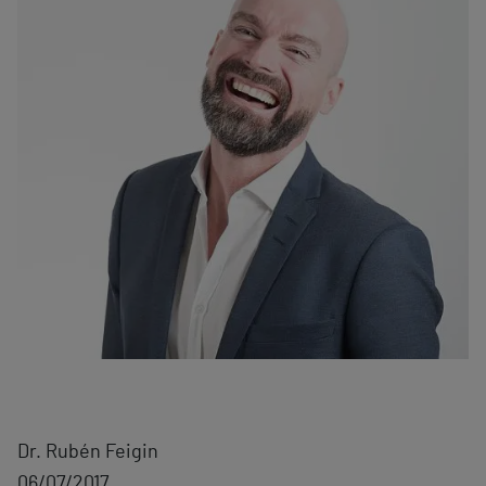
Dr. Rubén Feigin
06/07/2017