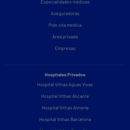
Especialidades médicas
Aseguradoras
Pide cita médica
Área privada
Empresas
Hospitales Privados
Hospital Vithas Aguas Vivas
Hospital Vithas Alicante
Hospital Vithas Almería
Hospital Vithas Barcelona