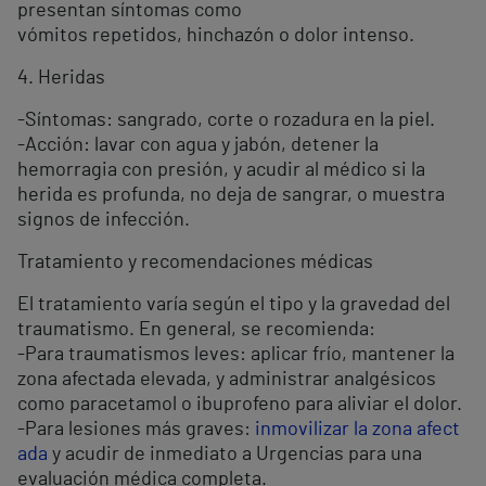
presentan síntomas como
vómitos repetidos, hinchazón o dolor intenso.
4. Heridas
-Síntomas: sangrado, corte o rozadura en la piel.
-Acción: lavar con agua y jabón, detener la
hemorragia con presión, y acudir al médico si la
herida es profunda, no deja de sangrar, o muestra
signos de infección.
Tratamiento y recomendaciones médicas
El tratamiento varía según el tipo y la gravedad del
traumatismo. En general, se recomienda:
-Para traumatismos leves: aplicar frío, mantener la
zona afectada elevada, y administrar analgésicos
como paracetamol o ibuprofeno para aliviar el dolor.
-Para lesiones más graves:
inmovilizar la zona afect
ada
y acudir de inmediato a Urgencias para una
evaluación médica completa.