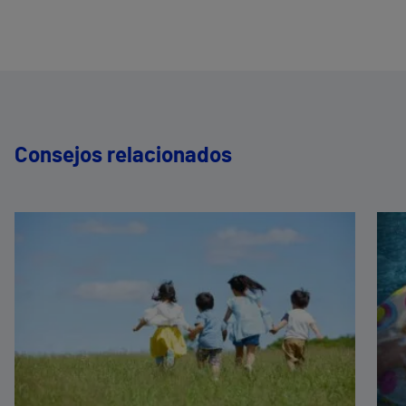
Consejos relacionados