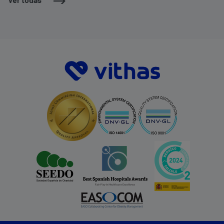
Ver todas