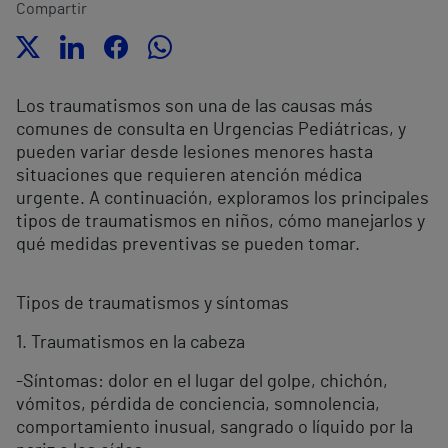
Compartir
Los traumatismos son una de las causas más
comunes de consulta en Urgencias Pediátricas, y
pueden variar desde lesiones menores hasta
situaciones que requieren atención médica
urgente. A continuación, exploramos los principales
tipos de traumatismos en niños, cómo manejarlos y
qué medidas preventivas se pueden tomar.
Tipos de traumatismos y síntomas
1. Traumatismos en la cabeza
-Síntomas: dolor en el lugar del golpe, chichón,
vómitos, pérdida de conciencia, somnolencia,
comportamiento inusual, sangrado o líquido por la