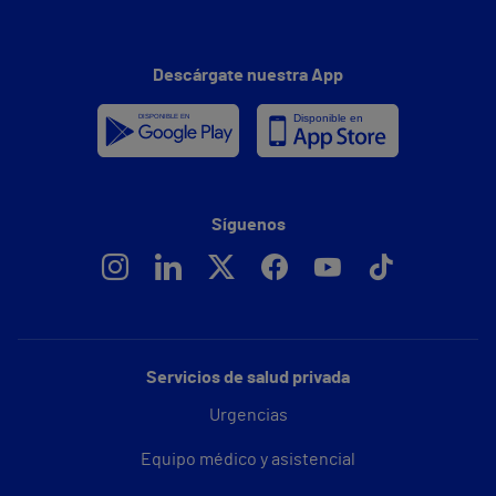
Descárgate nuestra App
Síguenos
Servicios de salud privada
Urgencias
Equipo médico y asistencial