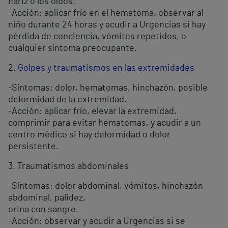
nariz o los oídos.
-Acción: aplicar frío en el hematoma, observar al
niño durante 24 horas y acudir a Urgencias si hay
pérdida de conciencia, vómitos repetidos, o
cualquier síntoma preocupante.
2.
Golpes y traumatismos en las extremidades
-Síntomas: dolor, hematomas, hinchazón, posible
deformidad de la extremidad.
-Acción: aplicar frío, elevar la extremidad,
comprimir para evitar hematomas, y acudir a un
centro médico si hay deformidad o dolor
persistente.
3. Traumatismos abdominales
-Síntomas: dolor abdominal, vómitos, hinchazón
abdominal, palidez,
orina con sangre.
-Acción: observar y acudir a Urgencias si se