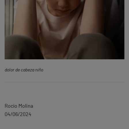
dolor de cabeza niño
Rocío Molina
04/06/2024