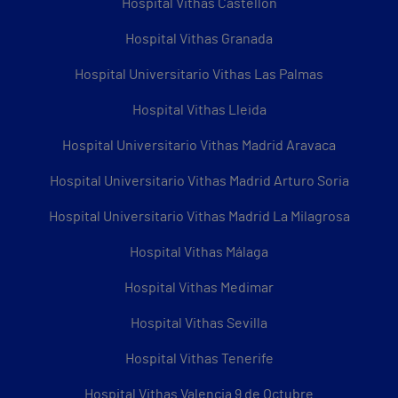
Hospital Vithas Castellón
Hospital Vithas Granada
Hospital Universitario Vithas Las Palmas
Hospital Vithas Lleida
Hospital Universitario Vithas Madrid Aravaca
Hospital Universitario Vithas Madrid Arturo Soria
Hospital Universitario Vithas Madrid La Milagrosa
Hospital Vithas Málaga
Hospital Vithas Medimar
Hospital Vithas Sevilla
Hospital Vithas Tenerife
Hospital Vithas Valencia 9 de Octubre