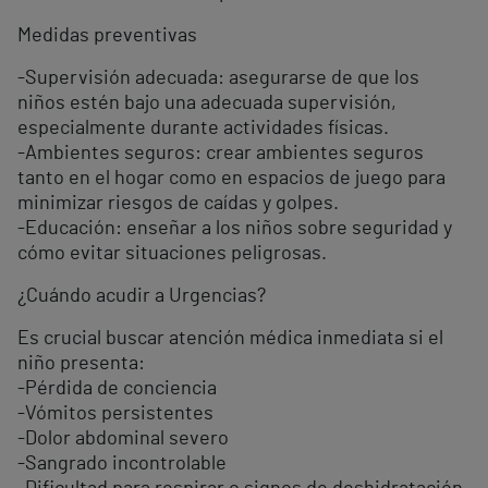
Medidas preventivas
-Supervisión adecuada: asegurarse de que los
niños estén bajo una adecuada supervisión,
especialmente durante actividades físicas.
-Ambientes seguros: crear ambientes seguros
tanto en el hogar como en espacios de juego para
minimizar riesgos de caídas y golpes.
-Educación: enseñar a los niños sobre seguridad y
cómo evitar situaciones peligrosas.
¿Cuándo acudir a Urgencias?
Es crucial buscar atención médica inmediata si el
niño presenta:
-Pérdida de conciencia
-Vómitos persistentes
-Dolor abdominal severo
-Sangrado incontrolable