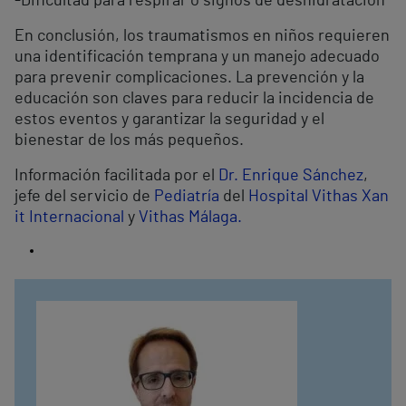
-Dificultad para respirar o signos de deshidratación
En conclusión, los traumatismos en niños requieren
una identificación temprana y un manejo adecuado
para prevenir complicaciones. La prevención y la
educación son claves para reducir la incidencia de
estos eventos y garantizar la seguridad y el
bienestar de los más pequeños.
Información facilitada por el
Dr. Enrique Sánchez
,
jefe del servicio de
Pediatría
del
Hospital Vithas Xan
it Internacional
y
Vithas Málaga.